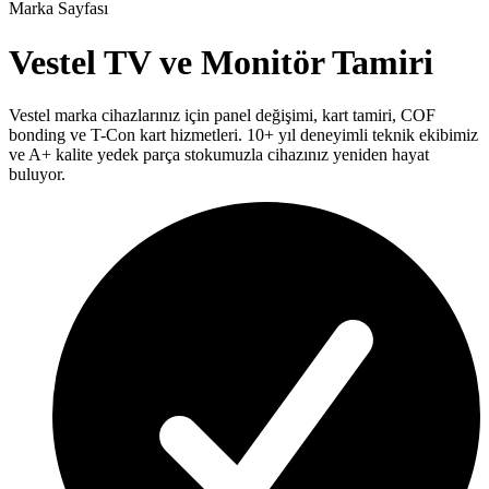
Marka Sayfası
Vestel
TV ve Monitör Tamiri
Vestel
marka cihazlarınız için panel değişimi, kart tamiri, COF
bonding ve T-Con kart hizmetleri. 10+ yıl deneyimli teknik ekibimiz
ve A+ kalite yedek parça stokumuzla cihazınız yeniden hayat
buluyor.