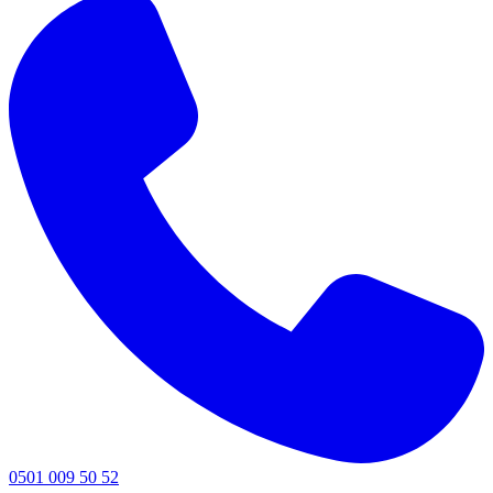
0501 009 50 52