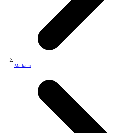
Markalar