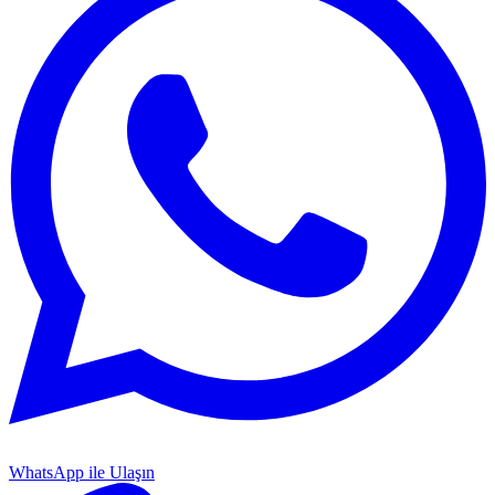
WhatsApp ile Ulaşın