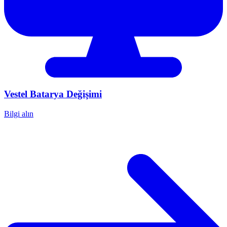
Vestel
Batarya Değişimi
Bilgi alın