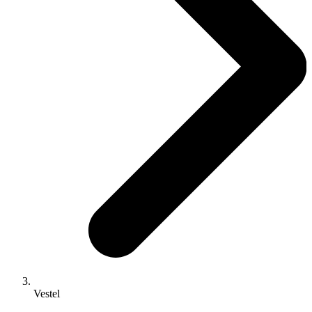
Vestel