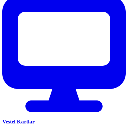
Vestel
Kartlar