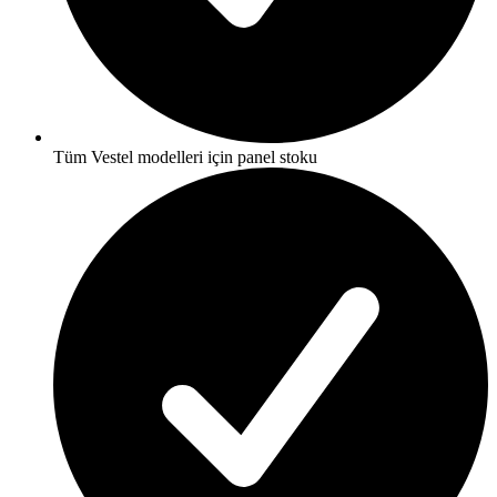
Tüm Vestel modelleri için panel stoku