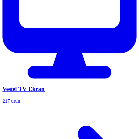
Vestel
TV Ekran
217 ürün