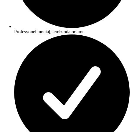
Profesyonel montaj, temiz oda ortamı