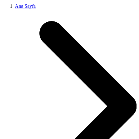
Ana Sayfa