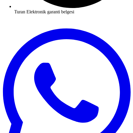
Turan Elektronik garanti belgesi