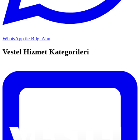
WhatsApp ile Bilgi Alın
Vestel
Hizmet Kategorileri