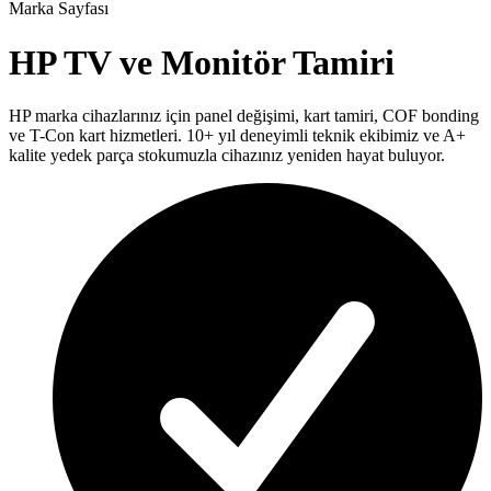
Marka Sayfası
HP
TV ve Monitör Tamiri
HP
marka cihazlarınız için panel değişimi, kart tamiri, COF bonding
ve T-Con kart hizmetleri. 10+ yıl deneyimli teknik ekibimiz ve A+
kalite yedek parça stokumuzla cihazınız yeniden hayat buluyor.