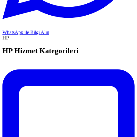
WhatsApp ile Bilgi Alın
HP
HP
Hizmet Kategorileri