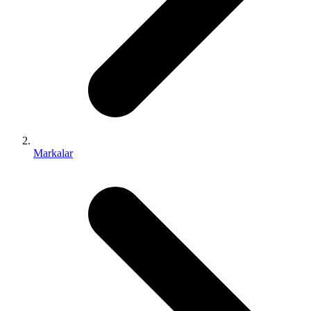
Markalar