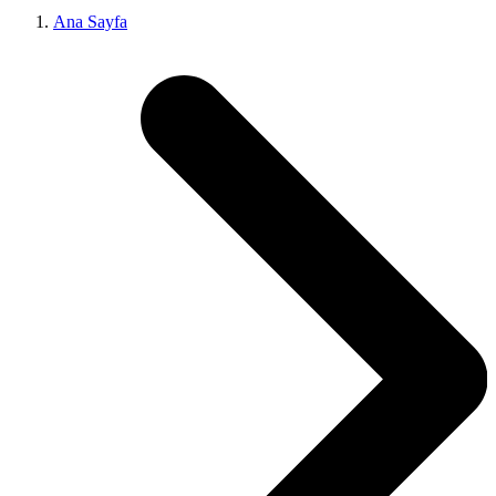
Ana Sayfa