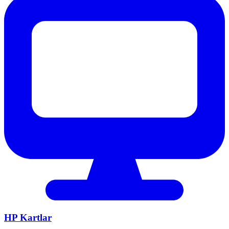
HP
Kartlar