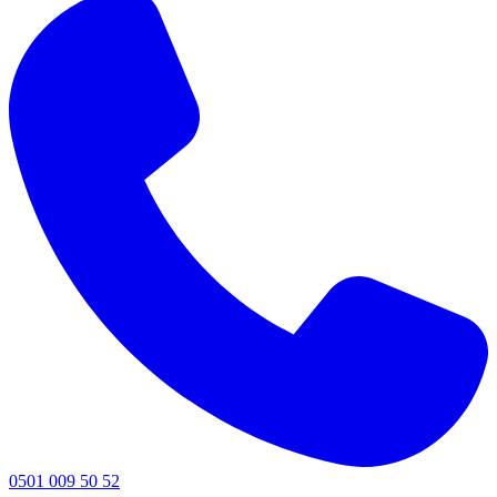
0501 009 50 52