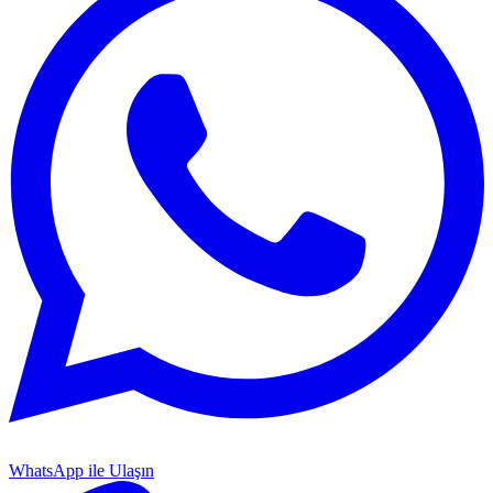
WhatsApp ile Ulaşın