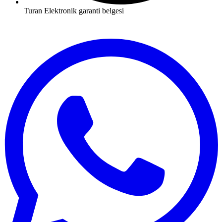
Turan Elektronik garanti belgesi