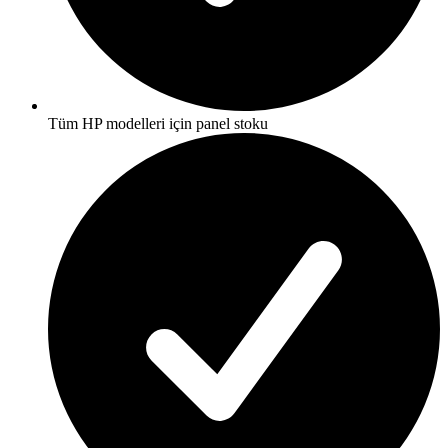
Tüm HP modelleri için panel stoku