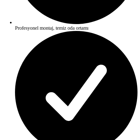
Profesyonel montaj, temiz oda ortamı