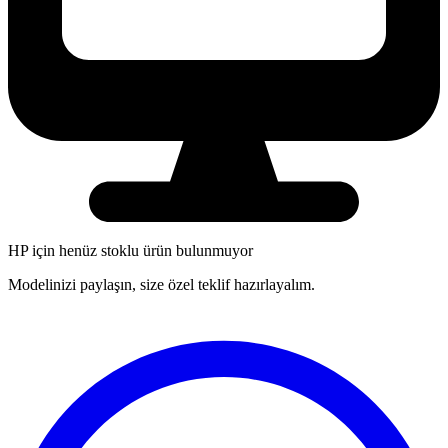
HP
için henüz stoklu ürün bulunmuyor
Modelinizi paylaşın, size özel teklif hazırlayalım.