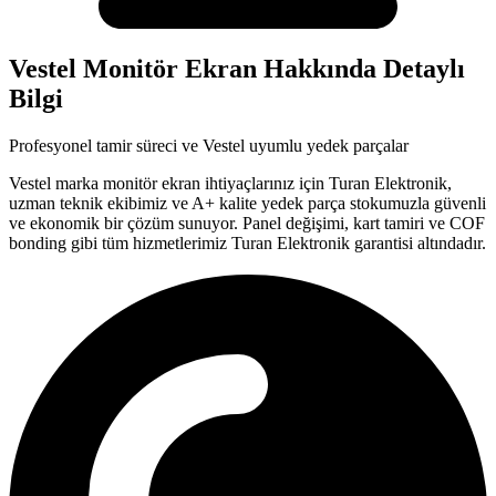
Vestel
Monitör Ekran
Hakkında Detaylı
Bilgi
Profesyonel tamir süreci ve
Vestel
uyumlu yedek parçalar
Vestel
marka
monitör ekran
ihtiyaçlarınız için Turan Elektronik,
uzman teknik ekibimiz ve A+ kalite yedek parça stokumuzla güvenli
ve ekonomik bir çözüm sunuyor. Panel değişimi, kart tamiri ve COF
bonding gibi tüm hizmetlerimiz Turan Elektronik garantisi altındadır.