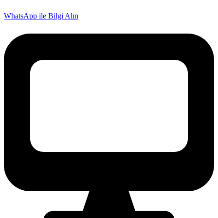
WhatsApp ile Bilgi Alın