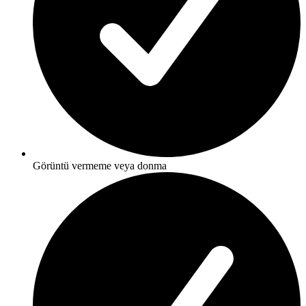
Görüntü vermeme veya donma