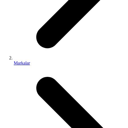
Markalar