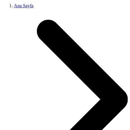
Ana Sayfa