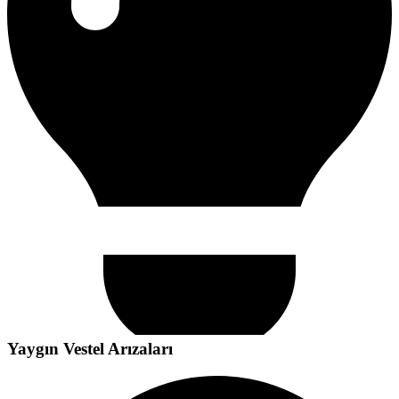
Yaygın
Vestel
Arızaları