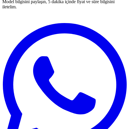
Model bilgisini paylaşın, 5 dakika içinde fiyat ve süre bilgisini
iletelim.