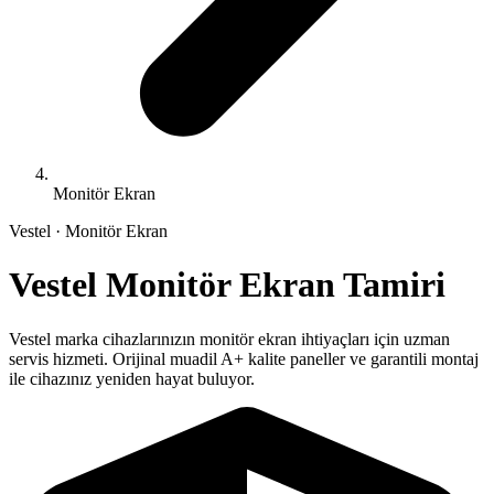
Monitör Ekran
Vestel
·
Monitör Ekran
Vestel
Monitör Ekran
Tamiri
Vestel
marka cihazlarınızın
monitör ekran
ihtiyaçları için uzman
servis hizmeti. Orijinal muadil A+ kalite paneller ve garantili montaj
ile cihazınız yeniden hayat buluyor.