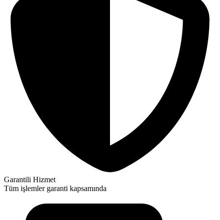
Garantili Hizmet
Tüm işlemler garanti kapsamında