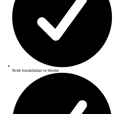
Renk bozuklukları ve titreme