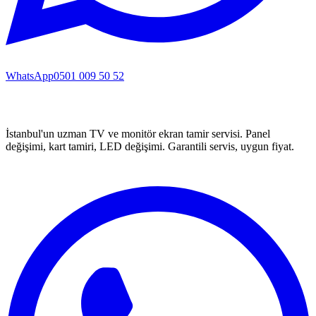
WhatsApp
0501 009 50 52
İstanbul'un uzman TV ve monitör ekran tamir servisi. Panel
değişimi, kart tamiri, LED değişimi. Garantili servis, uygun fiyat.