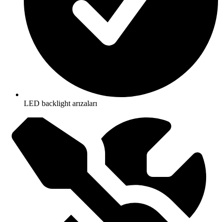
LED backlight arızaları