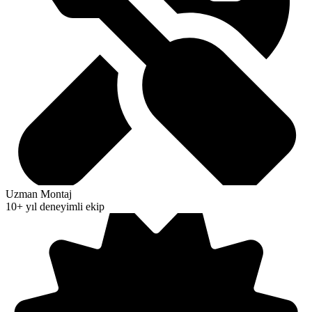
Uzman Montaj
10+ yıl deneyimli ekip