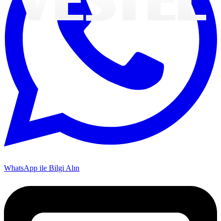
WhatsApp ile Bilgi Alın