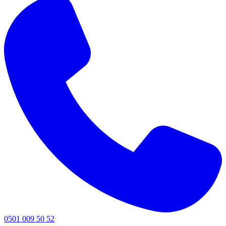
0501 009 50 52