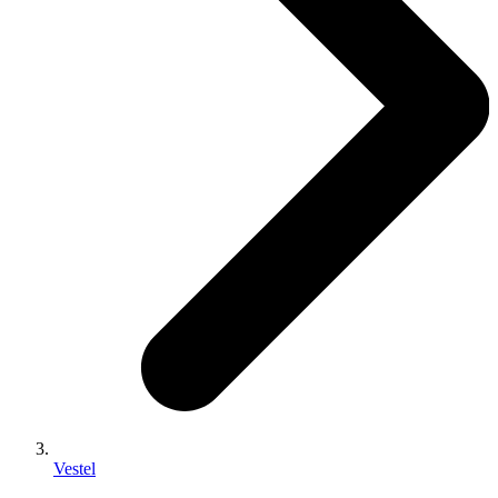
Vestel