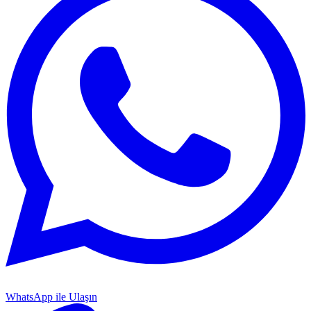
WhatsApp ile Ulaşın