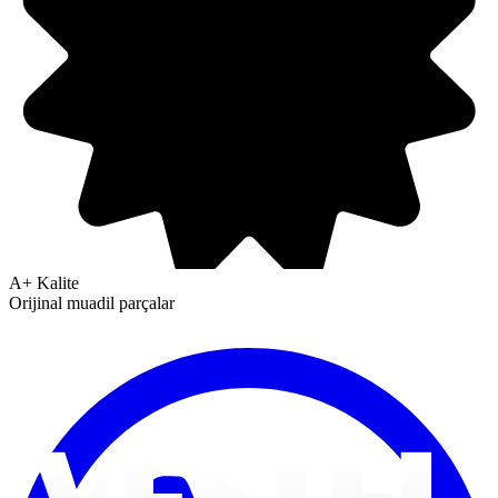
A+ Kalite
Orijinal muadil parçalar