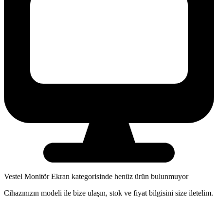
Vestel
Monitör Ekran
kategorisinde henüz ürün bulunmuyor
Cihazınızın modeli ile bize ulaşın, stok ve fiyat bilgisini size iletelim.