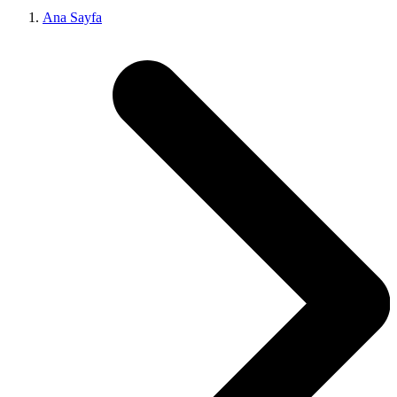
Ana Sayfa