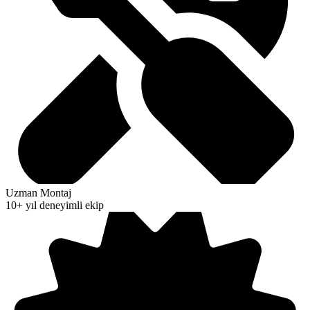
Uzman Montaj
10+ yıl deneyimli ekip