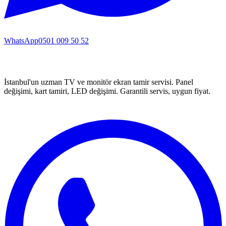
WhatsApp
0501 009 50 52
İstanbul'un uzman TV ve monitör ekran tamir servisi. Panel
değişimi, kart tamiri, LED değişimi. Garantili servis, uygun fiyat.