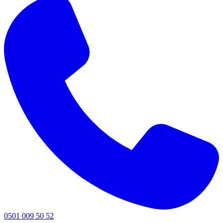
0501 009 50 52