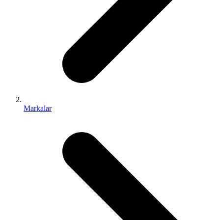
Markalar