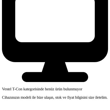
Vestel
T-Con
kategorisinde henüz ürün bulunmuyor
Cihazınızın modeli ile bize ulaşın, stok ve fiyat bilgisini size iletelim.