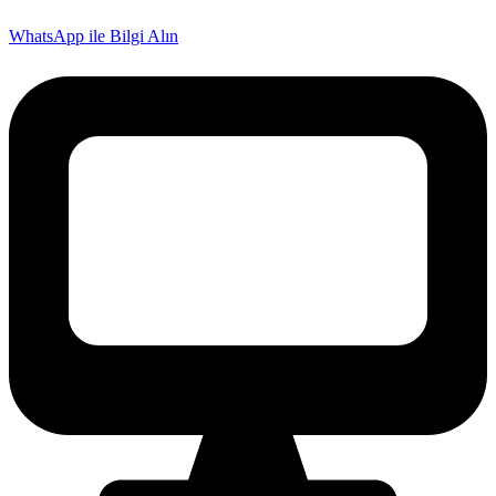
WhatsApp ile Bilgi Alın