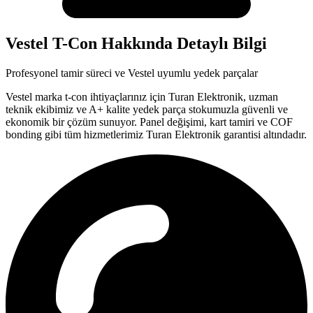
Vestel
T-Con
Hakkında Detaylı Bilgi
Profesyonel tamir süreci ve
Vestel
uyumlu yedek parçalar
Vestel
marka
t-con
ihtiyaçlarınız için Turan Elektronik, uzman
teknik ekibimiz ve A+ kalite yedek parça stokumuzla güvenli ve
ekonomik bir çözüm sunuyor. Panel değişimi, kart tamiri ve COF
bonding gibi tüm hizmetlerimiz Turan Elektronik garantisi altındadır.