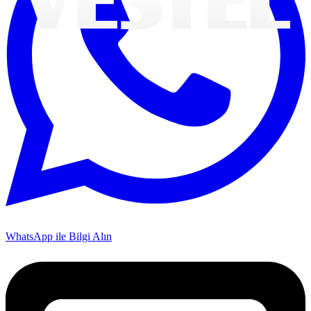
WhatsApp ile Bilgi Alın