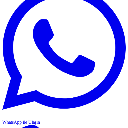
WhatsApp ile Ulaşın