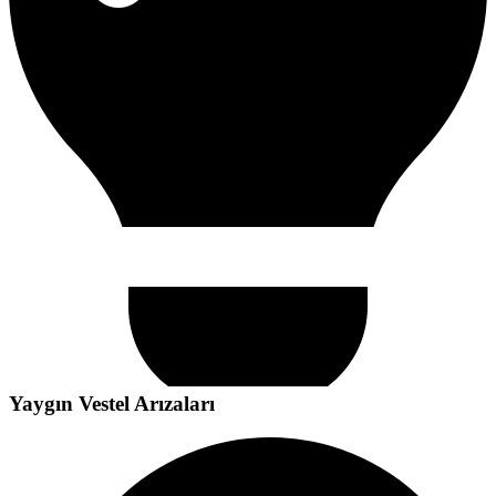
Yaygın
Vestel
Arızaları