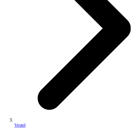
Vestel