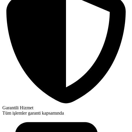
Garantili Hizmet
Tüm işlemler garanti kapsamında