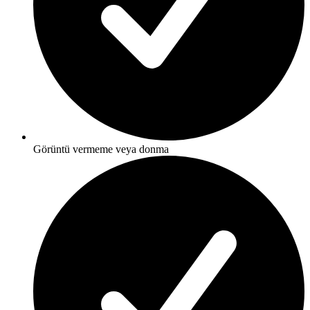
Görüntü vermeme veya donma