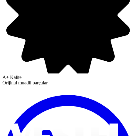
A+ Kalite
Orijinal muadil parçalar