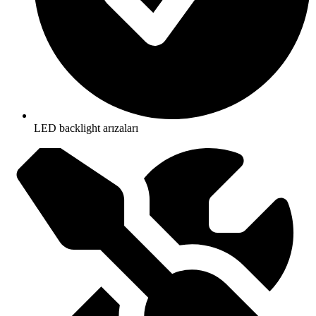
LED backlight arızaları