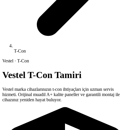
T-Con
Vestel
·
T-Con
Vestel
T-Con
Tamiri
Vestel
marka cihazlarınızın
t-con
ihtiyaçları için uzman servis
hizmeti. Orijinal muadil A+ kalite paneller ve garantili montaj ile
cihazınız yeniden hayat buluyor.