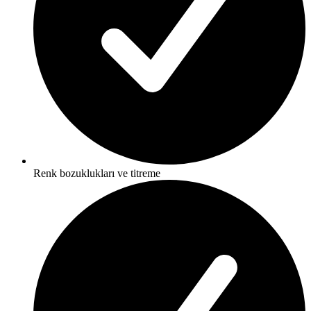
Renk bozuklukları ve titreme