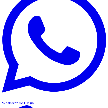
WhatsApp ile Ulaşın