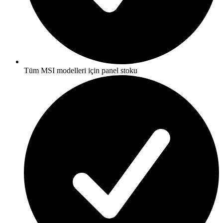
Tüm MSI modelleri için panel stoku