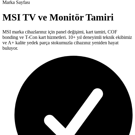
Marka Sayfası
MSI
TV ve Monitör Tamiri
MSI
marka cihazlarınız için panel değişimi, kart tamiri, COF
bonding ve T-Con kart hizmetleri. 10+ yıl deneyimli teknik ekibimiz
ve A+ kalite yedek parça stokumuzla cihazınız yeniden hayat
buluyor.