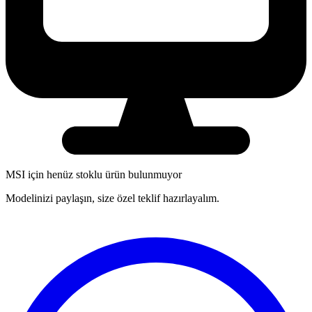
MSI
için henüz stoklu ürün bulunmuyor
Modelinizi paylaşın, size özel teklif hazırlayalım.