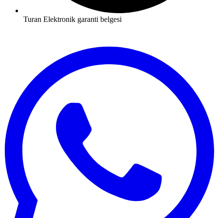
Turan Elektronik garanti belgesi