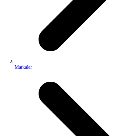
Markalar