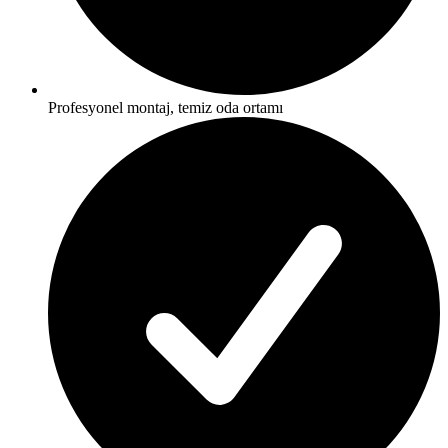
Profesyonel montaj, temiz oda ortamı