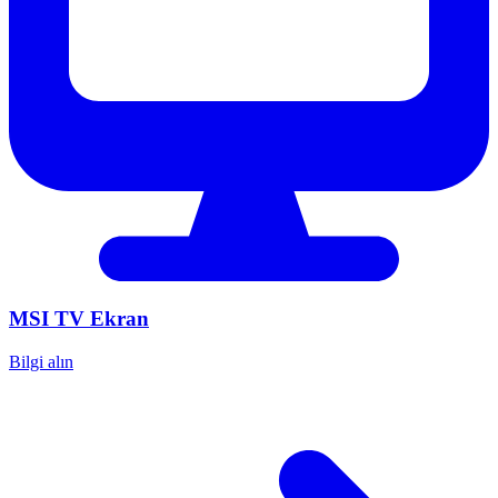
MSI
TV Ekran
Bilgi alın