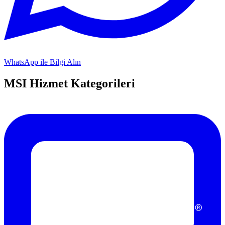
WhatsApp ile Bilgi Alın
MSI
Hizmet Kategorileri