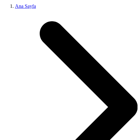
Ana Sayfa