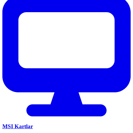
MSI
Kartlar