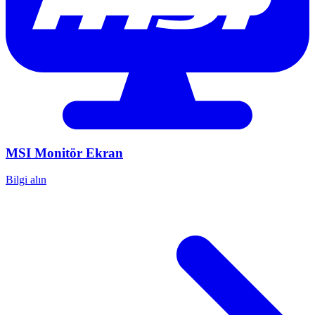
MSI
Monitör Ekran
Bilgi alın