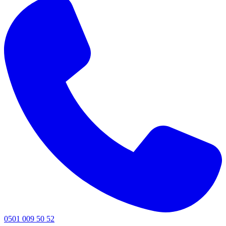
0501 009 50 52