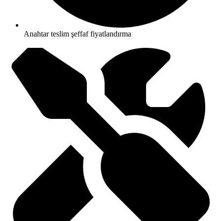
Anahtar teslim şeffaf fiyatlandırma