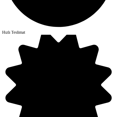
Hızlı Teslimat