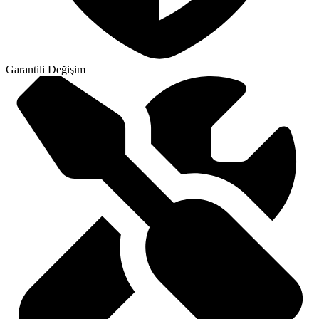
Garantili Değişim