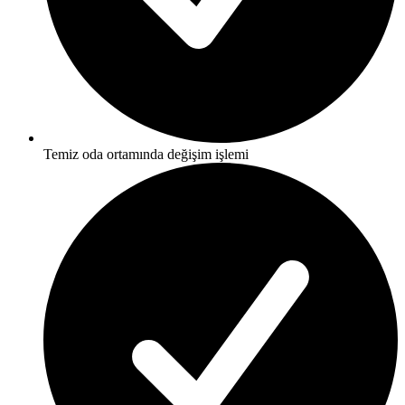
Temiz oda ortamında değişim işlemi