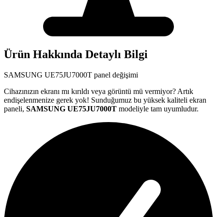
Ürün Hakkında Detaylı Bilgi
SAMSUNG
UE75JU7000T
panel değişimi
Cihazınızın ekranı mı kırıldı veya görüntü mü vermiyor? Artık
endişelenmenize gerek yok! Sunduğumuz bu yüksek kaliteli ekran
paneli,
SAMSUNG
UE75JU7000T
modeliyle tam uyumludur.