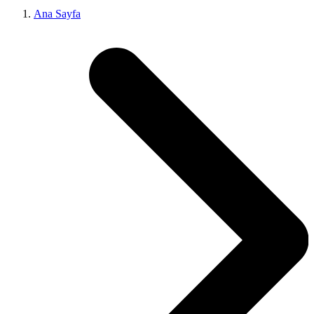
Ana Sayfa