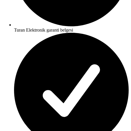
Turan Elektronik garanti belgesi