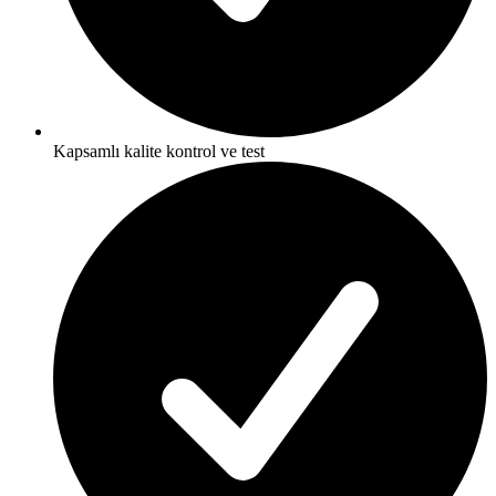
Kapsamlı kalite kontrol ve test