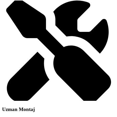
Uzman Montaj