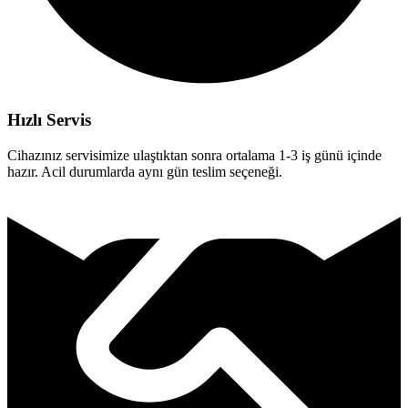
Hızlı Servis
Cihazınız servisimize ulaştıktan sonra ortalama 1-3 iş günü içinde
hazır. Acil durumlarda aynı gün teslim seçeneği.