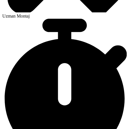
Uzman Montaj