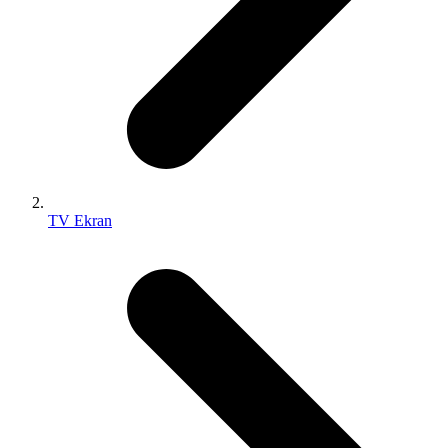
TV Ekran