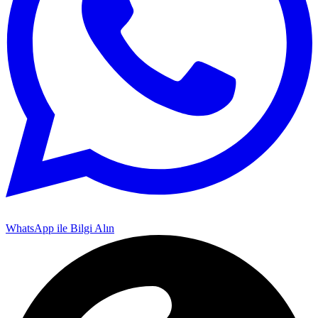
WhatsApp ile Bilgi Alın