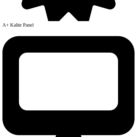
A+ Kalite Panel