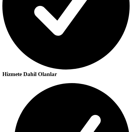
Hizmete Dahil Olanlar