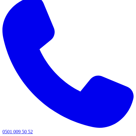
0501 009 50 52