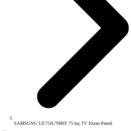
SAMSUNG UE75JU7000T 75 inç TV Ekran Paneli