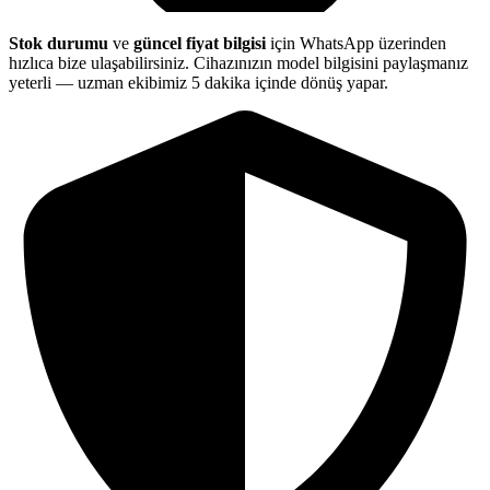
Stok durumu
ve
güncel fiyat bilgisi
için WhatsApp üzerinden
hızlıca bize ulaşabilirsiniz. Cihazınızın model bilgisini paylaşmanız
yeterli — uzman ekibimiz 5 dakika içinde dönüş yapar.