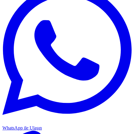
WhatsApp ile Ulaşın