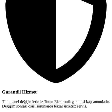
Garantili Hizmet
Tüm panel değişimlerimiz Turan Elektronik garantisi kapsamındadır.
Değişim sonrası olası sorunlarda tekrar ücretsiz servis.