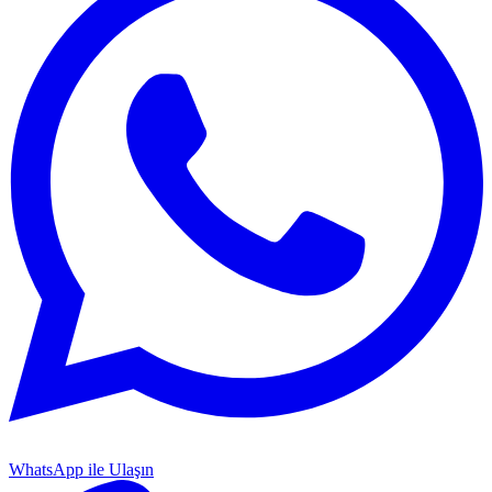
WhatsApp ile Ulaşın