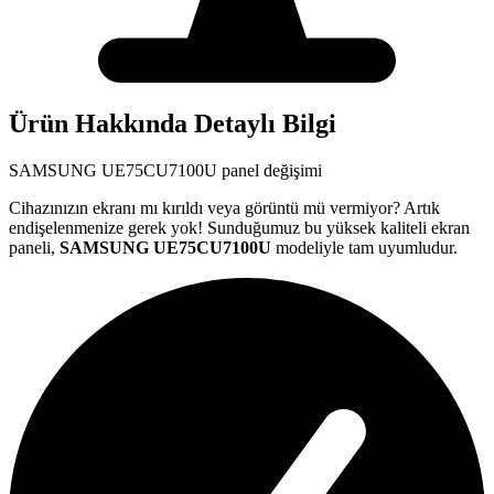
Ürün Hakkında Detaylı Bilgi
SAMSUNG
UE75CU7100U
panel değişimi
Cihazınızın ekranı mı kırıldı veya görüntü mü vermiyor? Artık
endişelenmenize gerek yok! Sunduğumuz bu yüksek kaliteli ekran
paneli,
SAMSUNG
UE75CU7100U
modeliyle tam uyumludur.