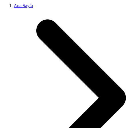
Ana Sayfa