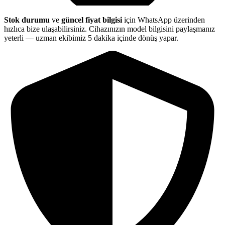
Stok durumu
ve
güncel fiyat bilgisi
için WhatsApp üzerinden
hızlıca bize ulaşabilirsiniz. Cihazınızın model bilgisini paylaşmanız
yeterli — uzman ekibimiz 5 dakika içinde dönüş yapar.