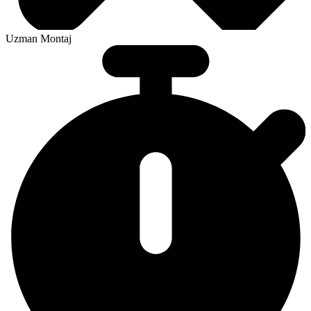
Uzman Montaj