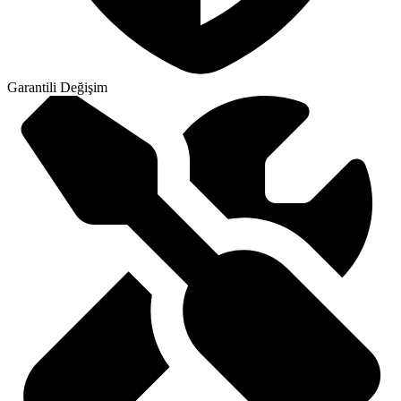
Garantili Değişim