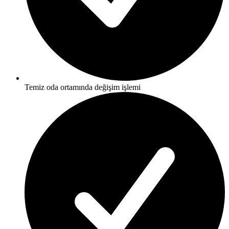
Temiz oda ortamında değişim işlemi