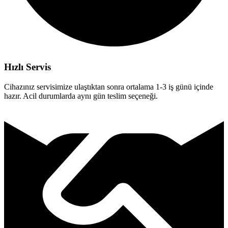
Hızlı Servis
Cihazınız servisimize ulaştıktan sonra ortalama 1-3 iş günü içinde
hazır. Acil durumlarda aynı gün teslim seçeneği.