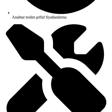
Anahtar teslim şeffaf fiyatlandırma