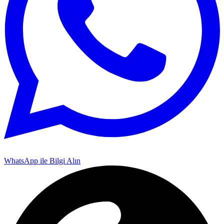
WhatsApp ile Bilgi Alın