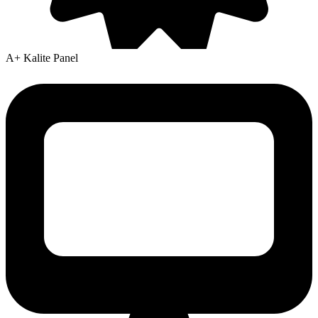
A+ Kalite Panel