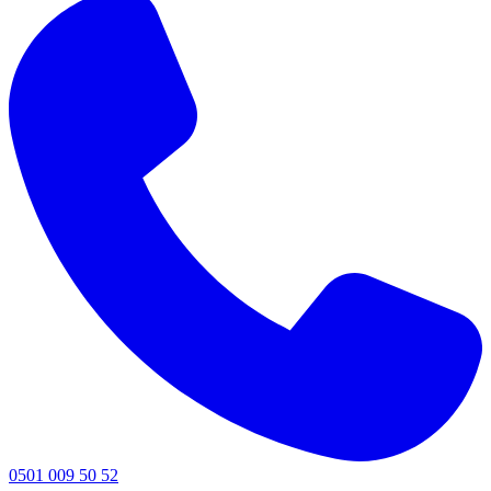
0501 009 50 52