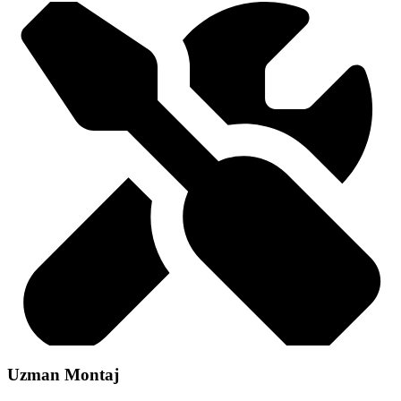
Uzman Montaj