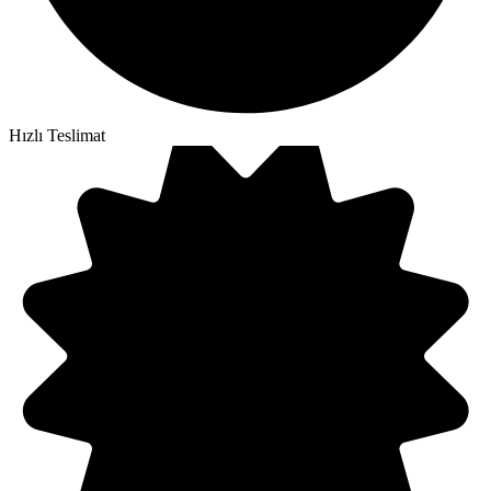
Hızlı Teslimat