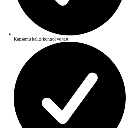
Kapsamlı kalite kontrol ve test