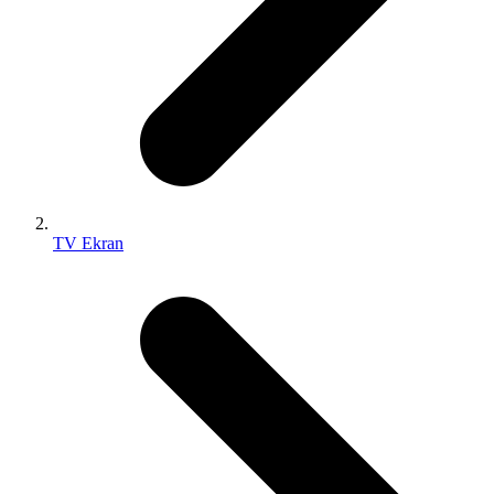
TV Ekran