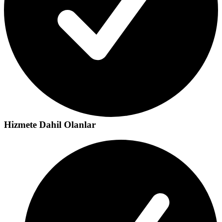
Hizmete Dahil Olanlar