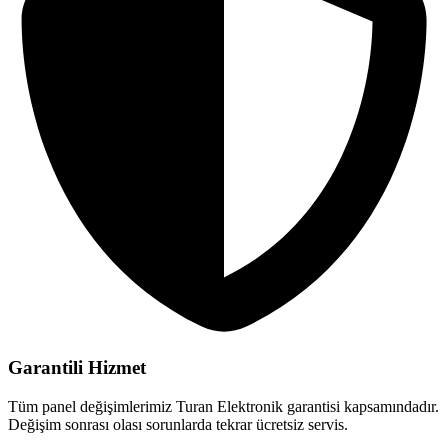
Garantili Hizmet
Tüm panel değişimlerimiz Turan Elektronik garantisi kapsamındadır.
Değişim sonrası olası sorunlarda tekrar ücretsiz servis.