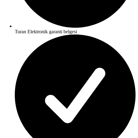
Turan Elektronik garanti belgesi