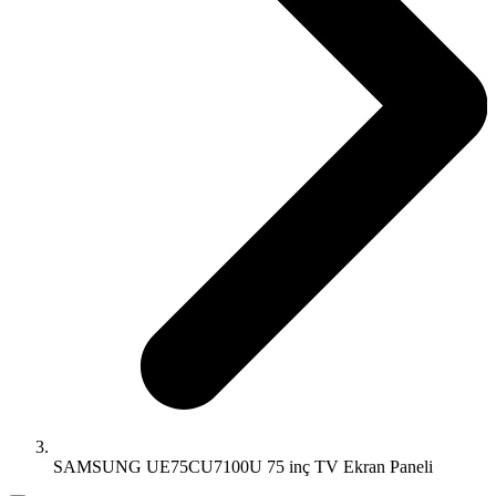
SAMSUNG UE75CU7100U 75 inç TV Ekran Paneli