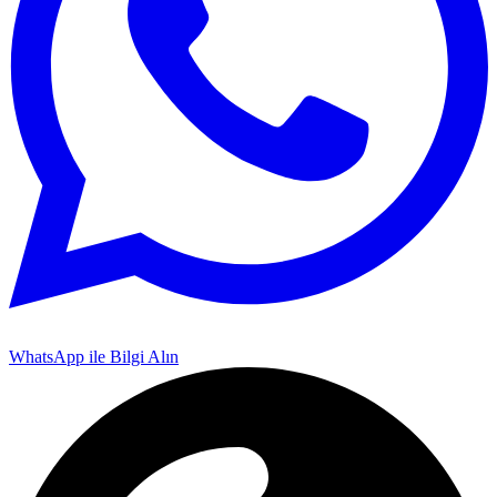
WhatsApp ile Bilgi Alın