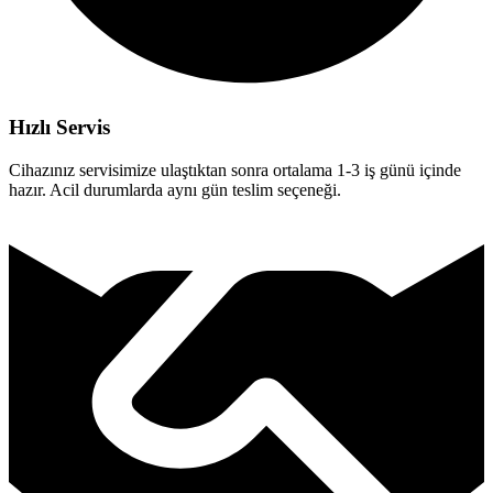
Hızlı Servis
Cihazınız servisimize ulaştıktan sonra ortalama 1-3 iş günü içinde
hazır. Acil durumlarda aynı gün teslim seçeneği.