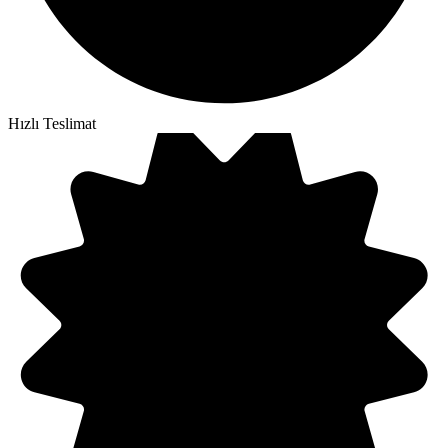
Hızlı Teslimat