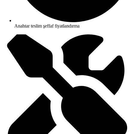
Anahtar teslim şeffaf fiyatlandırma