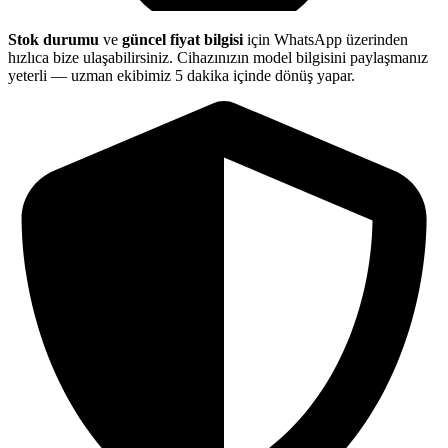
Stok durumu
ve
güncel fiyat bilgisi
için WhatsApp üzerinden
hızlıca bize ulaşabilirsiniz. Cihazınızın model bilgisini paylaşmanız
yeterli — uzman ekibimiz 5 dakika içinde dönüş yapar.