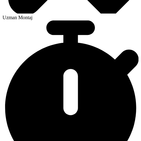
Uzman Montaj