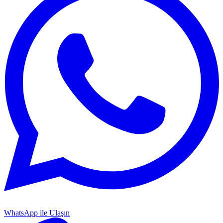
WhatsApp ile Ulaşın