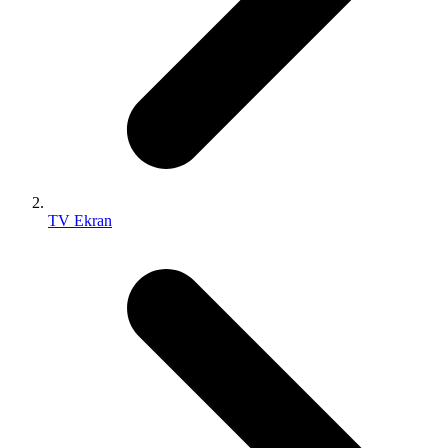
TV Ekran