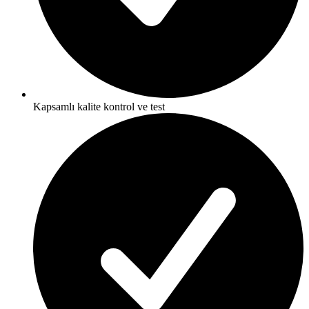
Kapsamlı kalite kontrol ve test