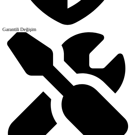
Garantili Değişim