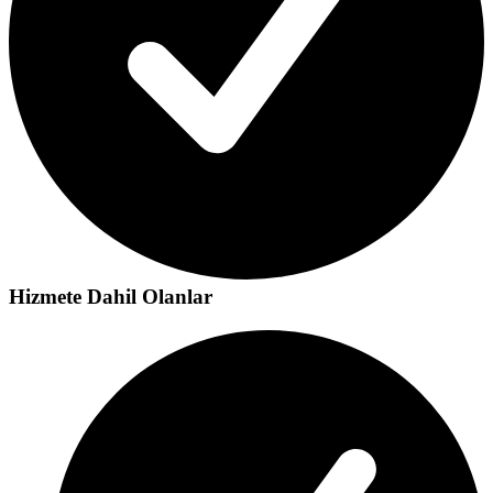
Hizmete Dahil Olanlar