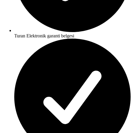
Turan Elektronik garanti belgesi