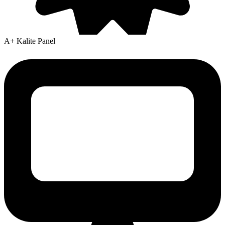
A+ Kalite Panel