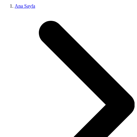
Ana Sayfa