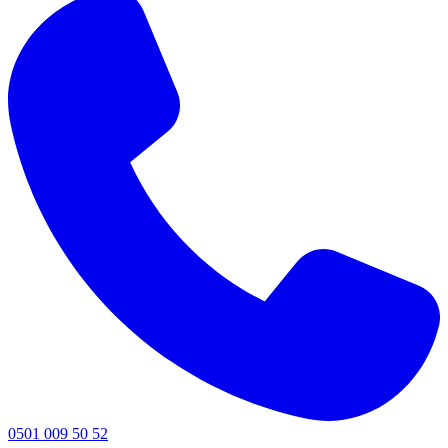
0501 009 50 52