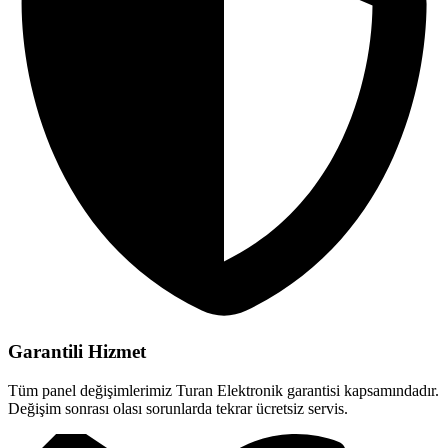
Garantili Hizmet
Tüm panel değişimlerimiz Turan Elektronik garantisi kapsamındadır.
Değişim sonrası olası sorunlarda tekrar ücretsiz servis.