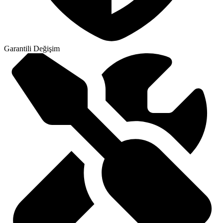
Garantili Değişim