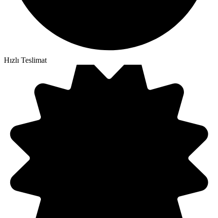
Hızlı Teslimat