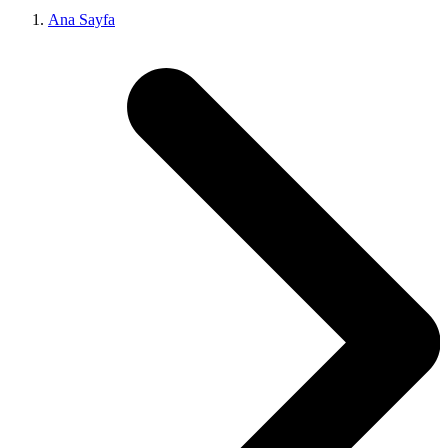
Ana Sayfa