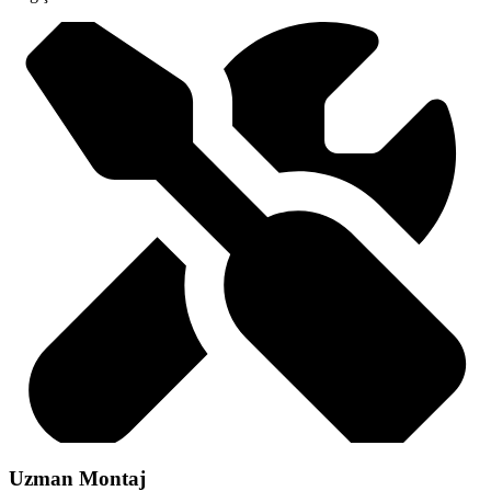
Uzman Montaj