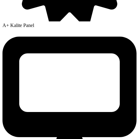
A+ Kalite Panel