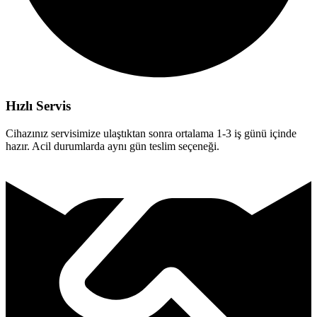
Hızlı Servis
Cihazınız servisimize ulaştıktan sonra ortalama 1-3 iş günü içinde
hazır. Acil durumlarda aynı gün teslim seçeneği.