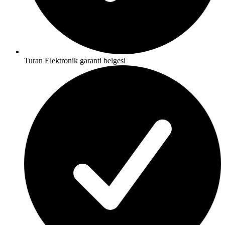
Turan Elektronik garanti belgesi