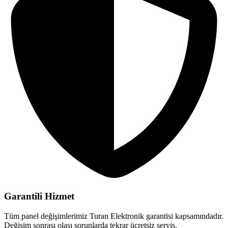
Garantili Hizmet
Tüm panel değişimlerimiz Turan Elektronik garantisi kapsamındadır.
Değişim sonrası olası sorunlarda tekrar ücretsiz servis.