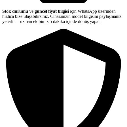
Stok durumu
ve
güncel fiyat bilgisi
için WhatsApp üzerinden
hızlıca bize ulaşabilirsiniz. Cihazınızın model bilgisini paylaşmanız
yeterli — uzman ekibimiz 5 dakika içinde dönüş yapar.