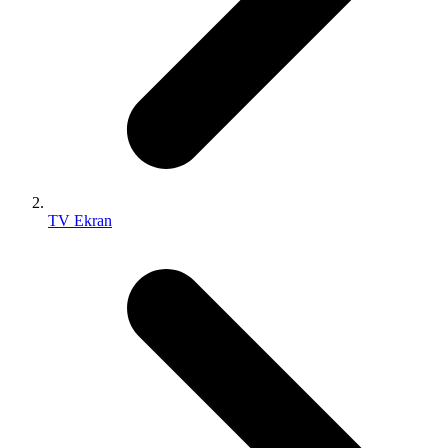
TV Ekran