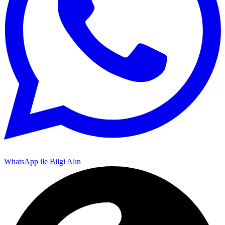
WhatsApp ile Bilgi Alın