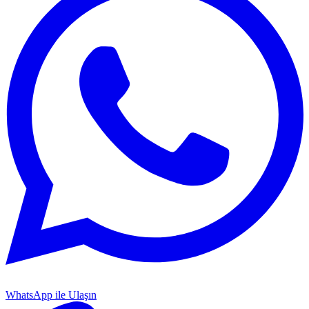
WhatsApp ile Ulaşın