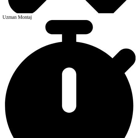
Uzman Montaj