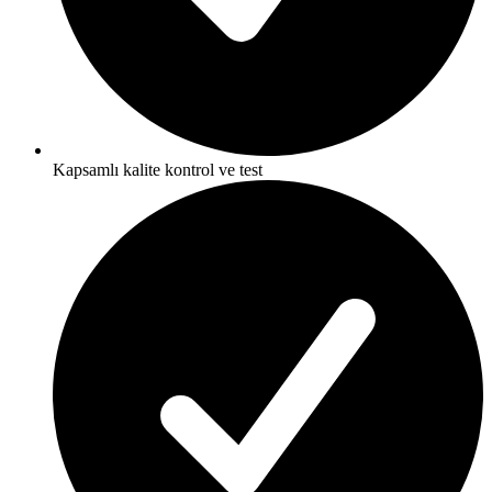
Kapsamlı kalite kontrol ve test