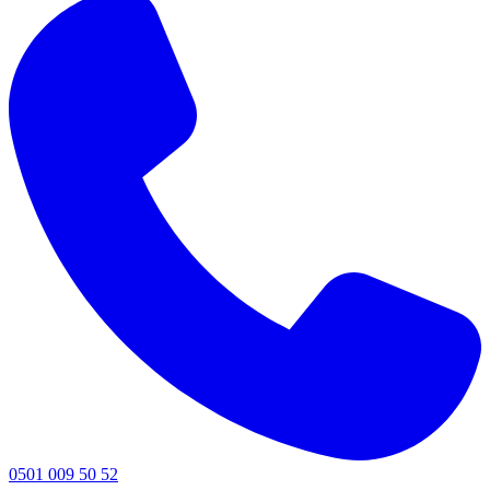
0501 009 50 52