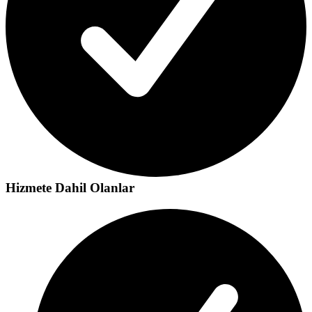
Hizmete Dahil Olanlar