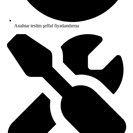
Anahtar teslim şeffaf fiyatlandırma