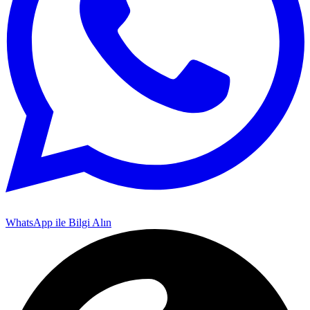
WhatsApp ile Bilgi Alın