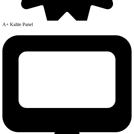
A+ Kalite Panel