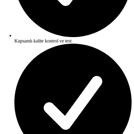
Kapsamlı kalite kontrol ve test