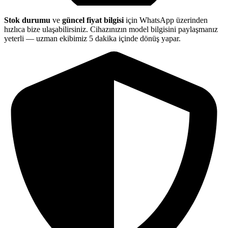
Stok durumu
ve
güncel fiyat bilgisi
için WhatsApp üzerinden
hızlıca bize ulaşabilirsiniz. Cihazınızın model bilgisini paylaşmanız
yeterli — uzman ekibimiz 5 dakika içinde dönüş yapar.