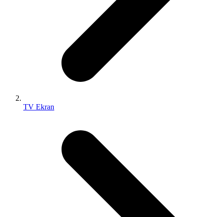
TV Ekran