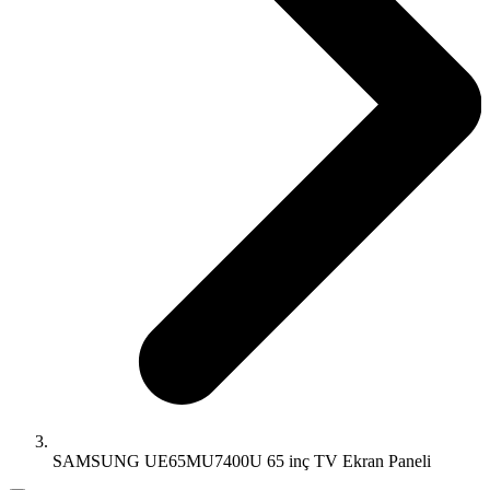
SAMSUNG UE65MU7400U 65 inç TV Ekran Paneli