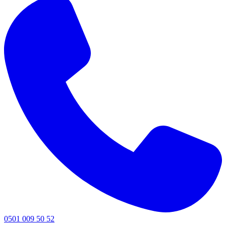
0501 009 50 52