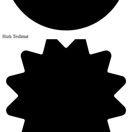
Hızlı Teslimat