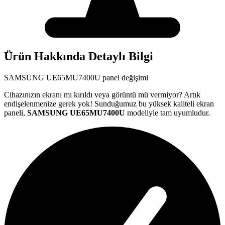
Ürün Hakkında Detaylı Bilgi
SAMSUNG
UE65MU7400U
panel değişimi
Cihazınızın ekranı mı kırıldı veya görüntü mü vermiyor? Artık
endişelenmenize gerek yok! Sunduğumuz bu yüksek kaliteli ekran
paneli,
SAMSUNG
UE65MU7400U
modeliyle tam uyumludur.