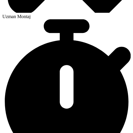
Uzman Montaj