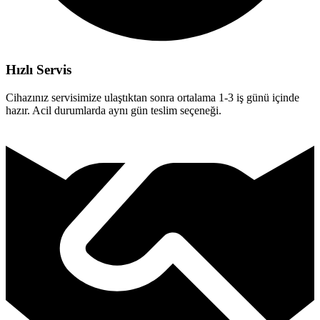
Hızlı Servis
Cihazınız servisimize ulaştıktan sonra ortalama 1-3 iş günü içinde
hazır. Acil durumlarda aynı gün teslim seçeneği.