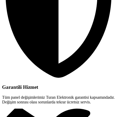
Garantili Hizmet
Tüm panel değişimlerimiz Turan Elektronik garantisi kapsamındadır.
Değişim sonrası olası sorunlarda tekrar ücretsiz servis.