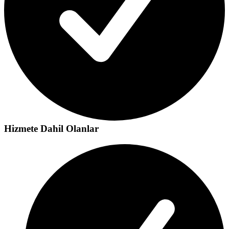
Hizmete Dahil Olanlar