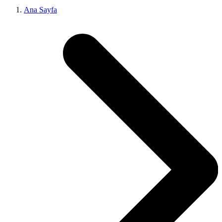
Ana Sayfa