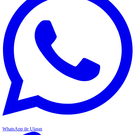
WhatsApp ile Ulaşın