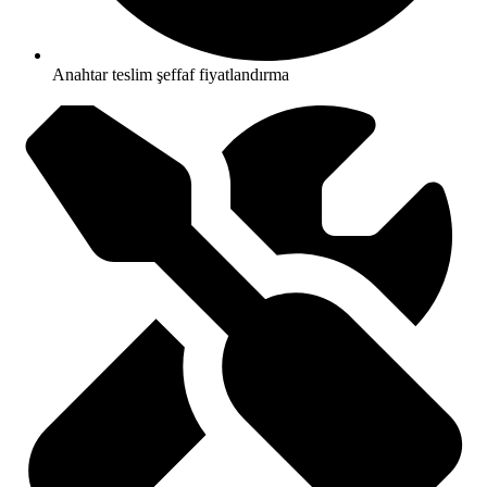
Anahtar teslim şeffaf fiyatlandırma