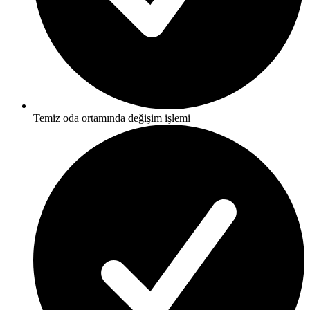
Temiz oda ortamında değişim işlemi