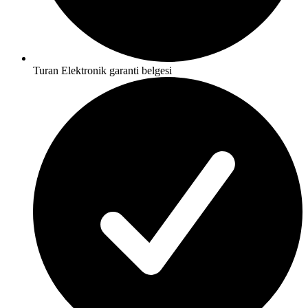
Turan Elektronik garanti belgesi