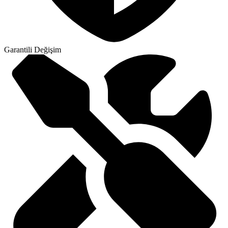
Garantili Değişim