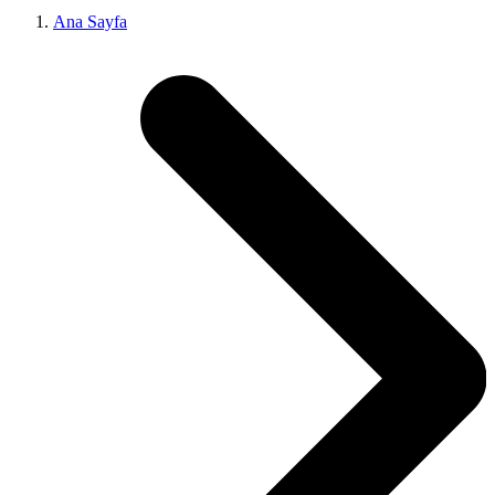
Ana Sayfa