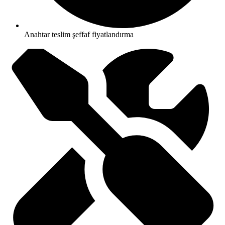
Anahtar teslim şeffaf fiyatlandırma