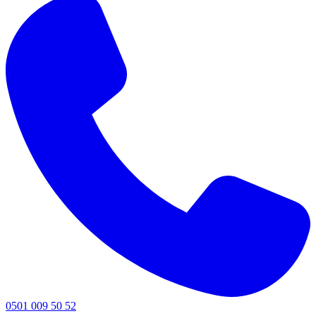
0501 009 50 52