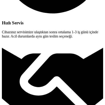
Hızlı Servis
Cihazınız servisimize ulaştıktan sonra ortalama 1-3 iş günü içinde
hazır. Acil durumlarda aynı gün teslim seçeneği.