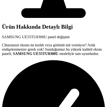
Ürün Hakkında Detaylı Bilgi
SAMSUNG
UE55TU8300U
panel değişimi
Cihazınızın ekranı mı kırıldı veya görüntü mü vermiyor? Artık
endişelenmenize gerek yok! Sunduğumuz bu yüksek kaliteli ekran
paneli,
SAMSUNG
UE55TU8300U
modeliyle tam uyumludur.