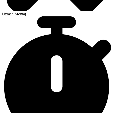
Uzman Montaj