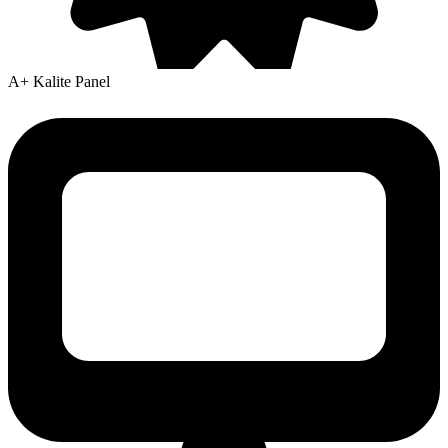
A+ Kalite Panel