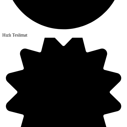
Hızlı Teslimat