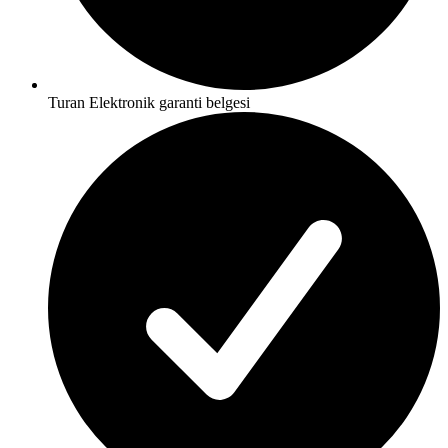
Turan Elektronik garanti belgesi