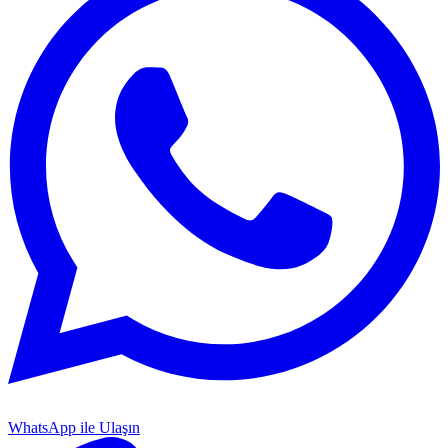
WhatsApp ile Ulaşın