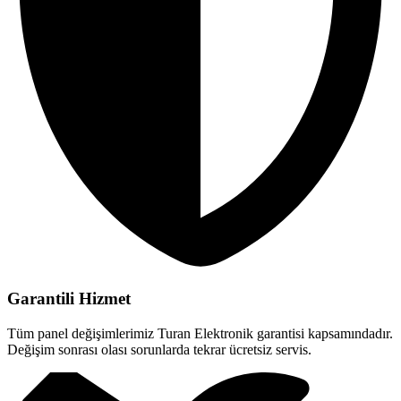
Garantili Hizmet
Tüm panel değişimlerimiz Turan Elektronik garantisi kapsamındadır.
Değişim sonrası olası sorunlarda tekrar ücretsiz servis.