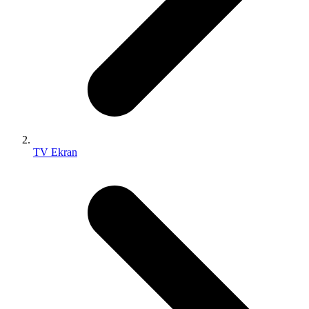
TV Ekran