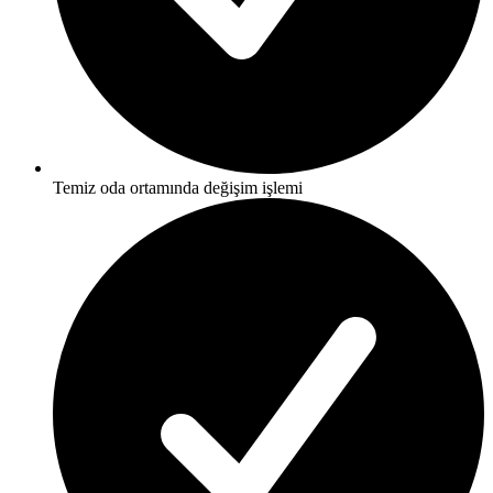
Temiz oda ortamında değişim işlemi