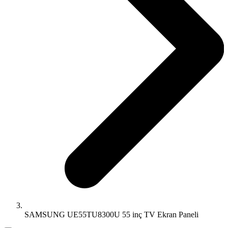
SAMSUNG UE55TU8300U 55 inç TV Ekran Paneli