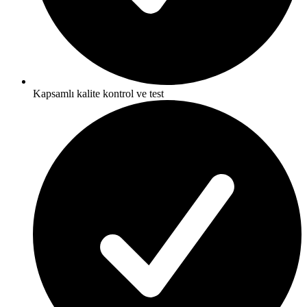
Kapsamlı kalite kontrol ve test