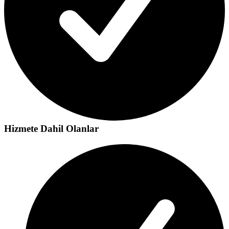
Hizmete Dahil Olanlar