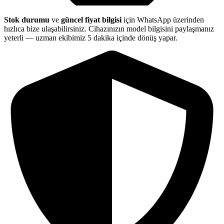
Stok durumu
ve
güncel fiyat bilgisi
için WhatsApp üzerinden
hızlıca bize ulaşabilirsiniz. Cihazınızın model bilgisini paylaşmanız
yeterli — uzman ekibimiz 5 dakika içinde dönüş yapar.