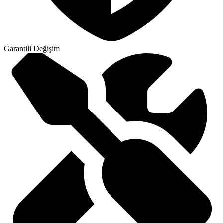
Garantili Değişim