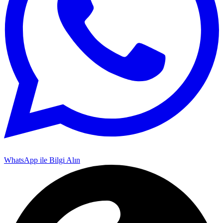
WhatsApp ile Bilgi Alın