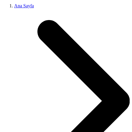
Ana Sayfa