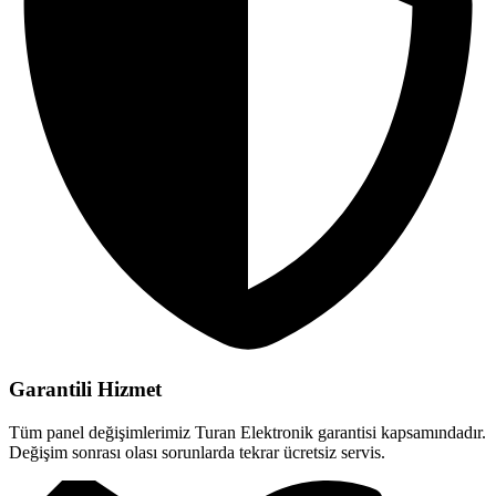
Garantili Hizmet
Tüm panel değişimlerimiz Turan Elektronik garantisi kapsamındadır.
Değişim sonrası olası sorunlarda tekrar ücretsiz servis.