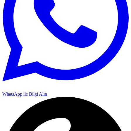
WhatsApp ile Bilgi Alın