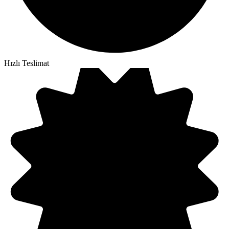
Hızlı Teslimat