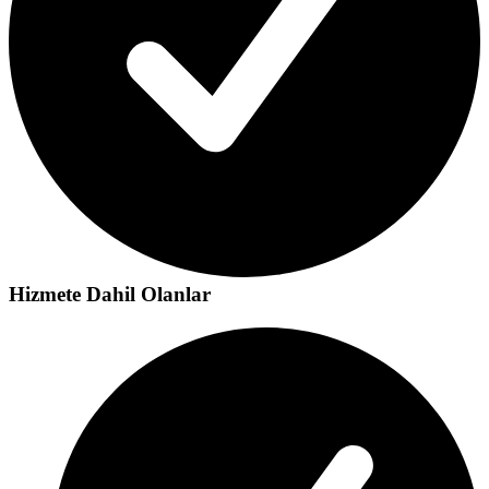
Hizmete Dahil Olanlar