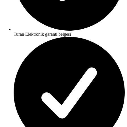
Turan Elektronik garanti belgesi