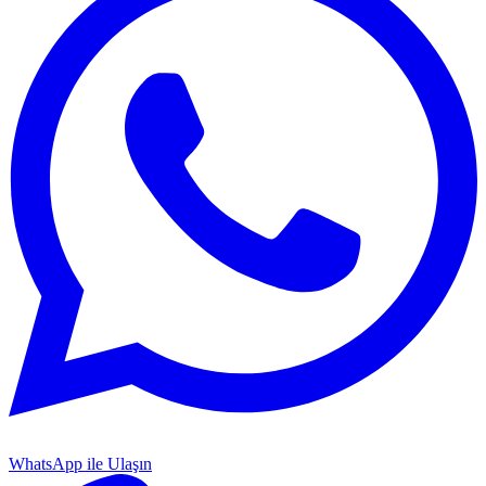
WhatsApp ile Ulaşın