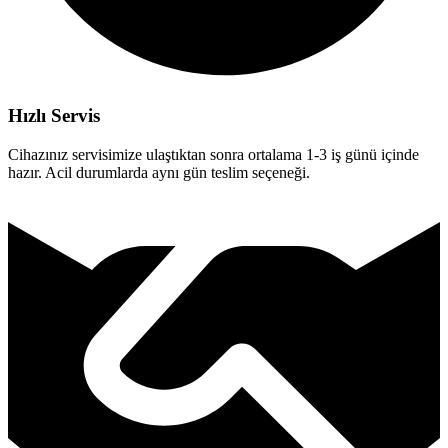
Hızlı Servis
Cihazınız servisimize ulaştıktan sonra ortalama 1-3 iş günü içinde
hazır. Acil durumlarda aynı gün teslim seçeneği.