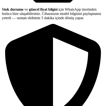
Stok durumu
ve
güncel fiyat bilgisi
için WhatsApp üzerinden
hızlıca bize ulaşabilirsiniz. Cihazınızın model bilgisini paylaşmanız
yeterli — uzman ekibimiz 5 dakika içinde dönüş yapar.