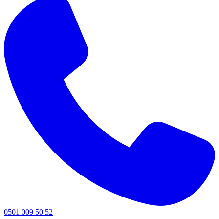
0501 009 50 52