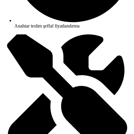
Anahtar teslim şeffaf fiyatlandırma