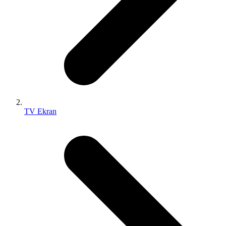
TV Ekran