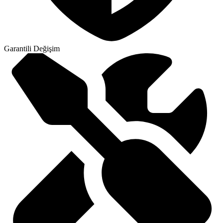
Garantili Değişim