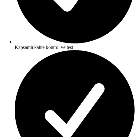
Kapsamlı kalite kontrol ve test