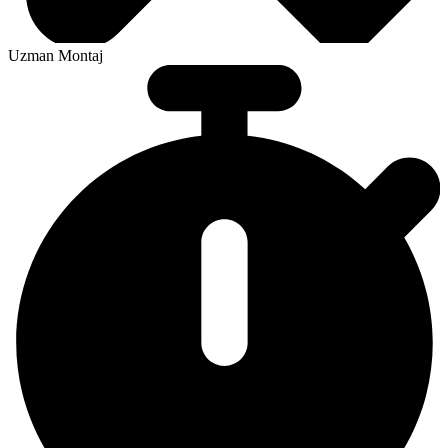
Uzman Montaj