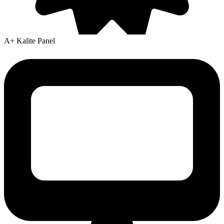
A+ Kalite Panel