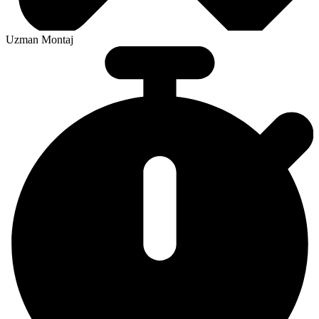
Uzman Montaj