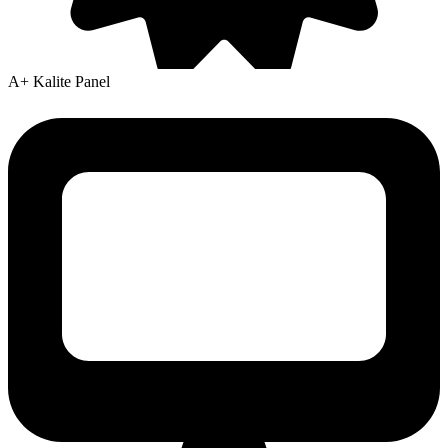
A+ Kalite Panel