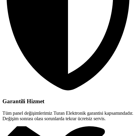
Garantili Hizmet
Tüm panel değişimlerimiz Turan Elektronik garantisi kapsamındadır.
Değişim sonrası olası sorunlarda tekrar ücretsiz servis.