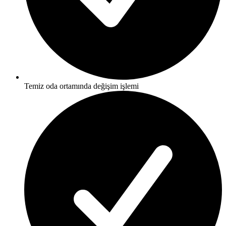
Temiz oda ortamında değişim işlemi