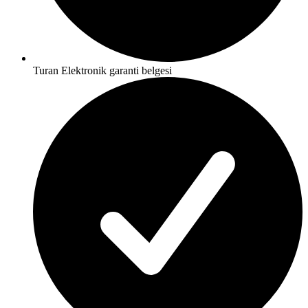
Turan Elektronik garanti belgesi