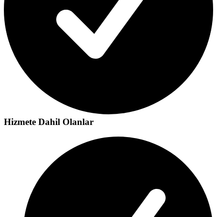
Hizmete Dahil Olanlar