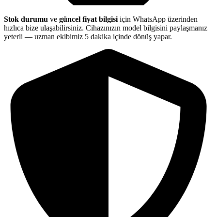
Stok durumu
ve
güncel fiyat bilgisi
için WhatsApp üzerinden
hızlıca bize ulaşabilirsiniz. Cihazınızın model bilgisini paylaşmanız
yeterli — uzman ekibimiz 5 dakika içinde dönüş yapar.