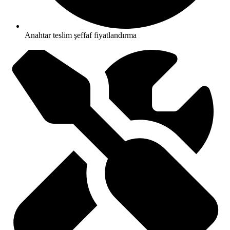
Anahtar teslim şeffaf fiyatlandırma