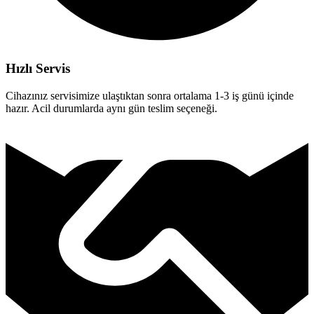
Hızlı Servis
Cihazınız servisimize ulaştıktan sonra ortalama 1-3 iş günü içinde
hazır. Acil durumlarda aynı gün teslim seçeneği.