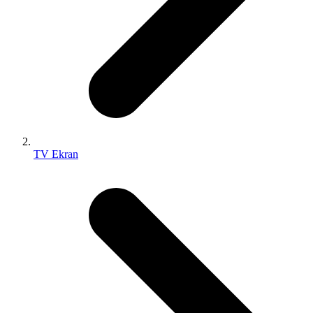
TV Ekran