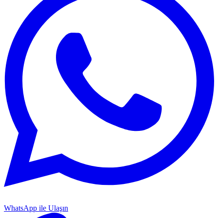
WhatsApp ile Ulaşın