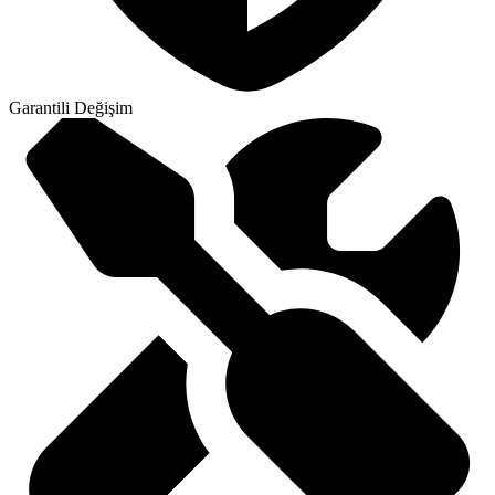
Garantili Değişim