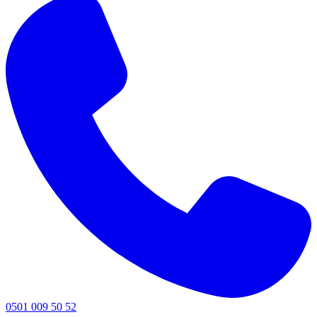
0501 009 50 52