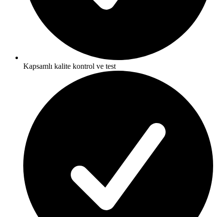
Kapsamlı kalite kontrol ve test