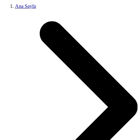
Ana Sayfa