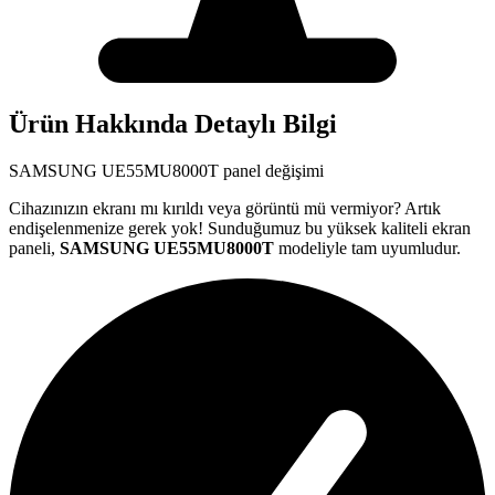
Ürün Hakkında Detaylı Bilgi
SAMSUNG
UE55MU8000T
panel değişimi
Cihazınızın ekranı mı kırıldı veya görüntü mü vermiyor? Artık
endişelenmenize gerek yok! Sunduğumuz bu yüksek kaliteli ekran
paneli,
SAMSUNG
UE55MU8000T
modeliyle tam uyumludur.