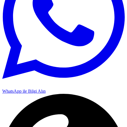
WhatsApp ile Bilgi Alın