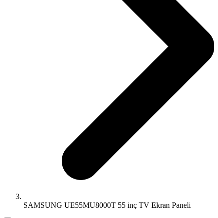
SAMSUNG UE55MU8000T 55 inç TV Ekran Paneli