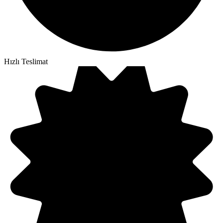
Hızlı Teslimat