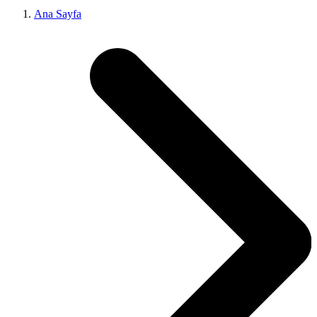
Ana Sayfa