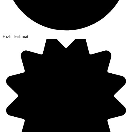
Hızlı Teslimat