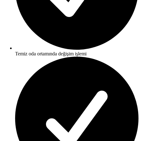
Temiz oda ortamında değişim işlemi