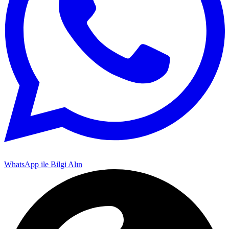
WhatsApp ile Bilgi Alın