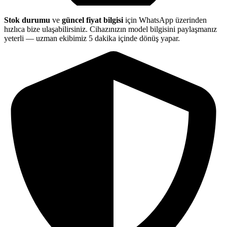
Stok durumu
ve
güncel fiyat bilgisi
için WhatsApp üzerinden
hızlıca bize ulaşabilirsiniz. Cihazınızın model bilgisini paylaşmanız
yeterli — uzman ekibimiz 5 dakika içinde dönüş yapar.