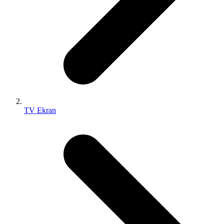
TV Ekran