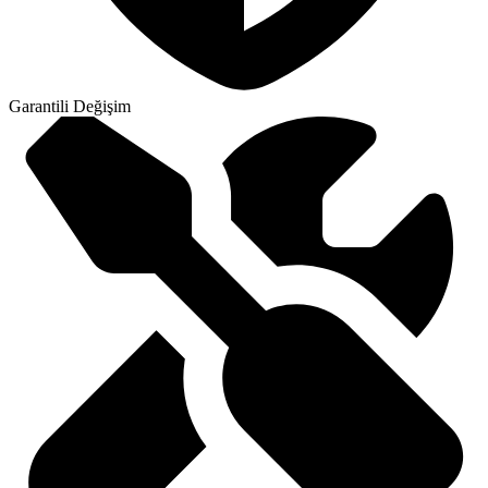
Garantili Değişim