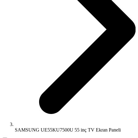
SAMSUNG UE55KU7500U 55 inç TV Ekran Paneli