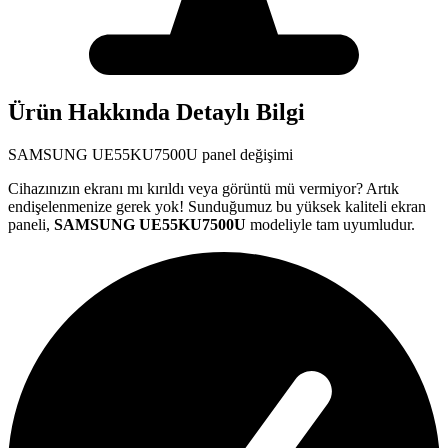
Ürün Hakkında Detaylı Bilgi
SAMSUNG
UE55KU7500U
panel değişimi
Cihazınızın ekranı mı kırıldı veya görüntü mü vermiyor? Artık
endişelenmenize gerek yok! Sunduğumuz bu yüksek kaliteli ekran
paneli,
SAMSUNG
UE55KU7500U
modeliyle tam uyumludur.