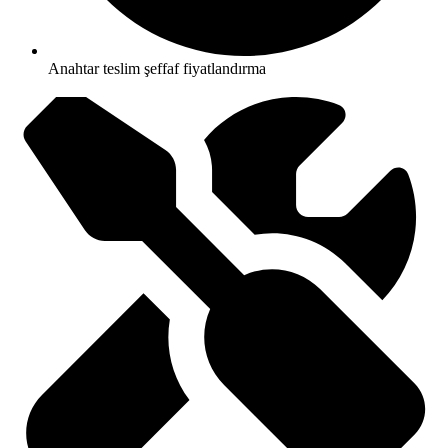
Anahtar teslim şeffaf fiyatlandırma