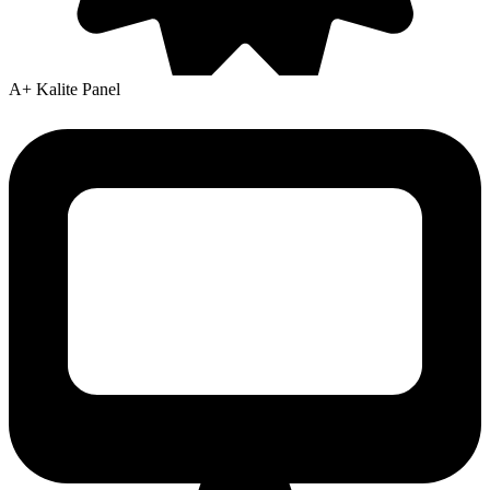
A+ Kalite Panel