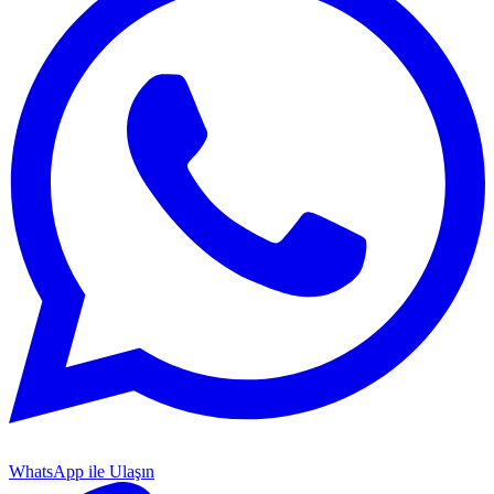
WhatsApp ile Ulaşın