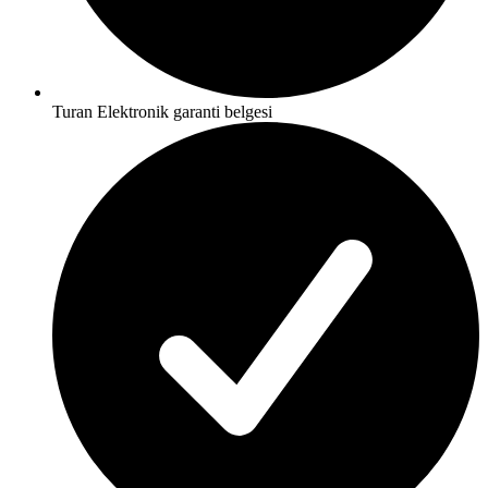
Turan Elektronik garanti belgesi