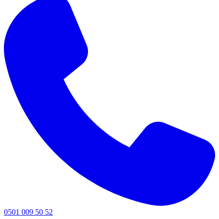
0501 009 50 52