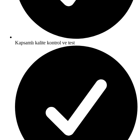
Kapsamlı kalite kontrol ve test