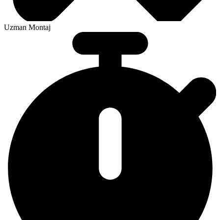
Uzman Montaj