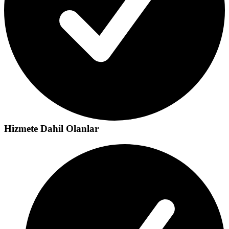
Hizmete Dahil Olanlar