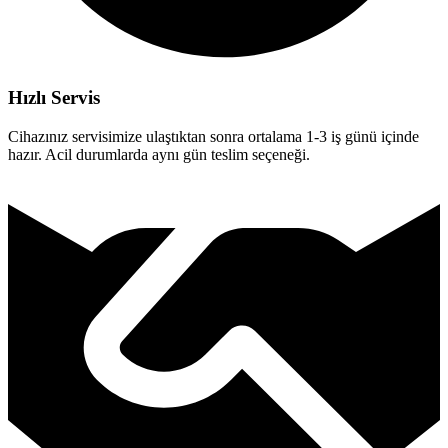
Hızlı Servis
Cihazınız servisimize ulaştıktan sonra ortalama 1-3 iş günü içinde
hazır. Acil durumlarda aynı gün teslim seçeneği.