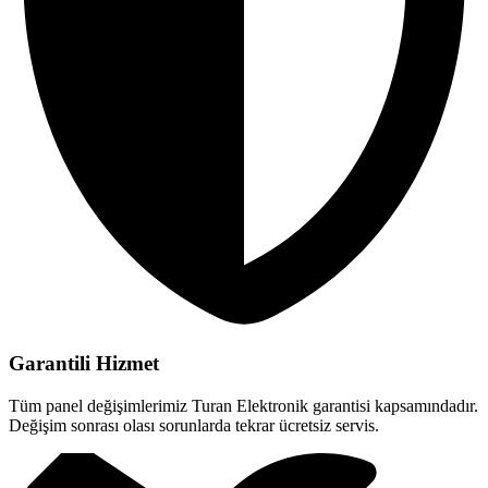
Garantili Hizmet
Tüm panel değişimlerimiz Turan Elektronik garantisi kapsamındadır.
Değişim sonrası olası sorunlarda tekrar ücretsiz servis.