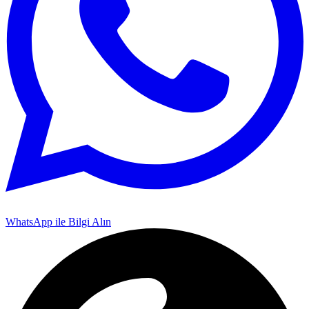
WhatsApp ile Bilgi Alın