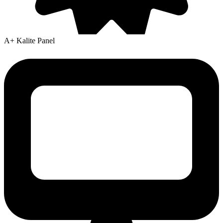
A+ Kalite Panel