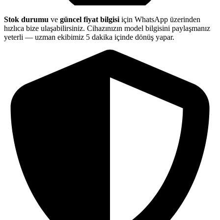
Stok durumu
ve
güncel fiyat bilgisi
için WhatsApp üzerinden
hızlıca bize ulaşabilirsiniz. Cihazınızın model bilgisini paylaşmanız
yeterli — uzman ekibimiz 5 dakika içinde dönüş yapar.