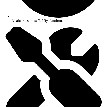
Anahtar teslim şeffaf fiyatlandırma