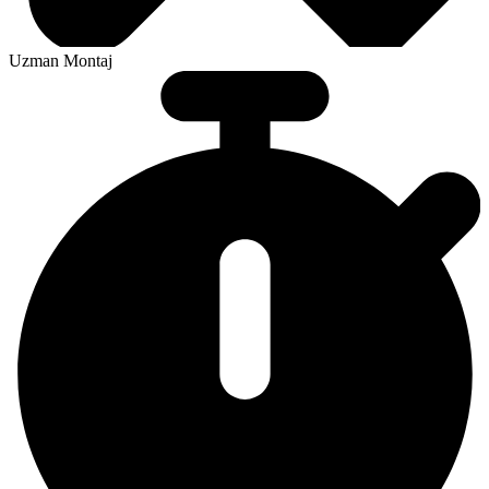
Uzman Montaj