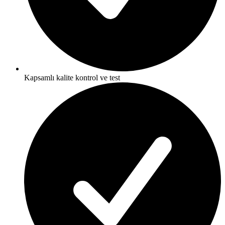
Kapsamlı kalite kontrol ve test