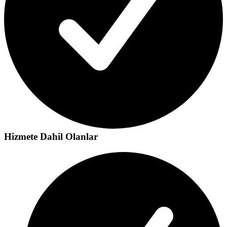
Hizmete Dahil Olanlar