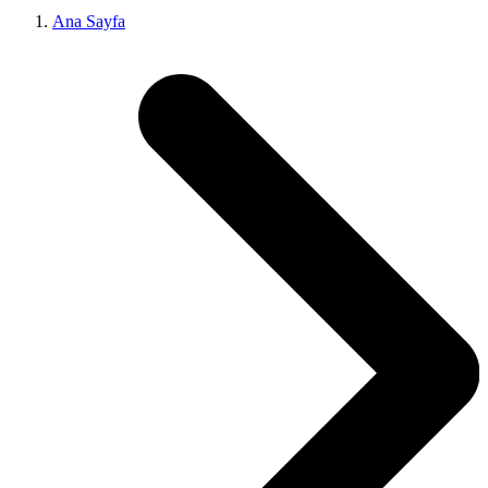
Ana Sayfa