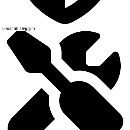
Garantili Değişim