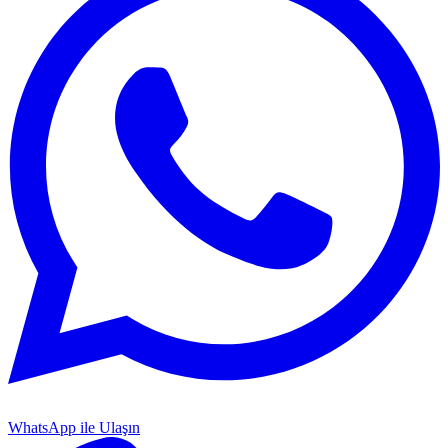
WhatsApp ile Ulaşın