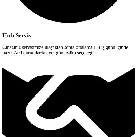
Hızlı Servis
Cihazınız servisimize ulaştıktan sonra ortalama 1-3 iş günü içinde
hazır. Acil durumlarda aynı gün teslim seçeneği.