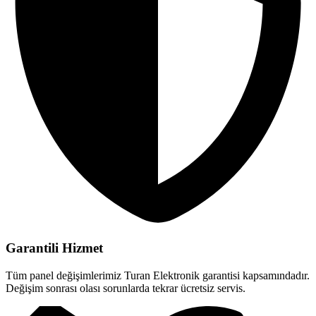
Garantili Hizmet
Tüm panel değişimlerimiz Turan Elektronik garantisi kapsamındadır.
Değişim sonrası olası sorunlarda tekrar ücretsiz servis.