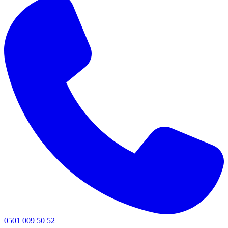
0501 009 50 52