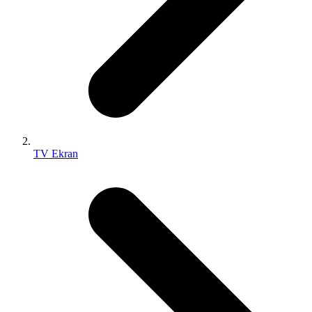
TV Ekran