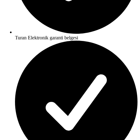
Turan Elektronik garanti belgesi