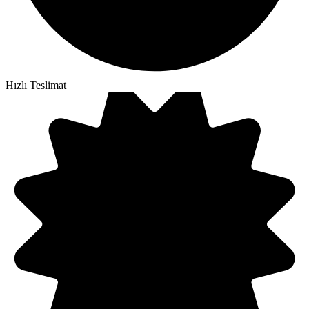
Hızlı Teslimat