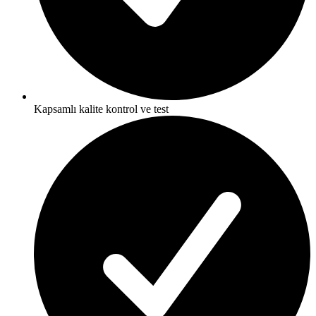
Kapsamlı kalite kontrol ve test