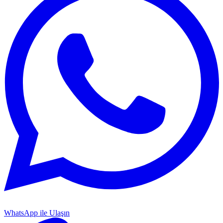
WhatsApp ile Ulaşın