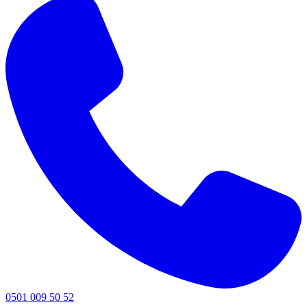
0501 009 50 52