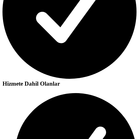
Hizmete Dahil Olanlar