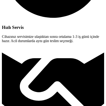
Hızlı Servis
Cihazınız servisimize ulaştıktan sonra ortalama 1-3 iş günü içinde
hazır. Acil durumlarda aynı gün teslim seçeneği.