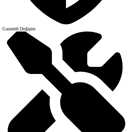
Garantili Değişim