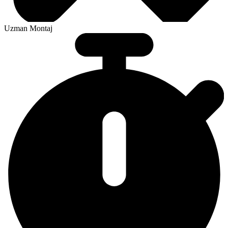
Uzman Montaj