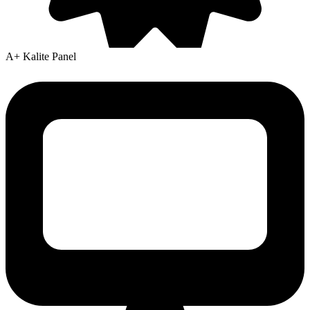
A+ Kalite Panel