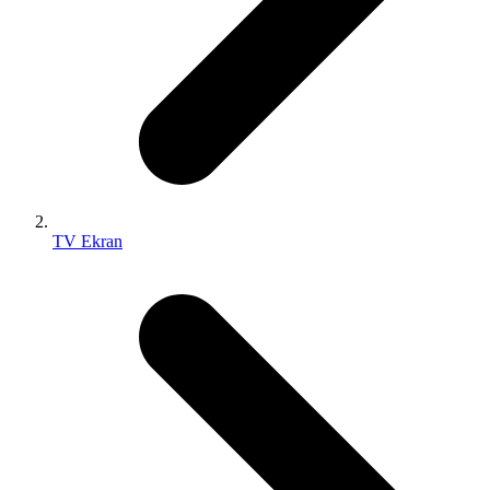
TV Ekran