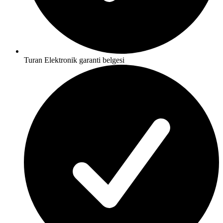
Turan Elektronik garanti belgesi