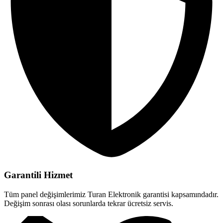
Garantili Hizmet
Tüm panel değişimlerimiz Turan Elektronik garantisi kapsamındadır.
Değişim sonrası olası sorunlarda tekrar ücretsiz servis.