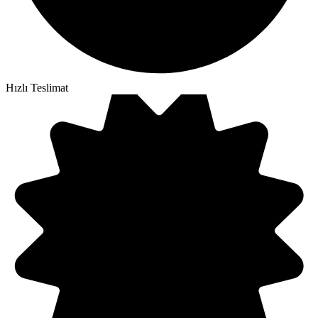
Hızlı Teslimat