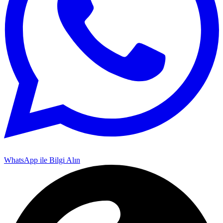
WhatsApp ile Bilgi Alın