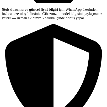
Stok durumu
ve
güncel fiyat bilgisi
için WhatsApp üzerinden
hızlıca bize ulaşabilirsiniz. Cihazınızın model bilgisini paylaşmanız
yeterli — uzman ekibimiz 5 dakika içinde dönüş yapar.