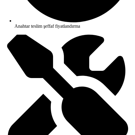
Anahtar teslim şeffaf fiyatlandırma