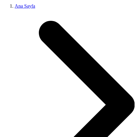
Ana Sayfa