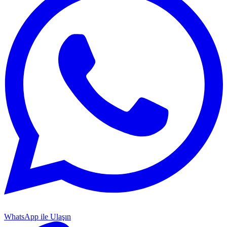
WhatsApp ile Ulaşın