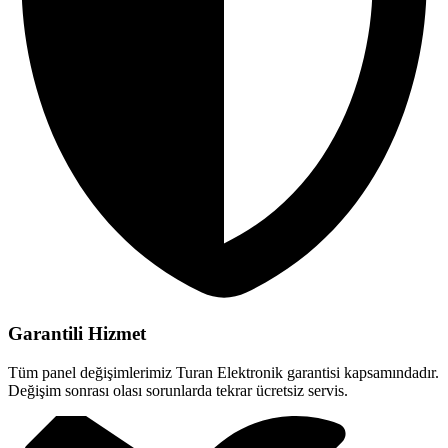
Garantili Hizmet
Tüm panel değişimlerimiz Turan Elektronik garantisi kapsamındadır.
Değişim sonrası olası sorunlarda tekrar ücretsiz servis.