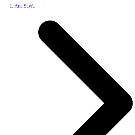
Ana Sayfa