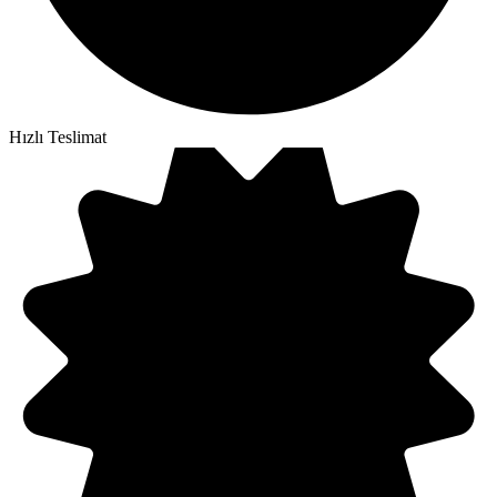
Hızlı Teslimat