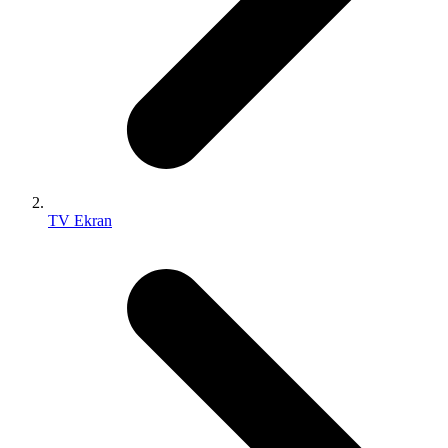
TV Ekran