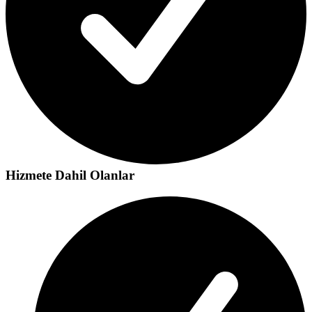
Hizmete Dahil Olanlar