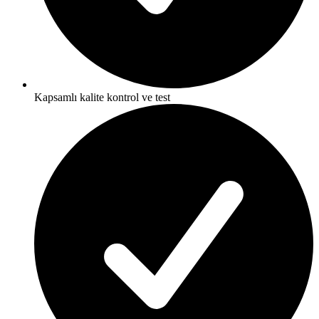
Kapsamlı kalite kontrol ve test