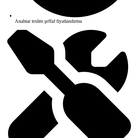
Anahtar teslim şeffaf fiyatlandırma