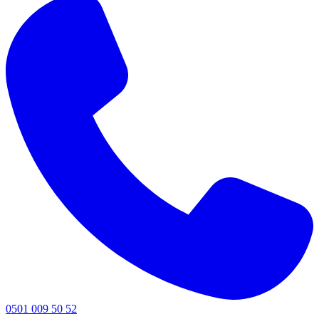
0501 009 50 52