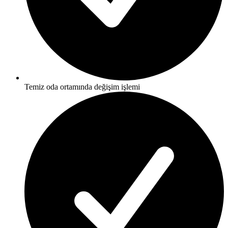
Temiz oda ortamında değişim işlemi