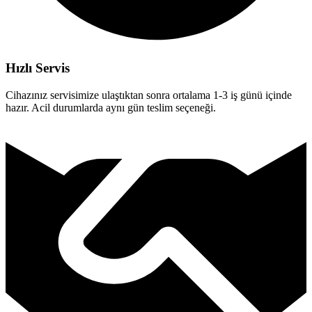
Hızlı Servis
Cihazınız servisimize ulaştıktan sonra ortalama 1-3 iş günü içinde
hazır. Acil durumlarda aynı gün teslim seçeneği.