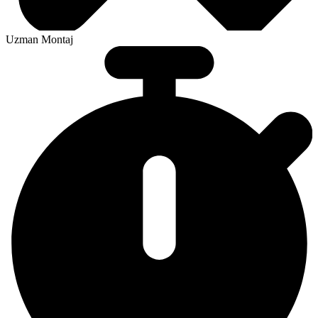
Uzman Montaj