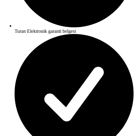
Turan Elektronik garanti belgesi