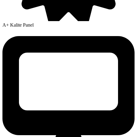
A+ Kalite Panel