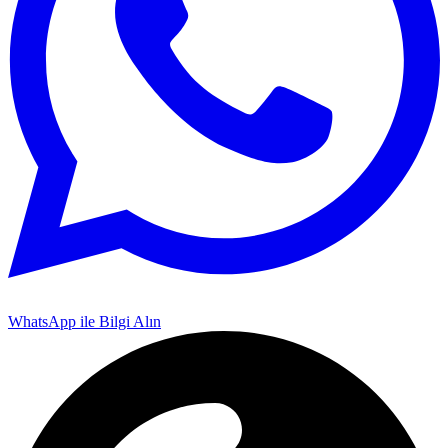
WhatsApp ile Bilgi Alın