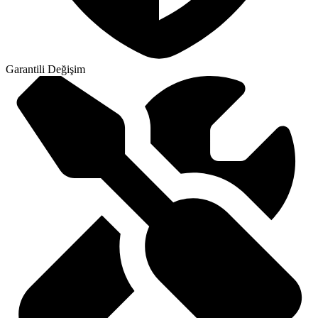
Garantili Değişim