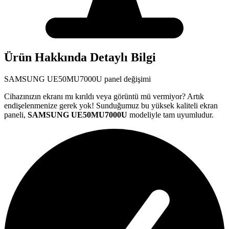
Ürün Hakkında Detaylı Bilgi
SAMSUNG
UE50MU7000U
panel değişimi
Cihazınızın ekranı mı kırıldı veya görüntü mü vermiyor? Artık
endişelenmenize gerek yok! Sunduğumuz bu yüksek kaliteli ekran
paneli,
SAMSUNG
UE50MU7000U
modeliyle tam uyumludur.