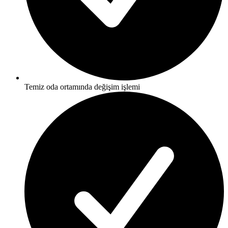
Temiz oda ortamında değişim işlemi