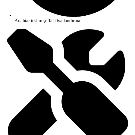
Anahtar teslim şeffaf fiyatlandırma