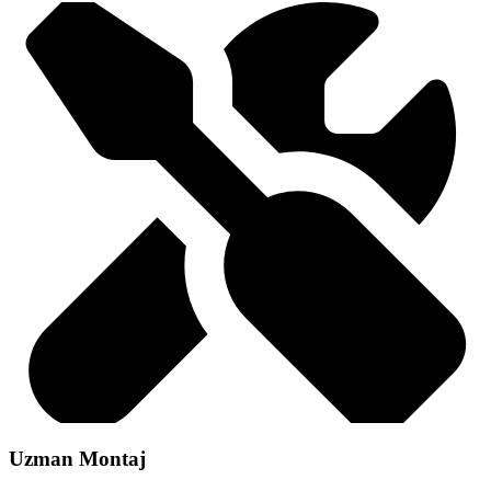
Uzman Montaj