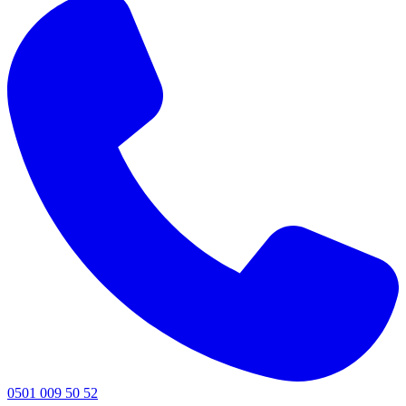
0501 009 50 52