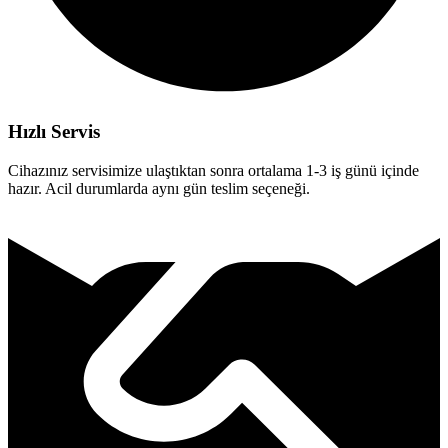
Hızlı Servis
Cihazınız servisimize ulaştıktan sonra ortalama 1-3 iş günü içinde
hazır. Acil durumlarda aynı gün teslim seçeneği.