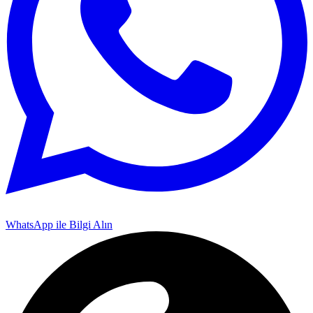
WhatsApp ile Bilgi Alın