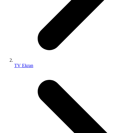
TV Ekran