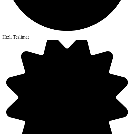
Hızlı Teslimat