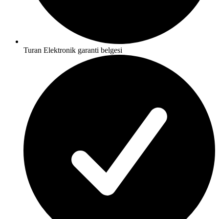
Turan Elektronik garanti belgesi