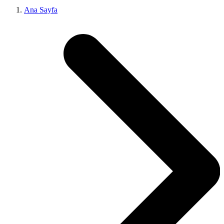
Ana Sayfa