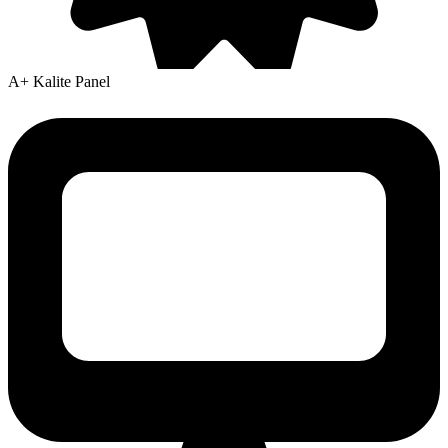
A+ Kalite Panel