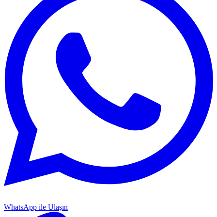
WhatsApp ile Ulaşın