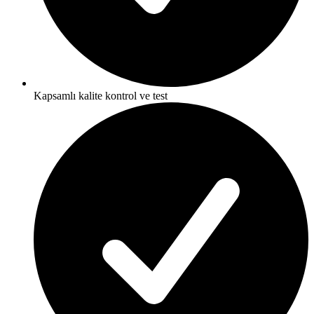
Kapsamlı kalite kontrol ve test