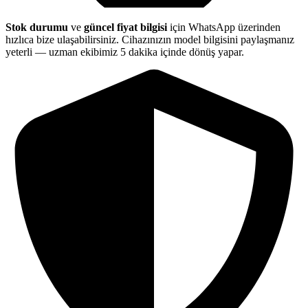
Stok durumu
ve
güncel fiyat bilgisi
için WhatsApp üzerinden
hızlıca bize ulaşabilirsiniz. Cihazınızın model bilgisini paylaşmanız
yeterli — uzman ekibimiz 5 dakika içinde dönüş yapar.