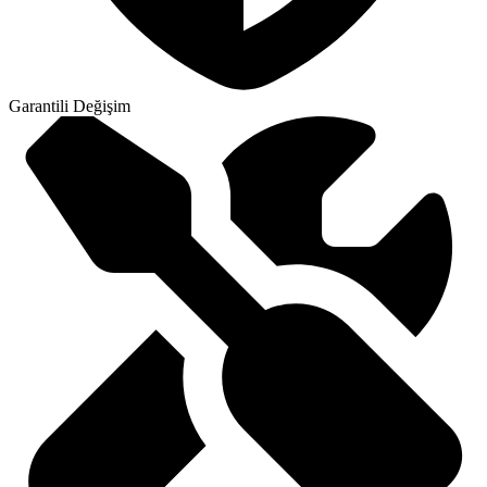
Garantili Değişim