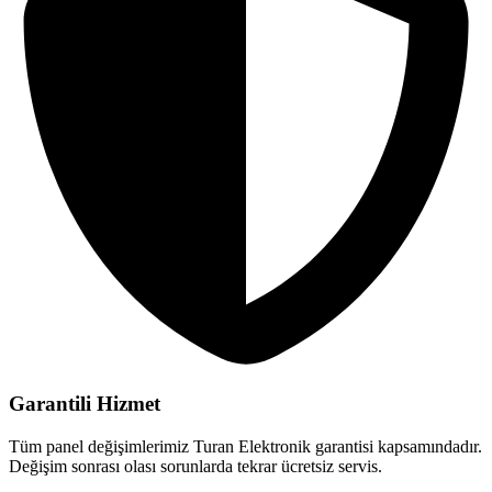
Garantili Hizmet
Tüm panel değişimlerimiz Turan Elektronik garantisi kapsamındadır.
Değişim sonrası olası sorunlarda tekrar ücretsiz servis.