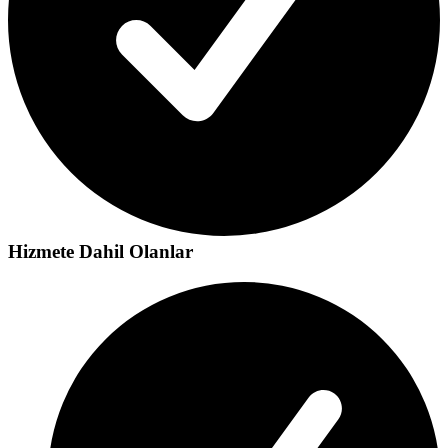
Hizmete Dahil Olanlar