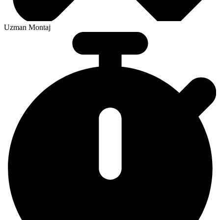
Uzman Montaj