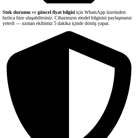
Stok durumu
ve
güncel fiyat bilgisi
için WhatsApp üzerinden
hızlıca bize ulaşabilirsiniz. Cihazınızın model bilgisini paylaşmanız
yeterli — uzman ekibimiz 5 dakika içinde dönüş yapar.