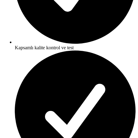
Kapsamlı kalite kontrol ve test