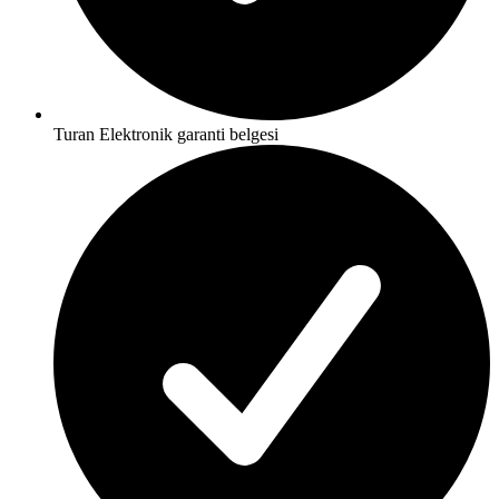
Turan Elektronik garanti belgesi