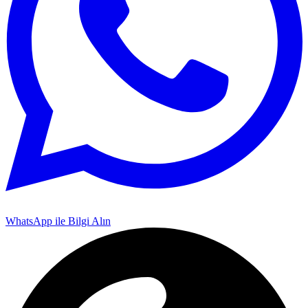
WhatsApp ile Bilgi Alın