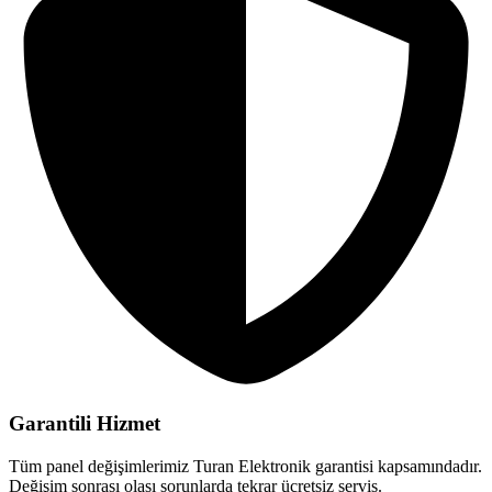
Garantili Hizmet
Tüm panel değişimlerimiz Turan Elektronik garantisi kapsamındadır.
Değişim sonrası olası sorunlarda tekrar ücretsiz servis.