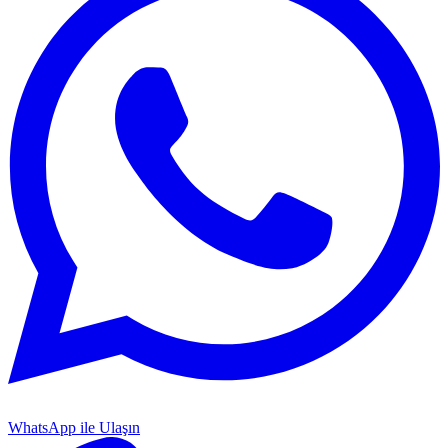
WhatsApp ile Ulaşın