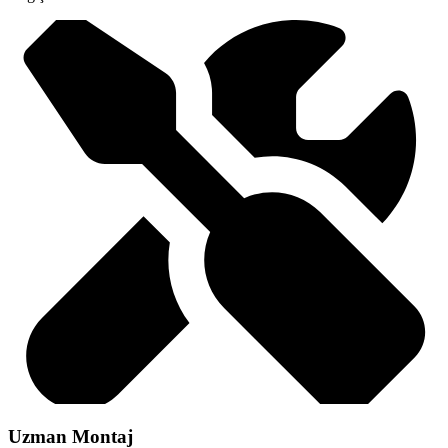
Uzman Montaj