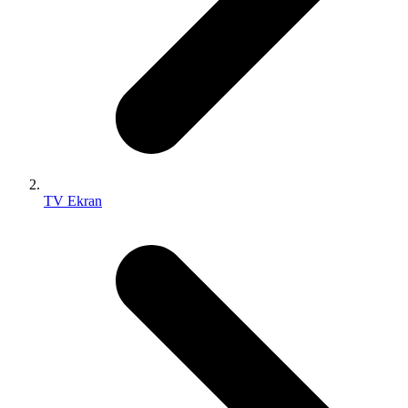
TV Ekran