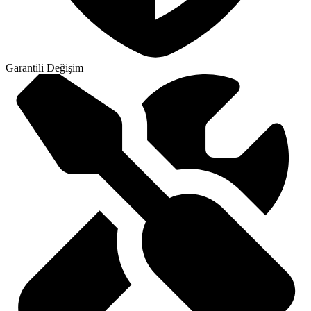
Garantili Değişim