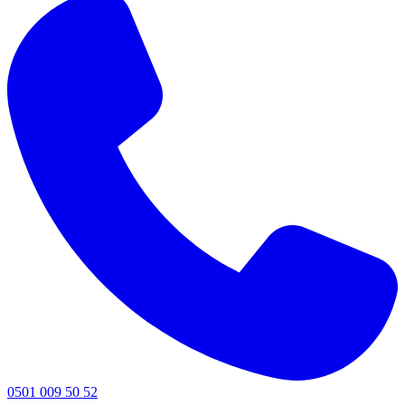
0501 009 50 52