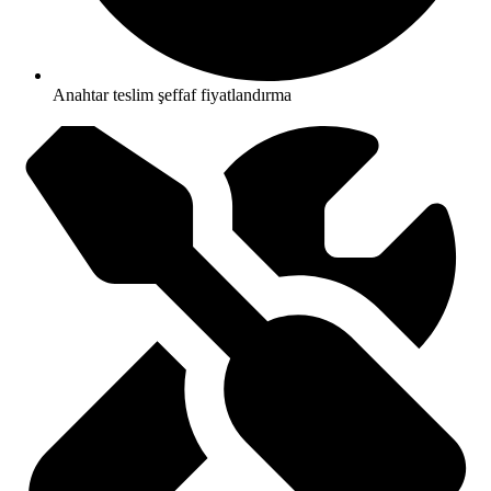
Anahtar teslim şeffaf fiyatlandırma