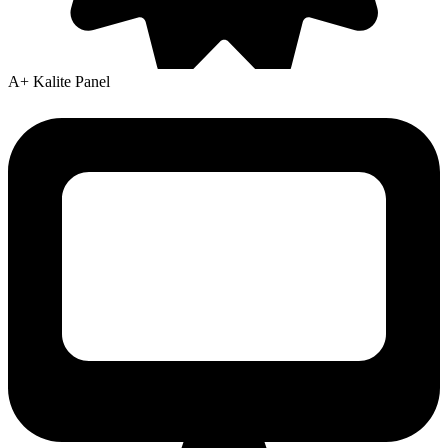
A+ Kalite Panel