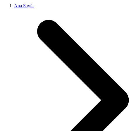
Ana Sayfa