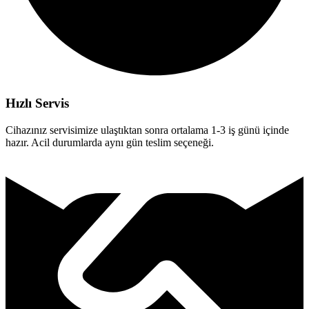
Hızlı Servis
Cihazınız servisimize ulaştıktan sonra ortalama 1-3 iş günü içinde
hazır. Acil durumlarda aynı gün teslim seçeneği.