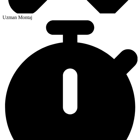
Uzman Montaj