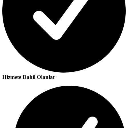
Hizmete Dahil Olanlar