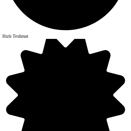
Hızlı Teslimat