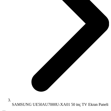
SAMSUNG UE50AU7000U-XA01 50 inç TV Ekran Paneli