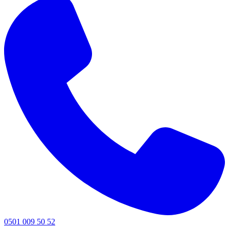
0501 009 50 52