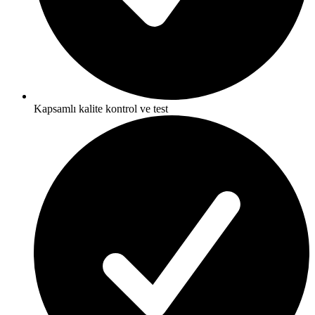
Kapsamlı kalite kontrol ve test