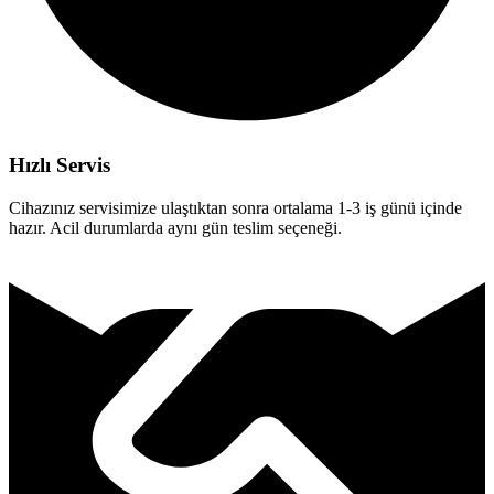
Hızlı Servis
Cihazınız servisimize ulaştıktan sonra ortalama 1-3 iş günü içinde
hazır. Acil durumlarda aynı gün teslim seçeneği.