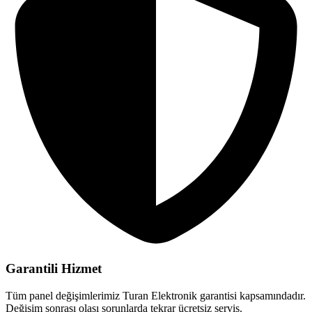
Garantili Hizmet
Tüm panel değişimlerimiz Turan Elektronik garantisi kapsamındadır.
Değişim sonrası olası sorunlarda tekrar ücretsiz servis.