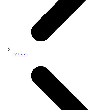
TV Ekran