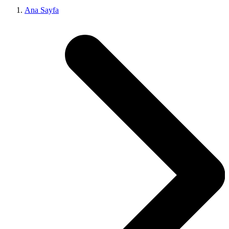
Ana Sayfa