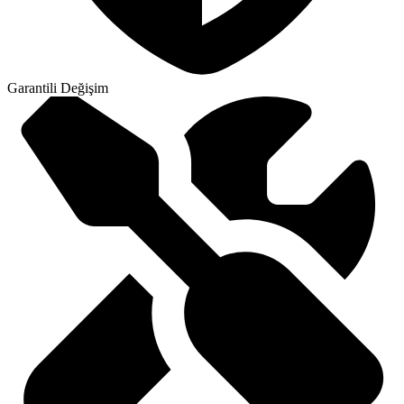
Garantili Değişim