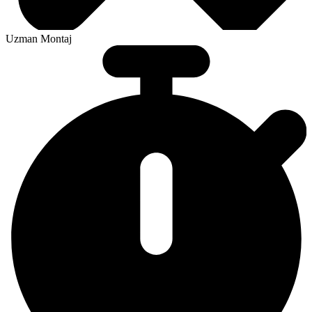
Uzman Montaj