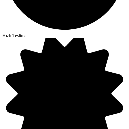
Hızlı Teslimat