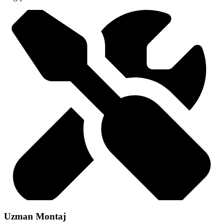
Uzman Montaj