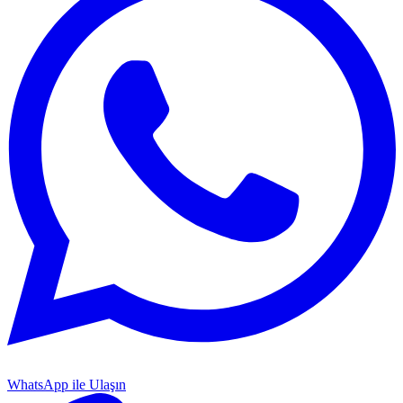
WhatsApp ile Ulaşın