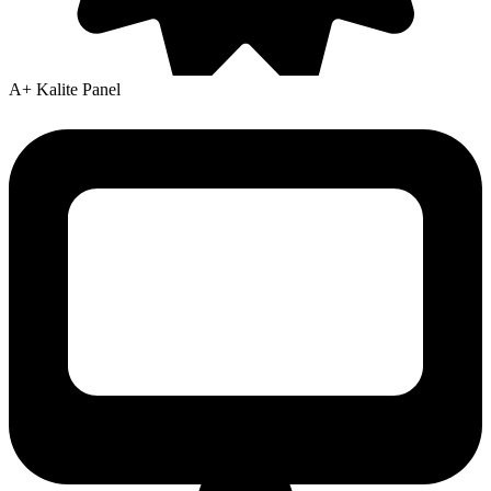
A+ Kalite Panel