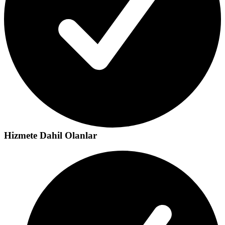
Hizmete Dahil Olanlar