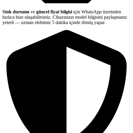
Stok durumu
ve
güncel fiyat bilgisi
için WhatsApp üzerinden
hızlıca bize ulaşabilirsiniz. Cihazınızın model bilgisini paylaşmanız
yeterli — uzman ekibimiz 5 dakika içinde dönüş yapar.