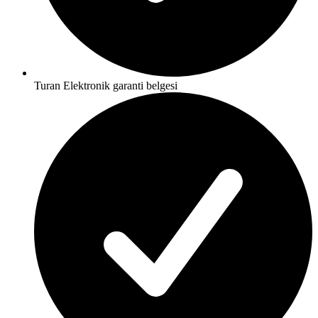
Turan Elektronik garanti belgesi