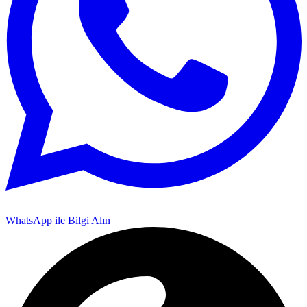
WhatsApp ile Bilgi Alın