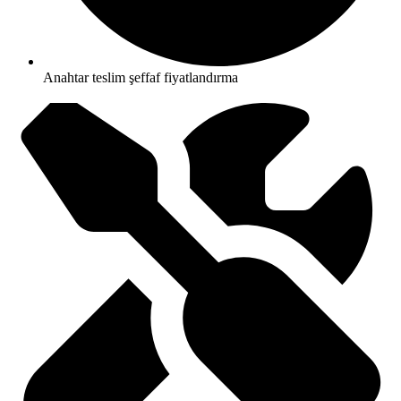
Anahtar teslim şeffaf fiyatlandırma