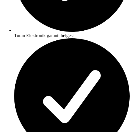
Turan Elektronik garanti belgesi