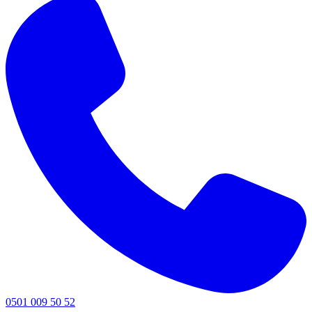
0501 009 50 52