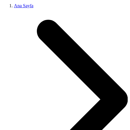
Ana Sayfa