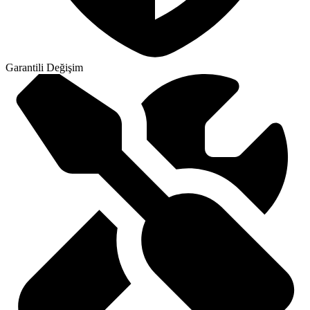
Garantili Değişim