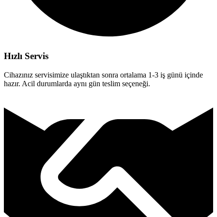
Hızlı Servis
Cihazınız servisimize ulaştıktan sonra ortalama 1-3 iş günü içinde
hazır. Acil durumlarda aynı gün teslim seçeneği.