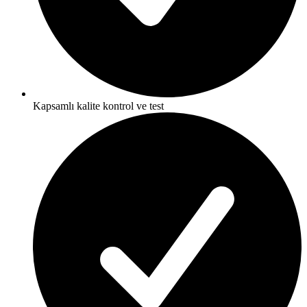
Kapsamlı kalite kontrol ve test