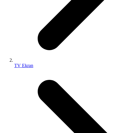
TV Ekran