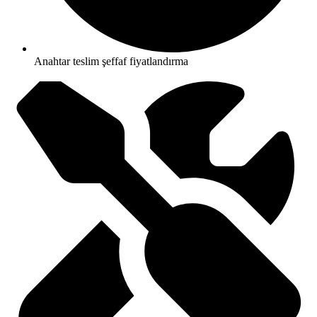
Anahtar teslim şeffaf fiyatlandırma