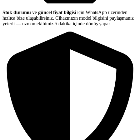
Stok durumu
ve
güncel fiyat bilgisi
için WhatsApp üzerinden
hızlıca bize ulaşabilirsiniz. Cihazınızın model bilgisini paylaşmanız
yeterli — uzman ekibimiz 5 dakika içinde dönüş yapar.