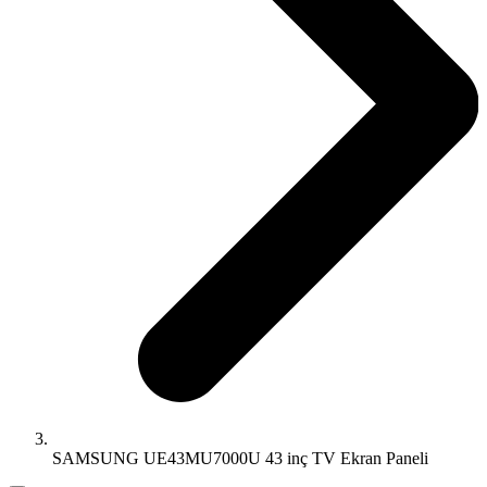
SAMSUNG UE43MU7000U 43 inç TV Ekran Paneli