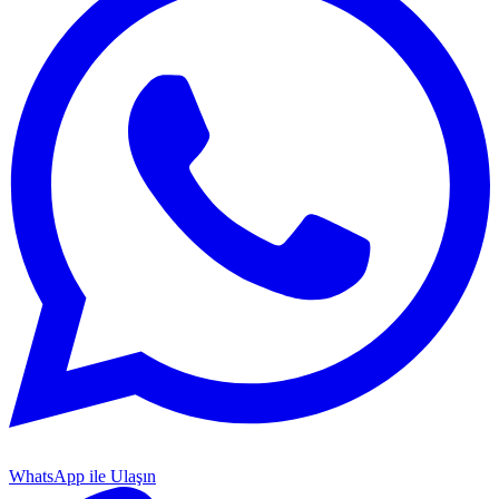
WhatsApp ile Ulaşın