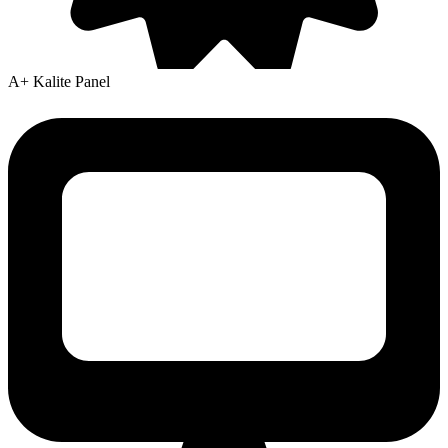
A+ Kalite Panel