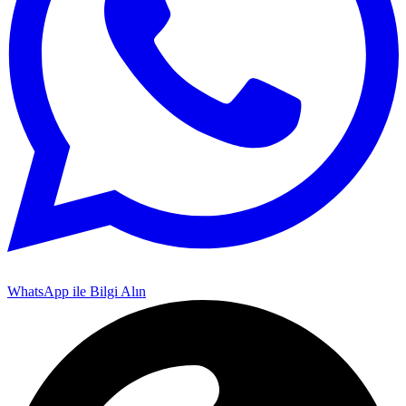
WhatsApp ile Bilgi Alın