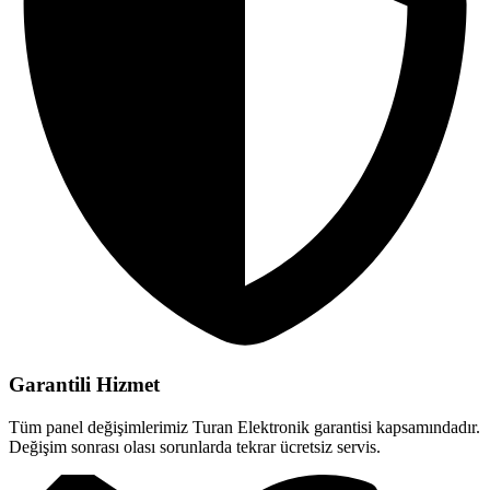
Garantili Hizmet
Tüm panel değişimlerimiz Turan Elektronik garantisi kapsamındadır.
Değişim sonrası olası sorunlarda tekrar ücretsiz servis.