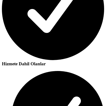
Hizmete Dahil Olanlar