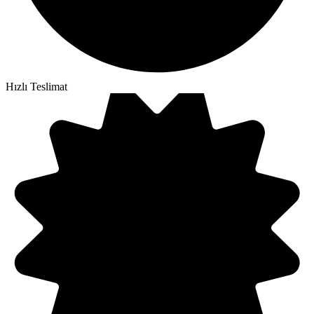
Hızlı Teslimat