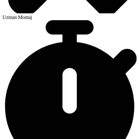
Uzman Montaj