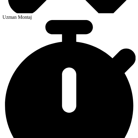
Uzman Montaj