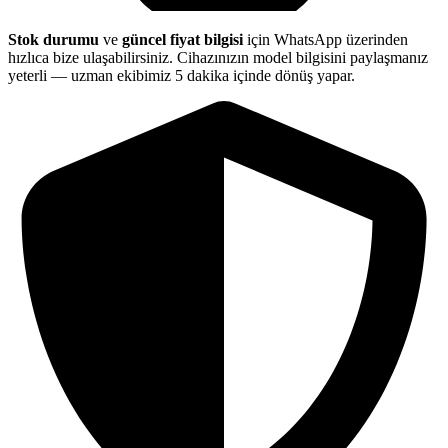
Stok durumu
ve
güncel fiyat bilgisi
için WhatsApp üzerinden
hızlıca bize ulaşabilirsiniz. Cihazınızın model bilgisini paylaşmanız
yeterli — uzman ekibimiz 5 dakika içinde dönüş yapar.