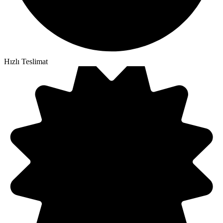
Hızlı Teslimat