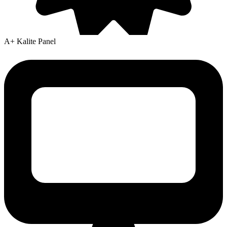
A+ Kalite Panel