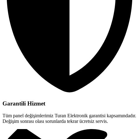
Garantili Hizmet
Tüm panel değişimlerimiz Turan Elektronik garantisi kapsamındadır.
Değişim sonrası olası sorunlarda tekrar ücretsiz servis.