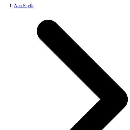
Ana Sayfa