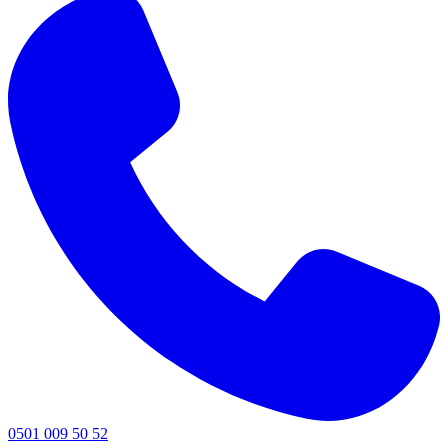
0501 009 50 52