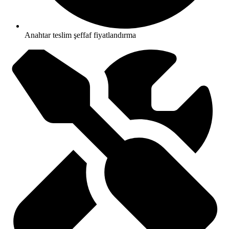
Anahtar teslim şeffaf fiyatlandırma