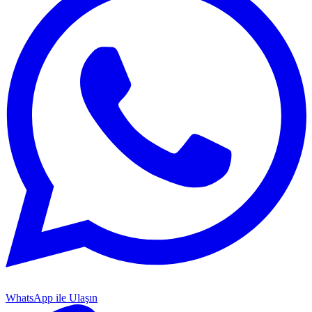
WhatsApp ile Ulaşın