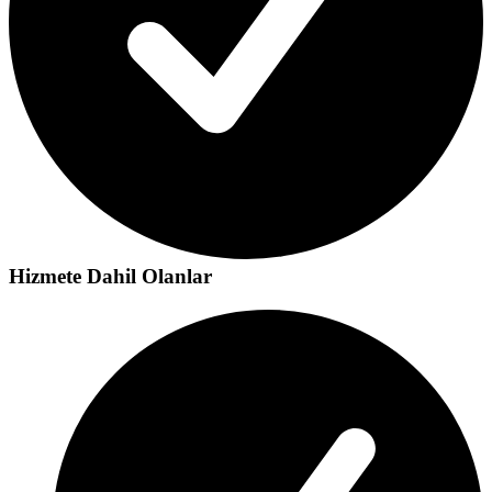
Hizmete Dahil Olanlar