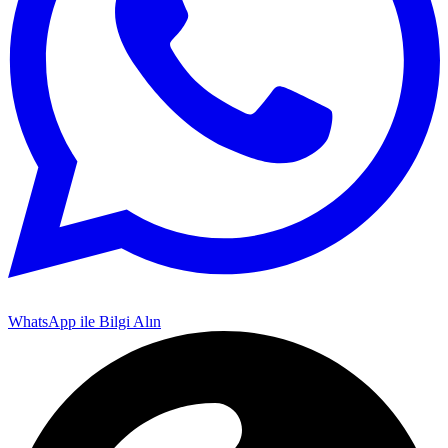
WhatsApp ile Bilgi Alın