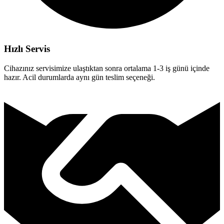
Hızlı Servis
Cihazınız servisimize ulaştıktan sonra ortalama 1-3 iş günü içinde
hazır. Acil durumlarda aynı gün teslim seçeneği.