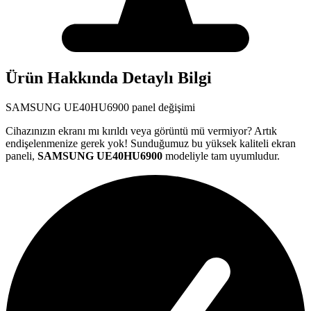
Ürün Hakkında Detaylı Bilgi
SAMSUNG
UE40HU6900
panel değişimi
Cihazınızın ekranı mı kırıldı veya görüntü mü vermiyor? Artık
endişelenmenize gerek yok! Sunduğumuz bu yüksek kaliteli ekran
paneli,
SAMSUNG
UE40HU6900
modeliyle tam uyumludur.