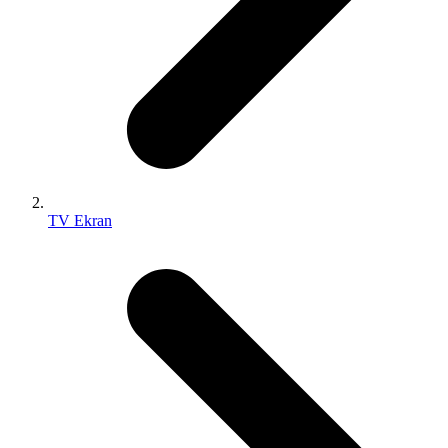
TV Ekran