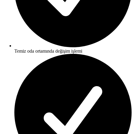
Temiz oda ortamında değişim işlemi