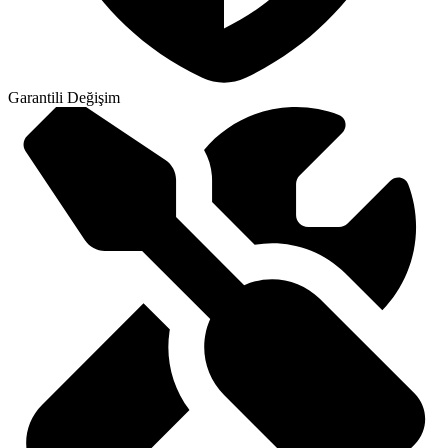
Garantili Değişim