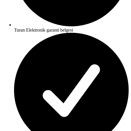
Turan Elektronik garanti belgesi