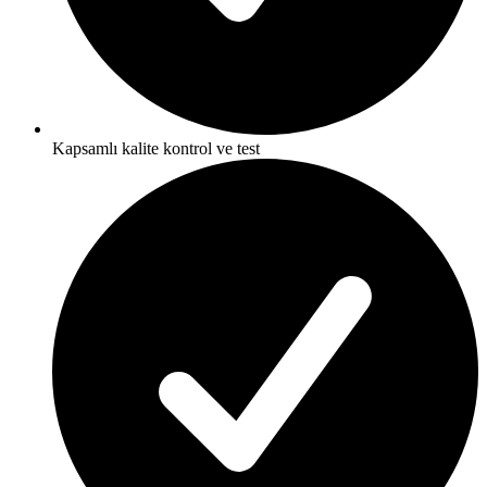
Kapsamlı kalite kontrol ve test