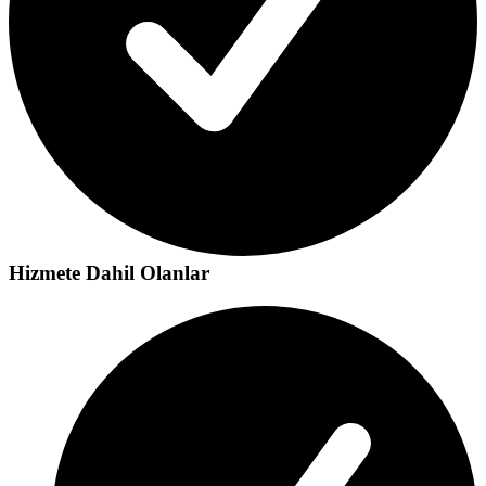
Hizmete Dahil Olanlar