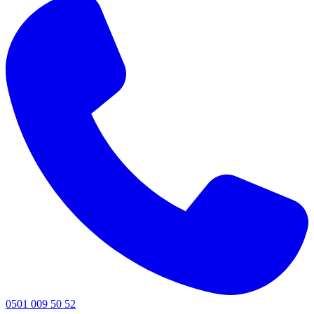
0501 009 50 52