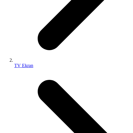
TV Ekran