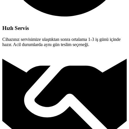
Hızlı Servis
Cihazınız servisimize ulaştıktan sonra ortalama 1-3 iş günü içinde
hazır. Acil durumlarda aynı gün teslim seçeneği.