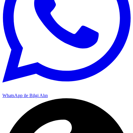
WhatsApp ile Bilgi Alın