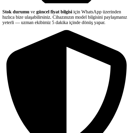
Stok durumu
ve
güncel fiyat bilgisi
için WhatsApp üzerinden
hızlıca bize ulaşabilirsiniz. Cihazınızın model bilgisini paylaşmanız
yeterli — uzman ekibimiz 5 dakika içinde dönüş yapar.