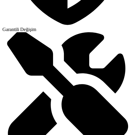
Garantili Değişim