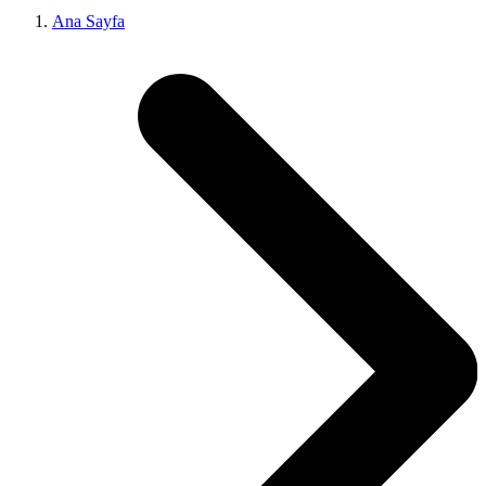
Ana Sayfa