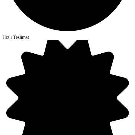
Hızlı Teslimat