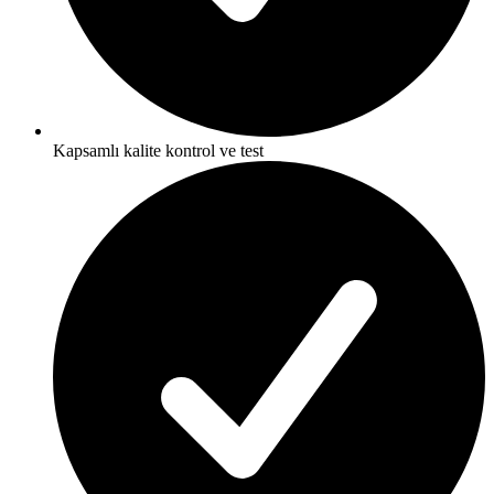
Kapsamlı kalite kontrol ve test