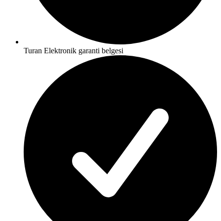
Turan Elektronik garanti belgesi