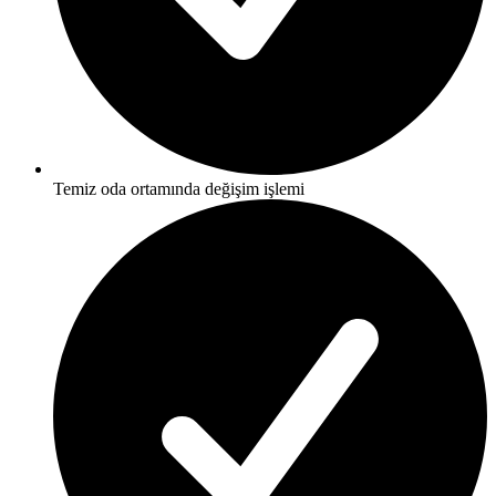
Temiz oda ortamında değişim işlemi