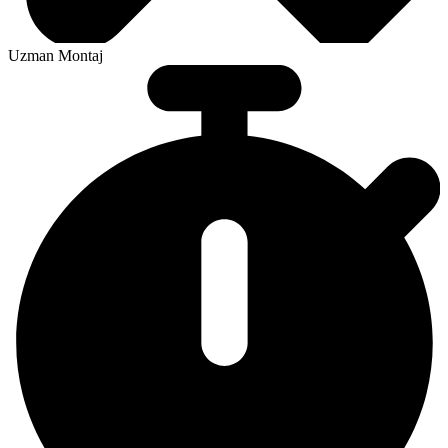
Uzman Montaj