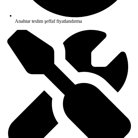
Anahtar teslim şeffaf fiyatlandırma