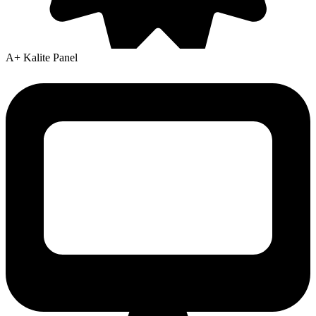
A+ Kalite Panel