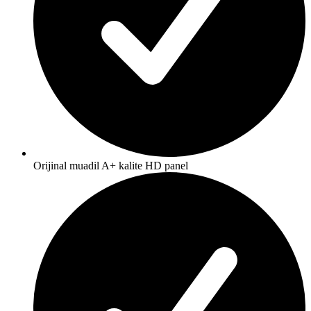
Orijinal muadil A+ kalite HD panel