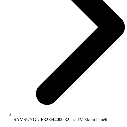
SAMSUNG UE32EH4000 32 inç TV Ekran Paneli