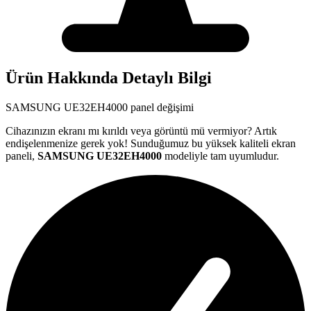
Ürün Hakkında Detaylı Bilgi
SAMSUNG
UE32EH4000
panel değişimi
Cihazınızın ekranı mı kırıldı veya görüntü mü vermiyor? Artık
endişelenmenize gerek yok! Sunduğumuz bu yüksek kaliteli ekran
paneli,
SAMSUNG
UE32EH4000
modeliyle tam uyumludur.