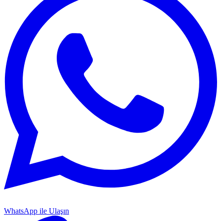
WhatsApp ile Ulaşın