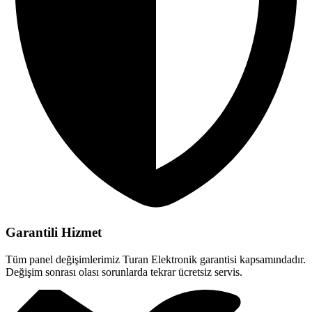
Garantili Hizmet
Tüm panel değişimlerimiz Turan Elektronik garantisi kapsamındadır.
Değişim sonrası olası sorunlarda tekrar ücretsiz servis.