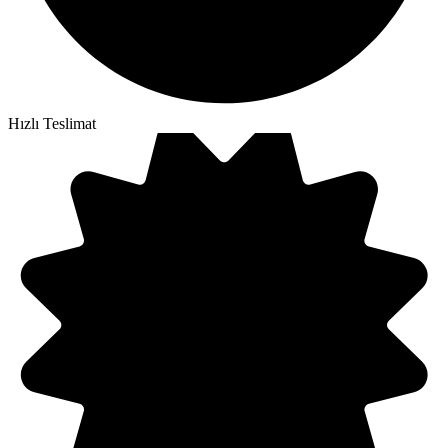
Hızlı Teslimat