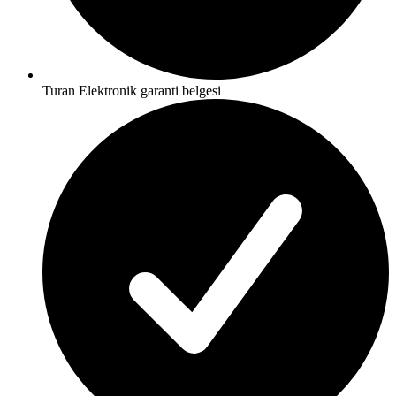
Turan Elektronik garanti belgesi