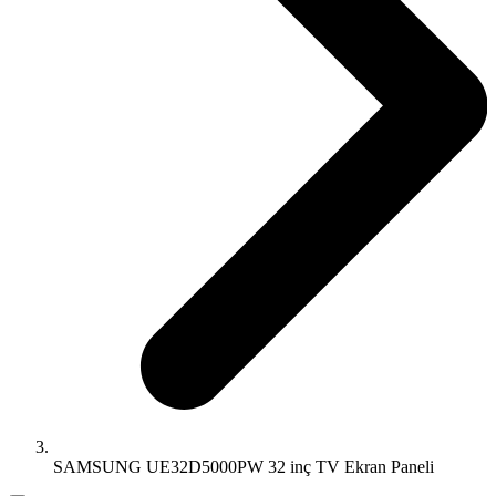
SAMSUNG UE32D5000PW 32 inç TV Ekran Paneli