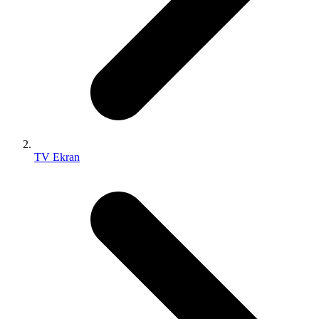
TV Ekran