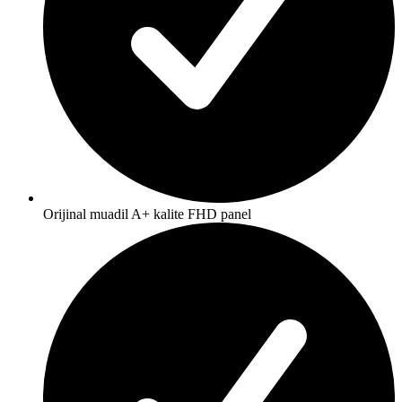
Orijinal muadil A+ kalite FHD panel