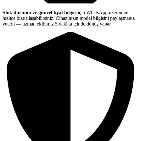
Stok durumu
ve
güncel fiyat bilgisi
için WhatsApp üzerinden
hızlıca bize ulaşabilirsiniz. Cihazınızın model bilgisini paylaşmanız
yeterli — uzman ekibimiz 5 dakika içinde dönüş yapar.