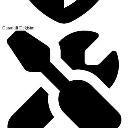
Garantili Değişim