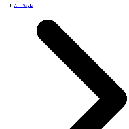
Ana Sayfa