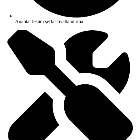
Anahtar teslim şeffaf fiyatlandırma