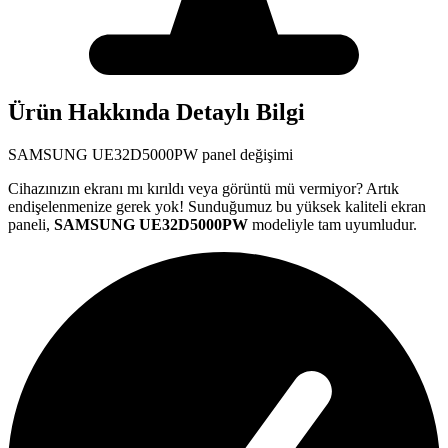
Ürün Hakkında Detaylı Bilgi
SAMSUNG
UE32D5000PW
panel değişimi
Cihazınızın ekranı mı kırıldı veya görüntü mü vermiyor? Artık
endişelenmenize gerek yok! Sunduğumuz bu yüksek kaliteli ekran
paneli,
SAMSUNG
UE32D5000PW
modeliyle tam uyumludur.