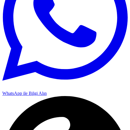
WhatsApp ile Bilgi Alın