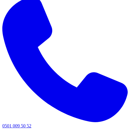
0501 009 50 52