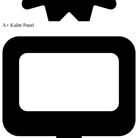
A+ Kalite Panel