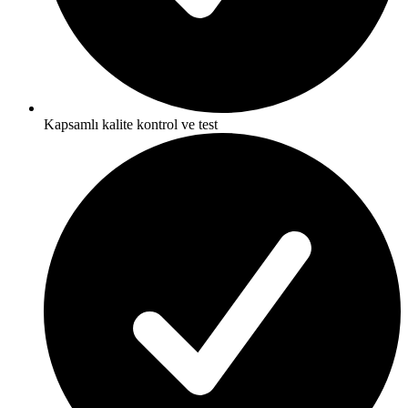
Kapsamlı kalite kontrol ve test