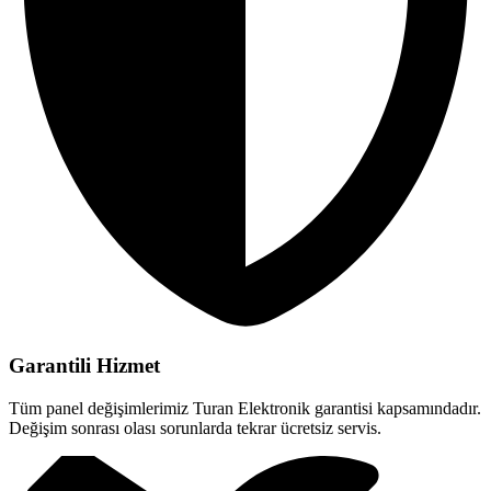
Garantili Hizmet
Tüm panel değişimlerimiz Turan Elektronik garantisi kapsamındadır.
Değişim sonrası olası sorunlarda tekrar ücretsiz servis.