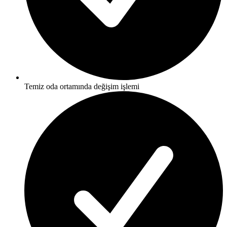
Temiz oda ortamında değişim işlemi