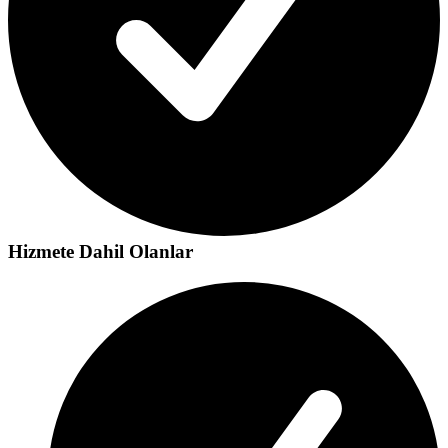
Hizmete Dahil Olanlar