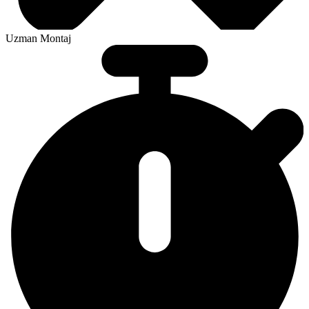
Uzman Montaj