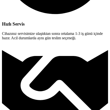
Hızlı Servis
Cihazınız servisimize ulaştıktan sonra ortalama 1-3 iş günü içinde
hazır. Acil durumlarda aynı gün teslim seçeneği.