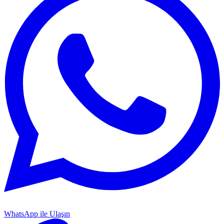
WhatsApp ile Ulaşın