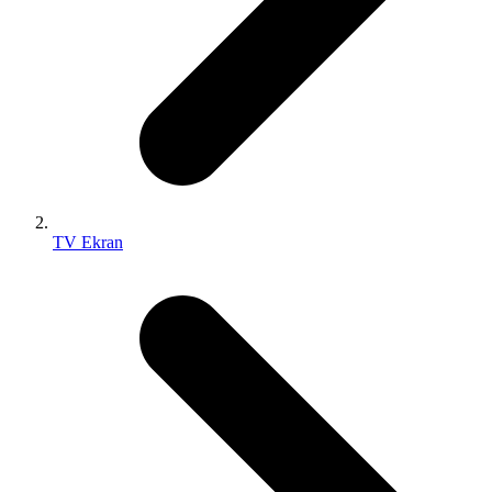
TV Ekran