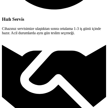
Hızlı Servis
Cihazınız servisimize ulaştıktan sonra ortalama 1-3 iş günü içinde
hazır. Acil durumlarda aynı gün teslim seçeneği.