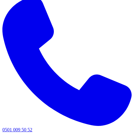
0501 009 50 52