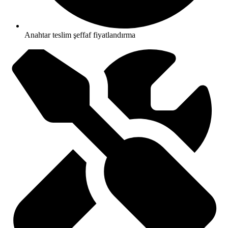
Anahtar teslim şeffaf fiyatlandırma