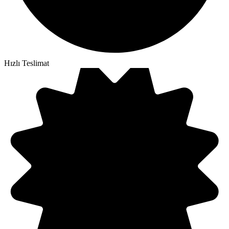
Hızlı Teslimat