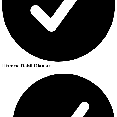
Hizmete Dahil Olanlar