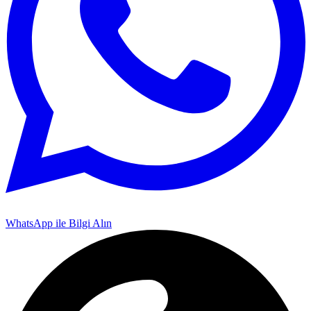
WhatsApp ile Bilgi Alın