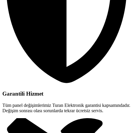
Garantili Hizmet
Tüm panel değişimlerimiz Turan Elektronik garantisi kapsamındadır.
Değişim sonrası olası sorunlarda tekrar ücretsiz servis.