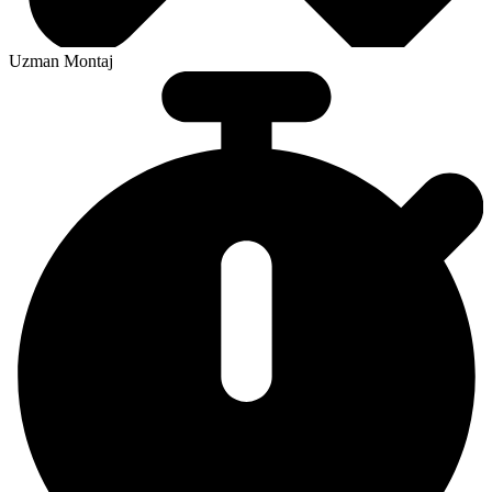
Uzman Montaj