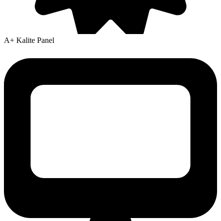
A+ Kalite Panel