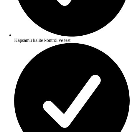
Kapsamlı kalite kontrol ve test