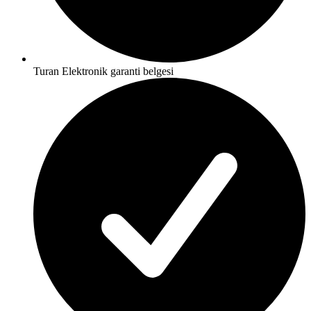
Turan Elektronik garanti belgesi