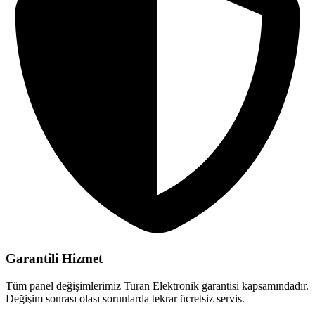
Garantili Hizmet
Tüm panel değişimlerimiz Turan Elektronik garantisi kapsamındadır.
Değişim sonrası olası sorunlarda tekrar ücretsiz servis.