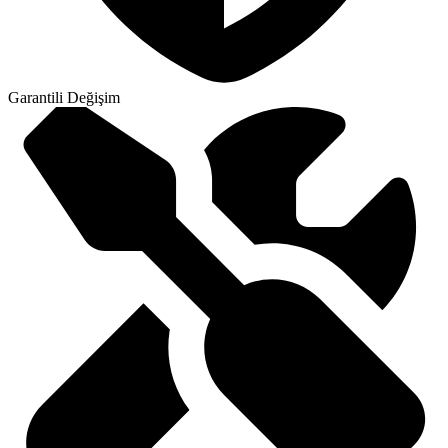
Garantili Değişim