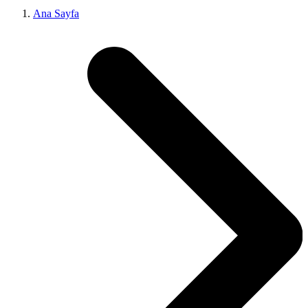
Ana Sayfa