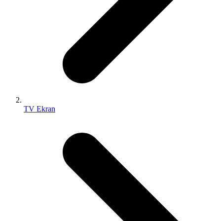
TV Ekran