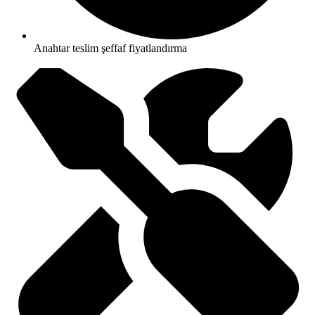
Anahtar teslim şeffaf fiyatlandırma