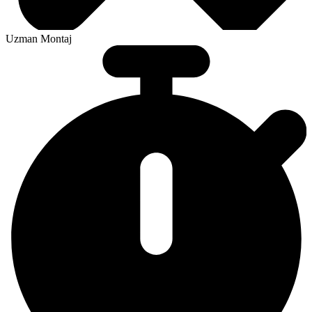
Uzman Montaj