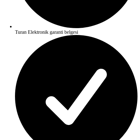
Turan Elektronik garanti belgesi