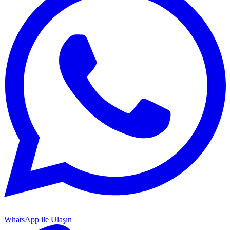
WhatsApp ile Ulaşın