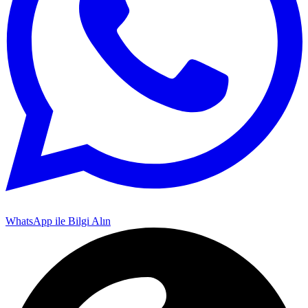
WhatsApp ile Bilgi Alın