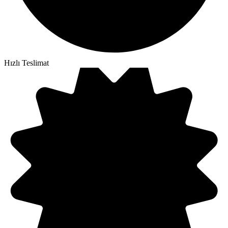
Hızlı Teslimat