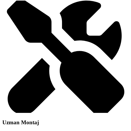
Uzman Montaj