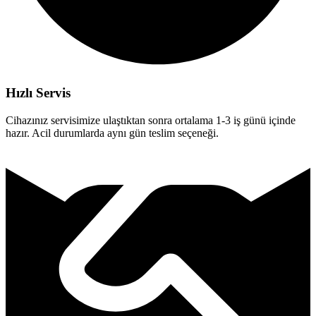
Hızlı Servis
Cihazınız servisimize ulaştıktan sonra ortalama 1-3 iş günü içinde
hazır. Acil durumlarda aynı gün teslim seçeneği.