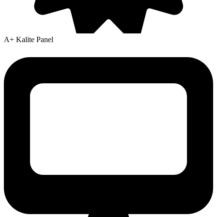
A+ Kalite Panel