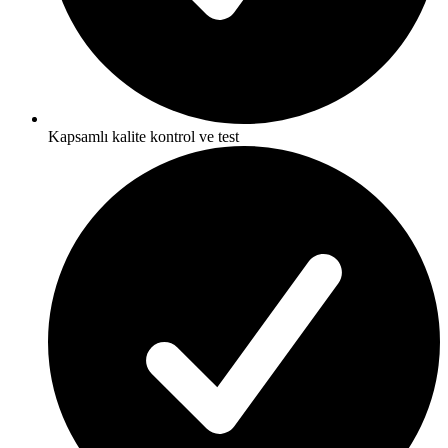
Kapsamlı kalite kontrol ve test