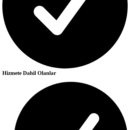
Hizmete Dahil Olanlar