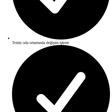
Temiz oda ortamında değişim işlemi