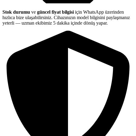
Stok durumu
ve
güncel fiyat bilgisi
için WhatsApp üzerinden
hızlıca bize ulaşabilirsiniz. Cihazınızın model bilgisini paylaşmanız
yeterli — uzman ekibimiz 5 dakika içinde dönüş yapar.