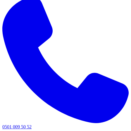
0501 009 50 52