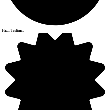
Hızlı Teslimat