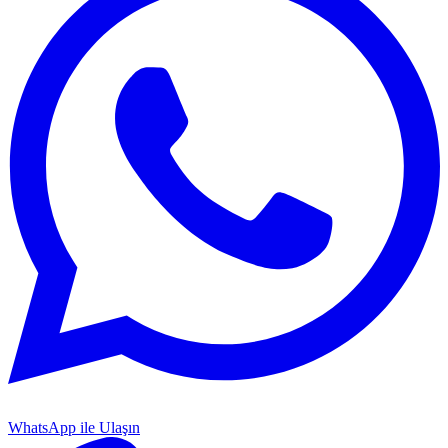
WhatsApp ile Ulaşın