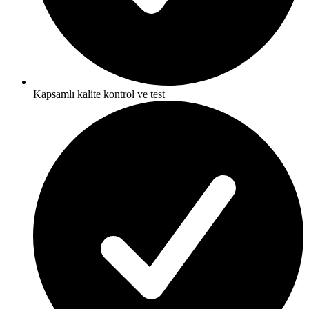
Kapsamlı kalite kontrol ve test