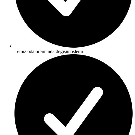
Temiz oda ortamında değişim işlemi