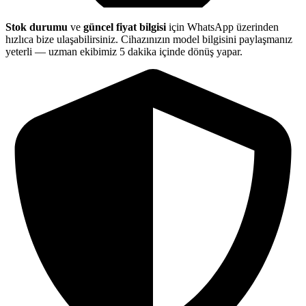
Stok durumu
ve
güncel fiyat bilgisi
için WhatsApp üzerinden
hızlıca bize ulaşabilirsiniz. Cihazınızın model bilgisini paylaşmanız
yeterli — uzman ekibimiz 5 dakika içinde dönüş yapar.