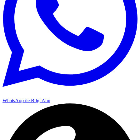
WhatsApp ile Bilgi Alın