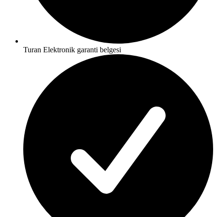
Turan Elektronik garanti belgesi