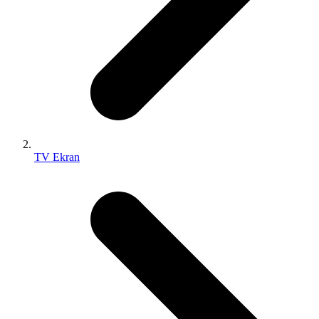
TV Ekran