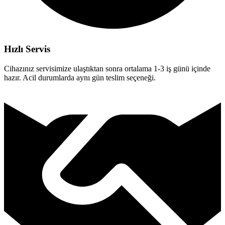
Hızlı Servis
Cihazınız servisimize ulaştıktan sonra ortalama 1-3 iş günü içinde
hazır. Acil durumlarda aynı gün teslim seçeneği.