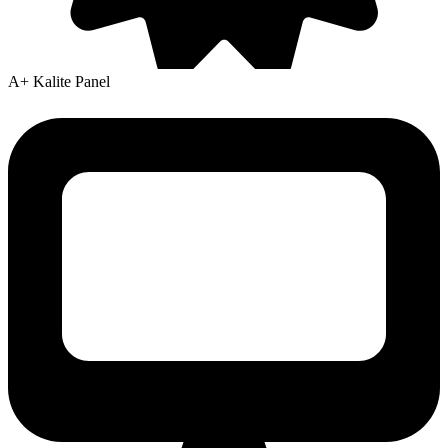
A+ Kalite Panel