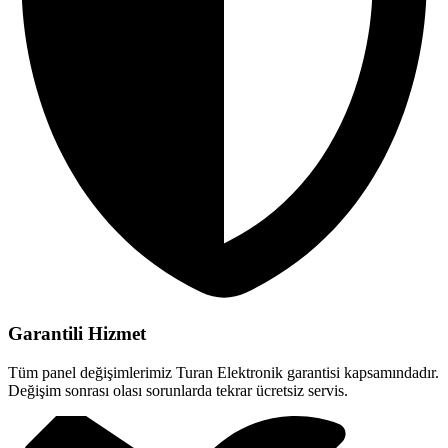
Garantili Hizmet
Tüm panel değişimlerimiz Turan Elektronik garantisi kapsamındadır.
Değişim sonrası olası sorunlarda tekrar ücretsiz servis.