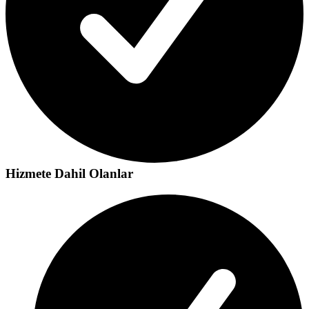
Hizmete Dahil Olanlar