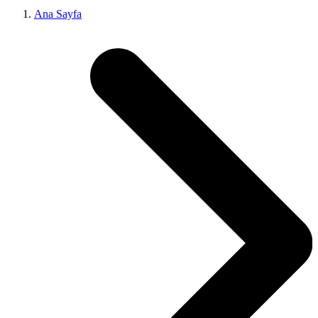
Ana Sayfa