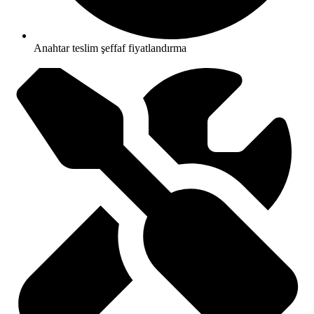
Anahtar teslim şeffaf fiyatlandırma