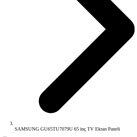
SAMSUNG GU65TU7079U 65 inç TV Ekran Paneli