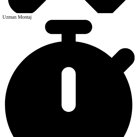
Uzman Montaj