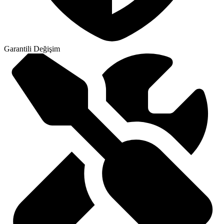
Garantili Değişim