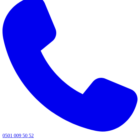
0501 009 50 52