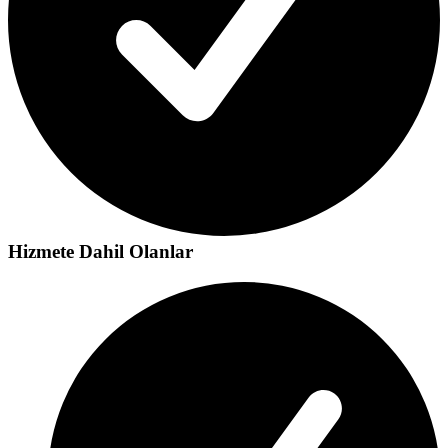
Hizmete Dahil Olanlar