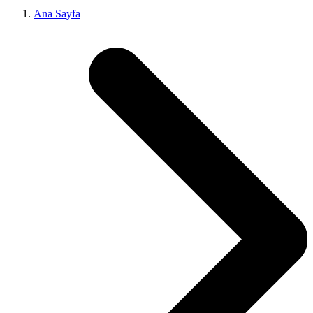
Ana Sayfa