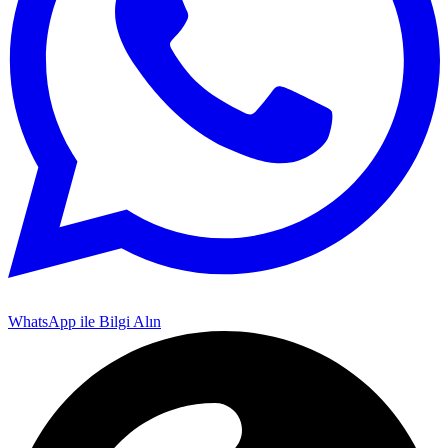
WhatsApp ile Bilgi Alın