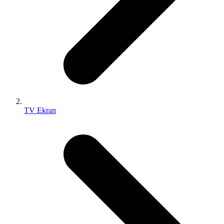
TV Ekran