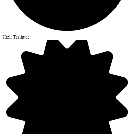
Hızlı Teslimat