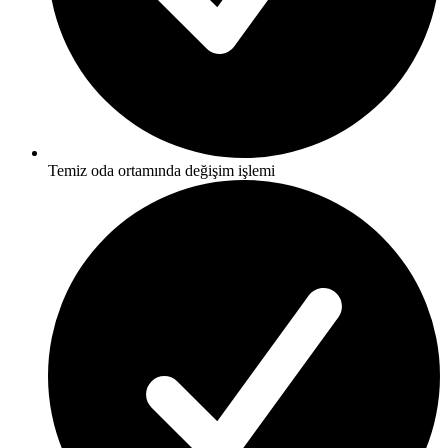
Temiz oda ortamında değişim işlemi