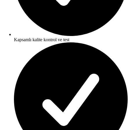
Kapsamlı kalite kontrol ve test