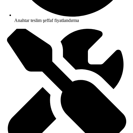
Anahtar teslim şeffaf fiyatlandırma