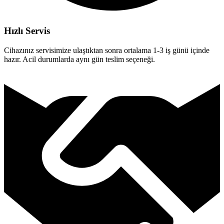
Hızlı Servis
Cihazınız servisimize ulaştıktan sonra ortalama 1-3 iş günü içinde
hazır. Acil durumlarda aynı gün teslim seçeneği.