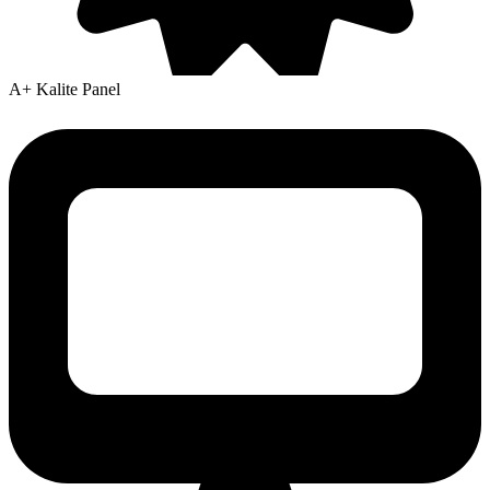
A+ Kalite Panel