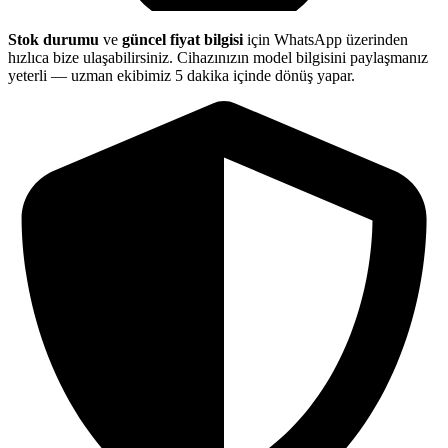
Stok durumu
ve
güncel fiyat bilgisi
için WhatsApp üzerinden
hızlıca bize ulaşabilirsiniz. Cihazınızın model bilgisini paylaşmanız
yeterli — uzman ekibimiz 5 dakika içinde dönüş yapar.