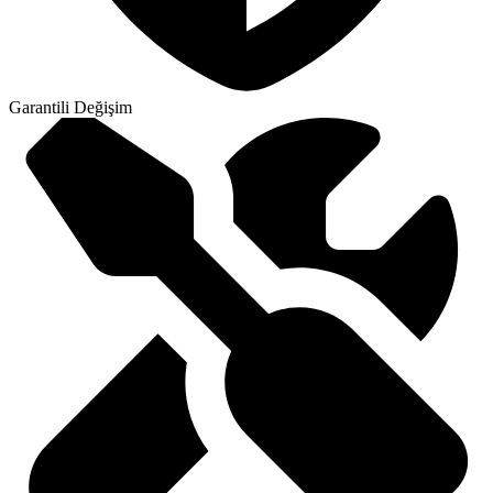
Garantili Değişim