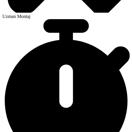
Uzman Montaj