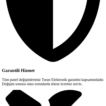
Garantili Hizmet
Tüm panel değişimlerimiz Turan Elektronik garantisi kapsamındadır.
Değişim sonrası olası sorunlarda tekrar ücretsiz servis.