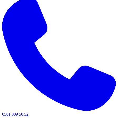
0501 009 50 52