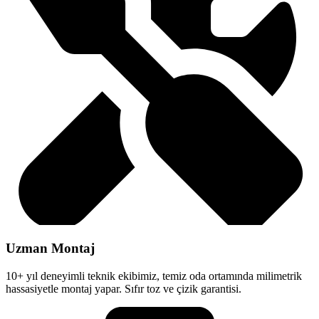
Uzman Montaj
10+ yıl deneyimli teknik ekibimiz, temiz oda ortamında milimetrik
hassasiyetle montaj yapar. Sıfır toz ve çizik garantisi.