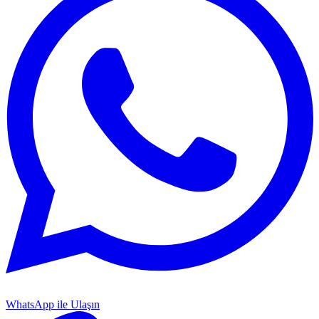
WhatsApp ile Ulaşın