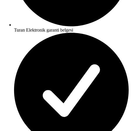
Turan Elektronik garanti belgesi