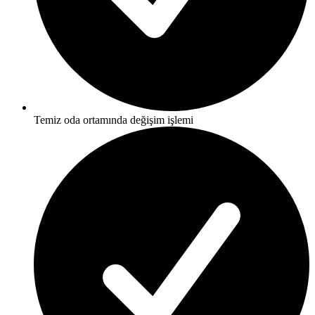
Temiz oda ortamında değişim işlemi