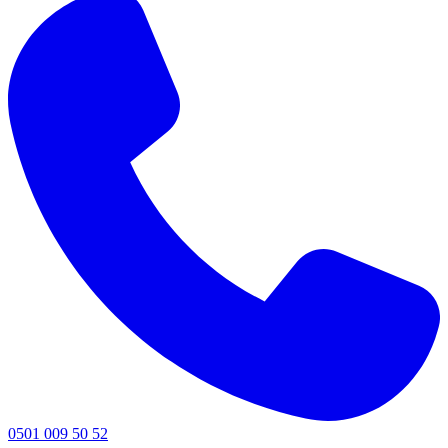
0501 009 50 52