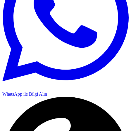
WhatsApp ile Bilgi Alın