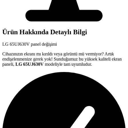
Ürün Hakkında Detaylı Bilgi
LG
65UJ630V
panel değişimi
Cihazınızın ekranı mı kırıldı veya görüntü mü vermiyor? Artık
endişelenmenize gerek yok! Sunduğumuz bu yüksek kaliteli ekran
paneli,
LG
65UJ630V
modeliyle tam uyumludur.