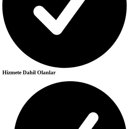
Hizmete Dahil Olanlar