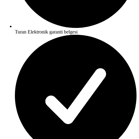
Turan Elektronik garanti belgesi