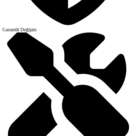
Garantili Değişim