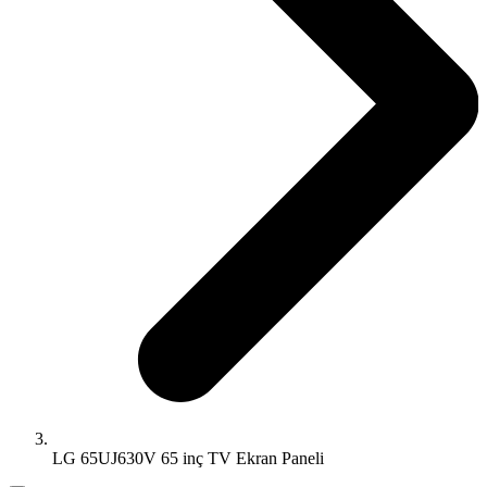
LG 65UJ630V 65 inç TV Ekran Paneli