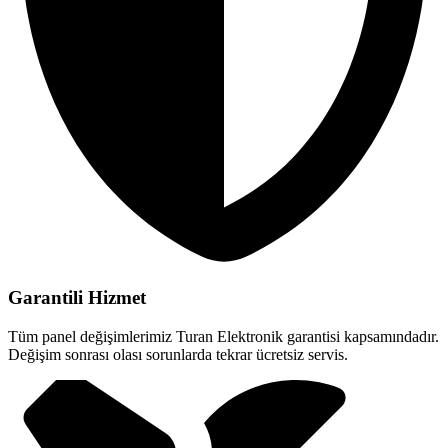
Garantili Hizmet
Tüm panel değişimlerimiz Turan Elektronik garantisi kapsamındadır.
Değişim sonrası olası sorunlarda tekrar ücretsiz servis.