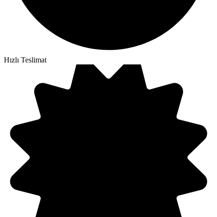
Hızlı Teslimat