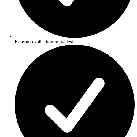
Kapsamlı kalite kontrol ve test