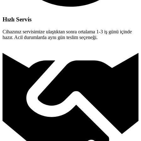
Hızlı Servis
Cihazınız servisimize ulaştıktan sonra ortalama 1-3 iş günü içinde
hazır. Acil durumlarda aynı gün teslim seçeneği.