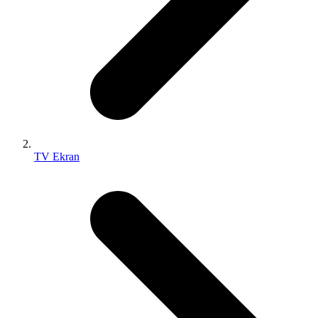
TV Ekran