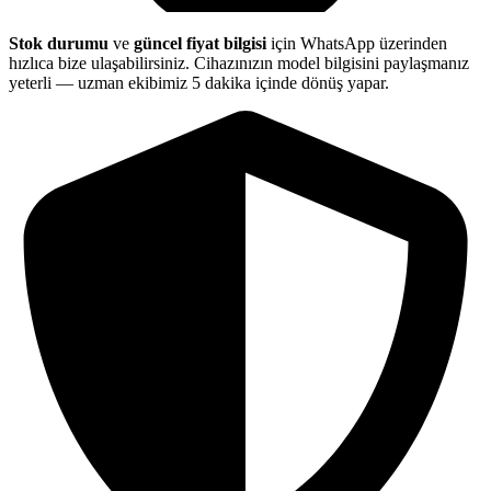
Stok durumu
ve
güncel fiyat bilgisi
için WhatsApp üzerinden
hızlıca bize ulaşabilirsiniz. Cihazınızın model bilgisini paylaşmanız
yeterli — uzman ekibimiz 5 dakika içinde dönüş yapar.