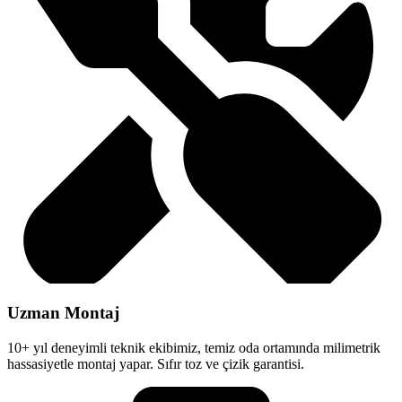
Uzman Montaj
10+ yıl deneyimli teknik ekibimiz, temiz oda ortamında milimetrik
hassasiyetle montaj yapar. Sıfır toz ve çizik garantisi.