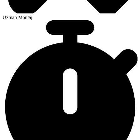
Uzman Montaj