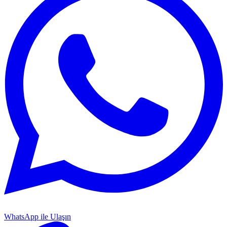
WhatsApp ile Ulaşın