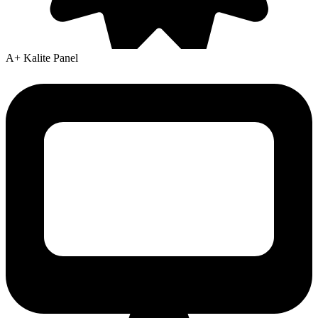
A+ Kalite Panel