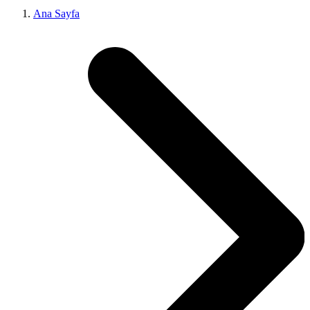
Ana Sayfa