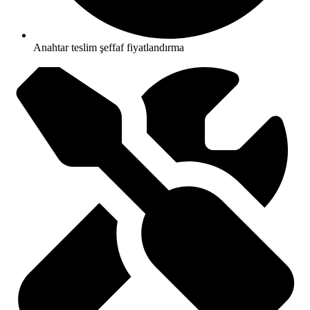
Anahtar teslim şeffaf fiyatlandırma