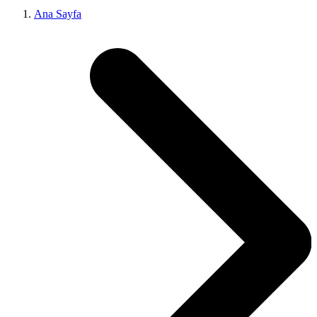
Ana Sayfa