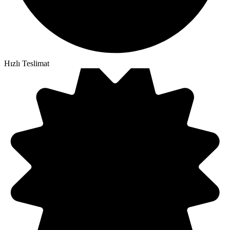
Hızlı Teslimat