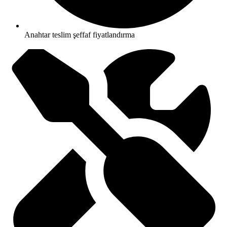
Anahtar teslim şeffaf fiyatlandırma