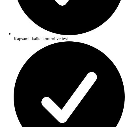
Kapsamlı kalite kontrol ve test