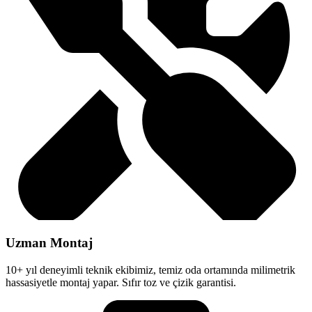
Uzman Montaj
10+ yıl deneyimli teknik ekibimiz, temiz oda ortamında milimetrik
hassasiyetle montaj yapar. Sıfır toz ve çizik garantisi.