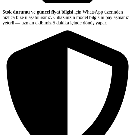
Stok durumu
ve
güncel fiyat bilgisi
için WhatsApp üzerinden
hızlıca bize ulaşabilirsiniz. Cihazınızın model bilgisini paylaşmanız
yeterli — uzman ekibimiz 5 dakika içinde dönüş yapar.