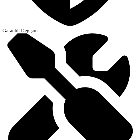
Garantili Değişim