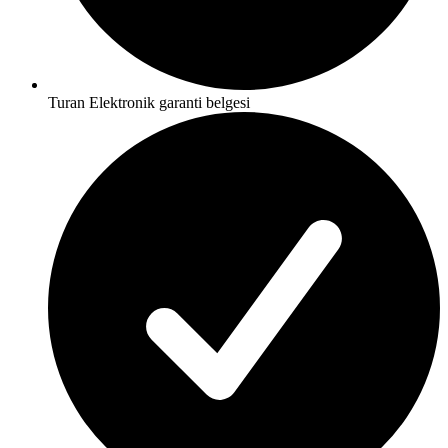
Turan Elektronik garanti belgesi