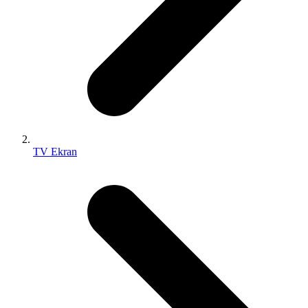
TV Ekran