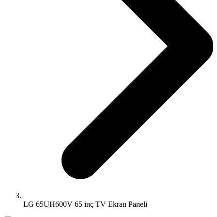
LG 65UH600V 65 inç TV Ekran Paneli