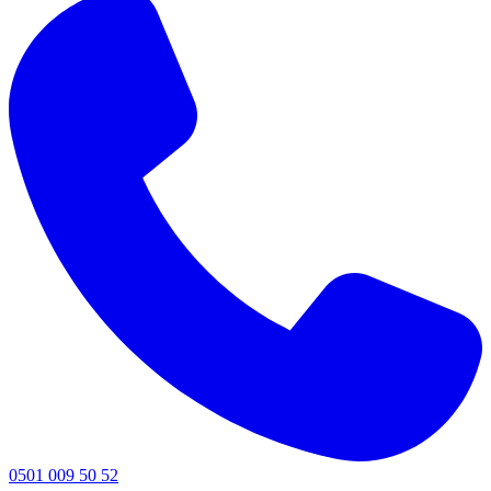
0501 009 50 52