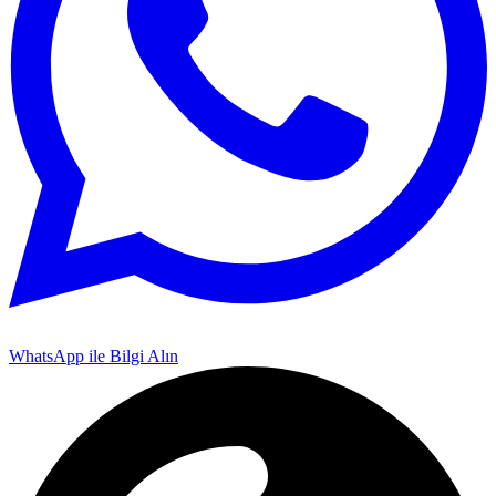
WhatsApp ile Bilgi Alın