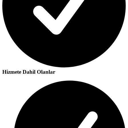
Hizmete Dahil Olanlar