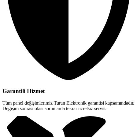
Garantili Hizmet
Tüm panel değişimlerimiz Turan Elektronik garantisi kapsamındadır.
Değişim sonrası olası sorunlarda tekrar ücretsiz servis.