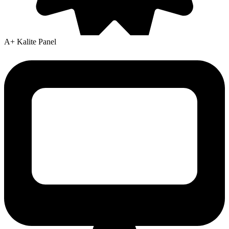
A+ Kalite Panel