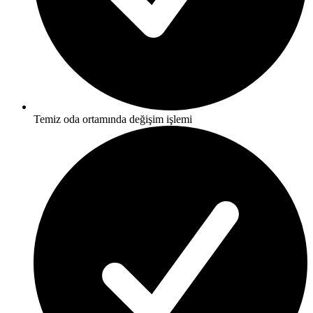
Temiz oda ortamında değişim işlemi