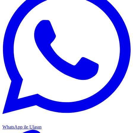
WhatsApp ile Ulaşın