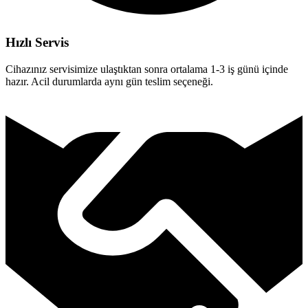
Hızlı Servis
Cihazınız servisimize ulaştıktan sonra ortalama 1-3 iş günü içinde
hazır. Acil durumlarda aynı gün teslim seçeneği.