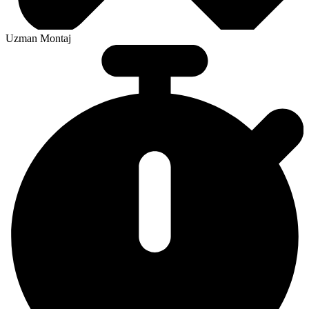
Uzman Montaj