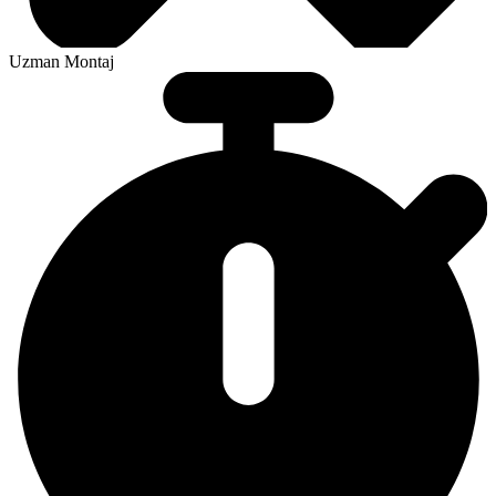
Uzman Montaj