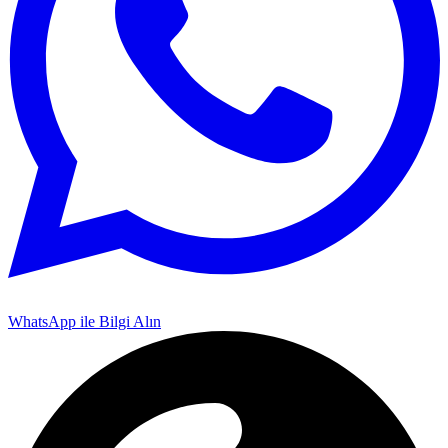
WhatsApp ile Bilgi Alın