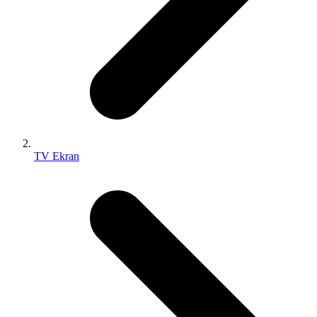
TV Ekran