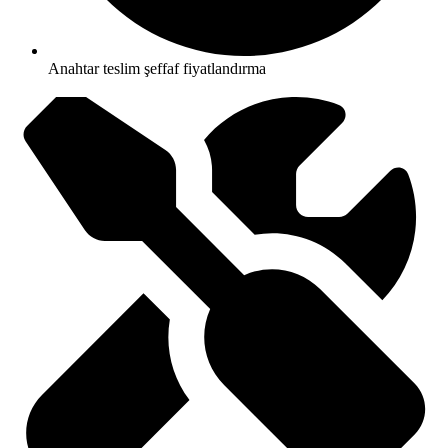
Anahtar teslim şeffaf fiyatlandırma