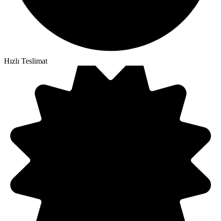
Hızlı Teslimat