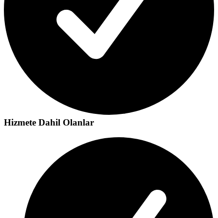
Hizmete Dahil Olanlar