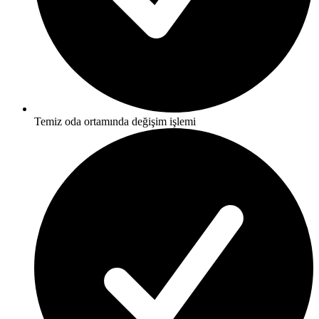
Temiz oda ortamında değişim işlemi