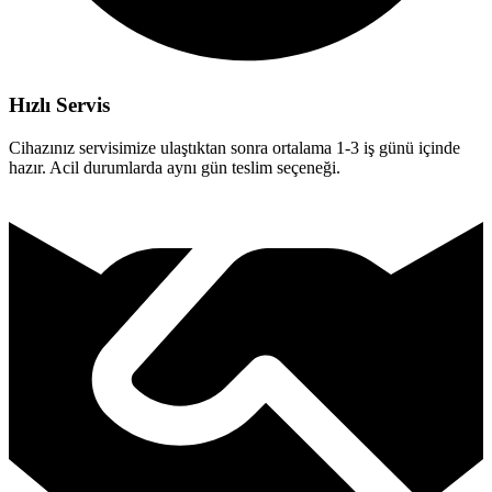
Hızlı Servis
Cihazınız servisimize ulaştıktan sonra ortalama 1-3 iş günü içinde
hazır. Acil durumlarda aynı gün teslim seçeneği.