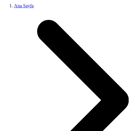
Ana Sayfa