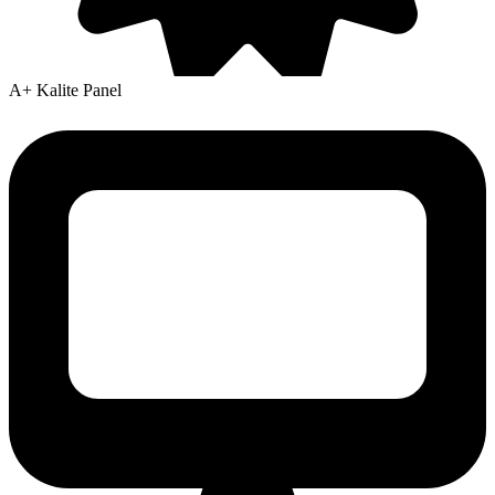
A+ Kalite Panel