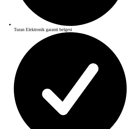
Turan Elektronik garanti belgesi