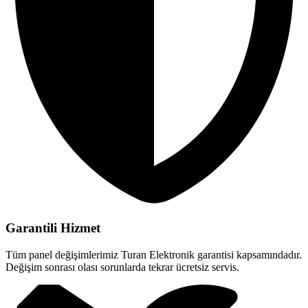
Garantili Hizmet
Tüm panel değişimlerimiz Turan Elektronik garantisi kapsamındadır.
Değişim sonrası olası sorunlarda tekrar ücretsiz servis.