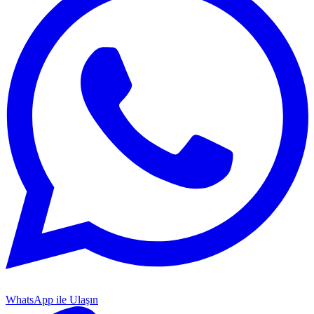
WhatsApp ile Ulaşın