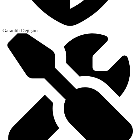
Garantili Değişim