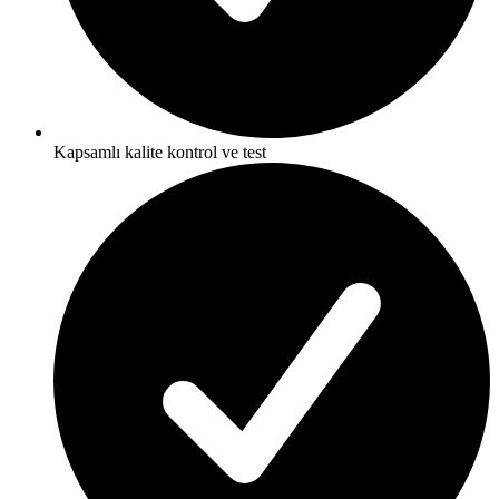
Kapsamlı kalite kontrol ve test