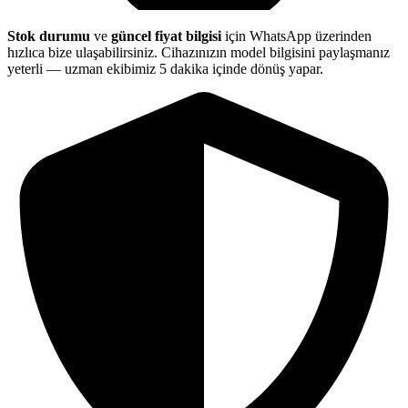
Stok durumu
ve
güncel fiyat bilgisi
için WhatsApp üzerinden
hızlıca bize ulaşabilirsiniz. Cihazınızın model bilgisini paylaşmanız
yeterli — uzman ekibimiz 5 dakika içinde dönüş yapar.