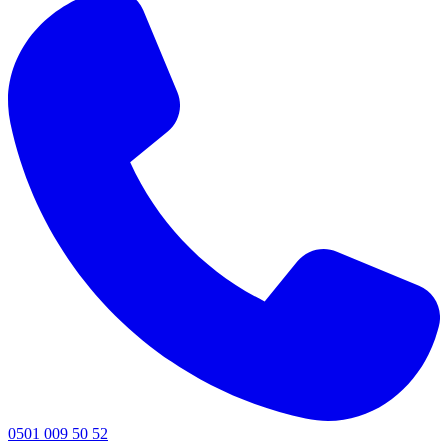
0501 009 50 52