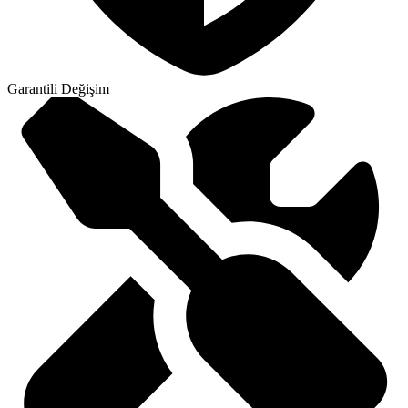
Garantili Değişim