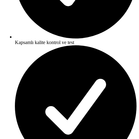
Kapsamlı kalite kontrol ve test