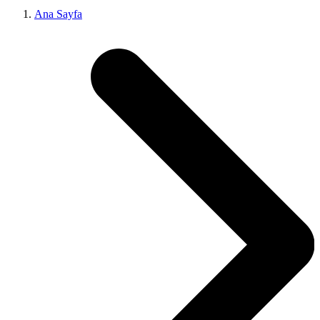
Ana Sayfa