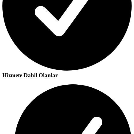
Hizmete Dahil Olanlar