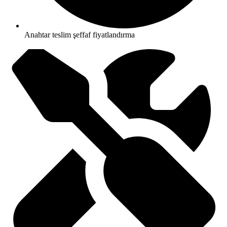
Anahtar teslim şeffaf fiyatlandırma