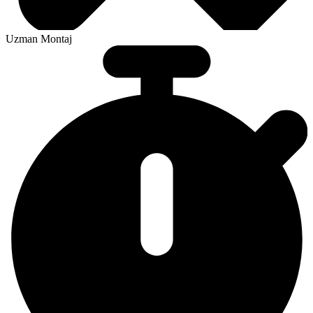
Uzman Montaj