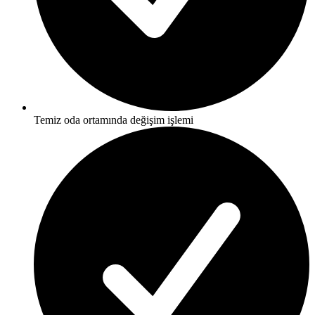
Temiz oda ortamında değişim işlemi