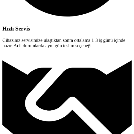
Hızlı Servis
Cihazınız servisimize ulaştıktan sonra ortalama 1-3 iş günü içinde
hazır. Acil durumlarda aynı gün teslim seçeneği.