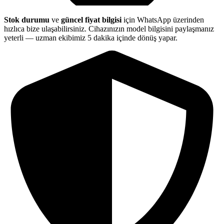
Stok durumu
ve
güncel fiyat bilgisi
için WhatsApp üzerinden
hızlıca bize ulaşabilirsiniz. Cihazınızın model bilgisini paylaşmanız
yeterli — uzman ekibimiz 5 dakika içinde dönüş yapar.