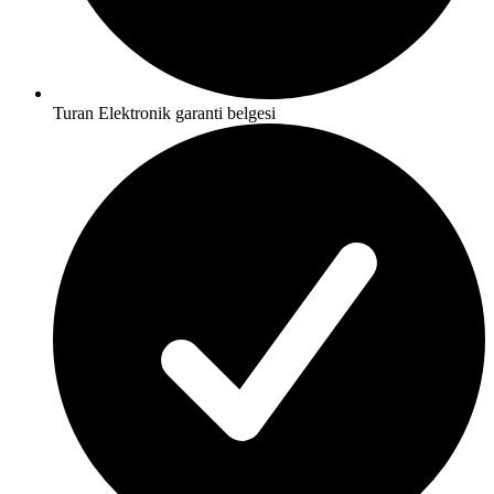
Turan Elektronik garanti belgesi