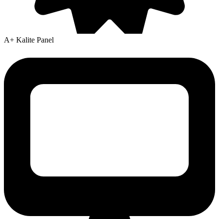
A+ Kalite Panel