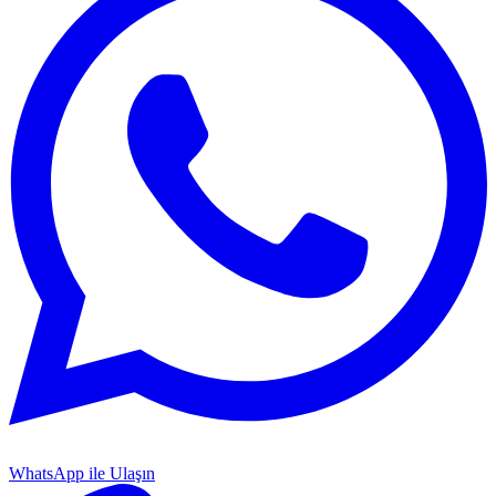
WhatsApp ile Ulaşın