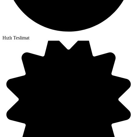
Hızlı Teslimat