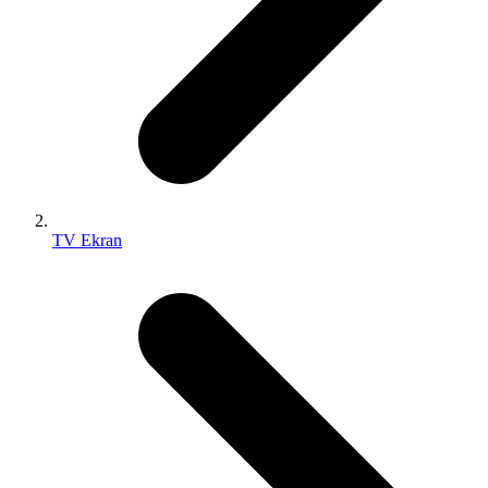
TV Ekran