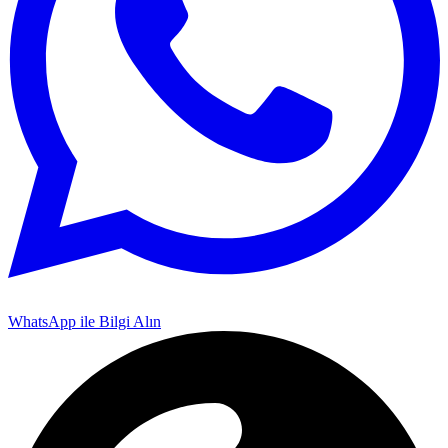
WhatsApp ile Bilgi Alın