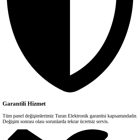
Garantili Hizmet
Tüm panel değişimlerimiz Turan Elektronik garantisi kapsamındadır.
Değişim sonrası olası sorunlarda tekrar ücretsiz servis.