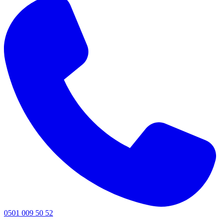
0501 009 50 52