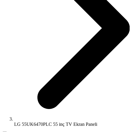
LG 55UK6470PLC 55 inç TV Ekran Paneli