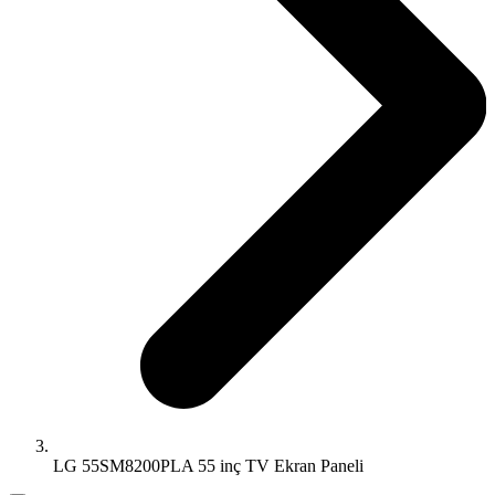
LG 55SM8200PLA 55 inç TV Ekran Paneli