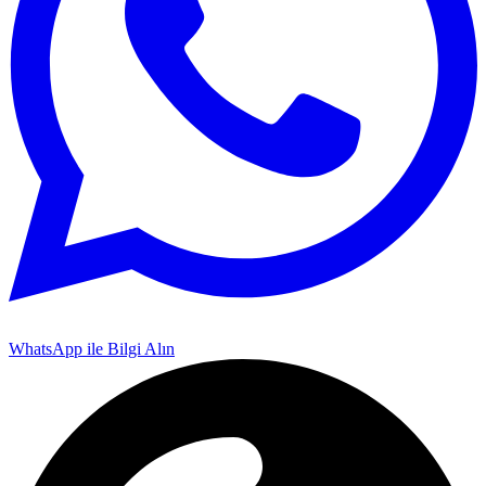
WhatsApp ile Bilgi Alın