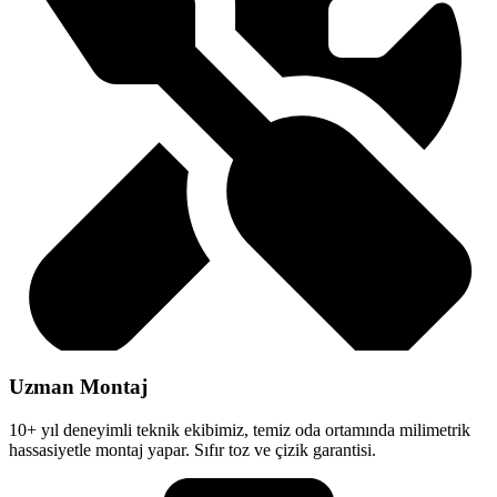
Uzman Montaj
10+ yıl deneyimli teknik ekibimiz, temiz oda ortamında milimetrik
hassasiyetle montaj yapar. Sıfır toz ve çizik garantisi.