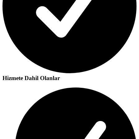
Hizmete Dahil Olanlar