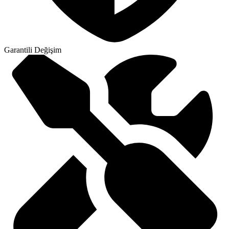
Garantili Değişim