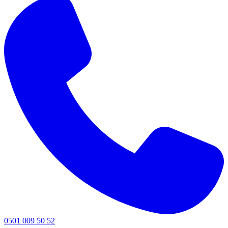
0501 009 50 52