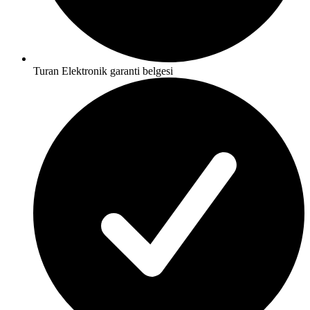
Turan Elektronik garanti belgesi