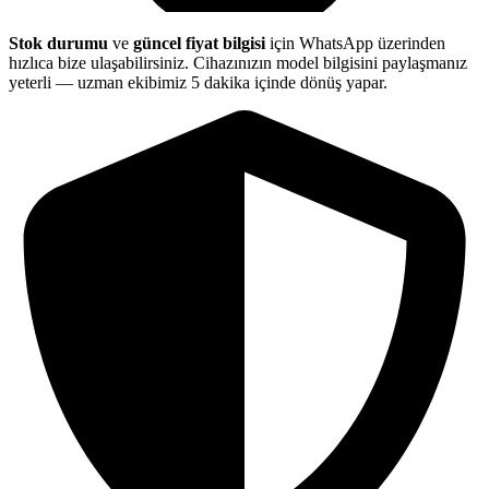
Stok durumu
ve
güncel fiyat bilgisi
için WhatsApp üzerinden
hızlıca bize ulaşabilirsiniz. Cihazınızın model bilgisini paylaşmanız
yeterli — uzman ekibimiz 5 dakika içinde dönüş yapar.