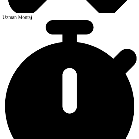
Uzman Montaj