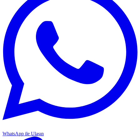
WhatsApp ile Ulaşın