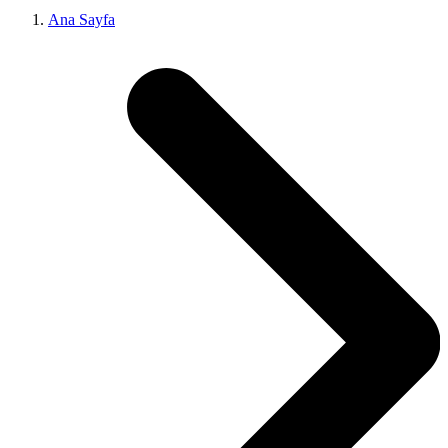
Ana Sayfa