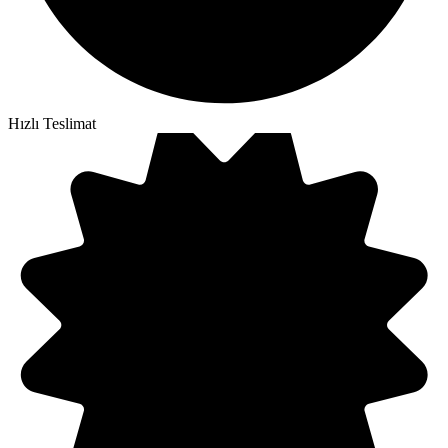
Hızlı Teslimat