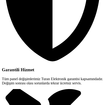
Garantili Hizmet
Tüm panel değişimlerimiz Turan Elektronik garantisi kapsamındadır.
Değişim sonrası olası sorunlarda tekrar ücretsiz servis.