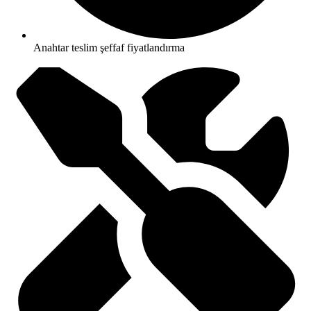
Anahtar teslim şeffaf fiyatlandırma