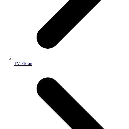
TV Ekran