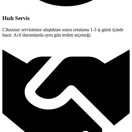
Hızlı Servis
Cihazınız servisimize ulaştıktan sonra ortalama 1-3 iş günü içinde
hazır. Acil durumlarda aynı gün teslim seçeneği.