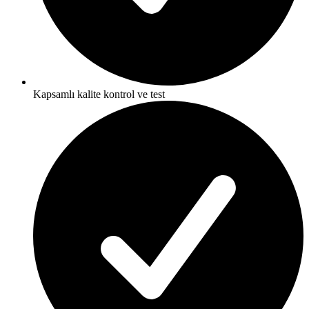
Kapsamlı kalite kontrol ve test