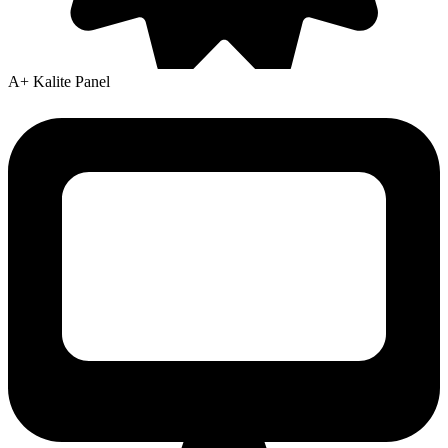
A+ Kalite Panel