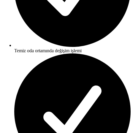
Temiz oda ortamında değişim işlemi