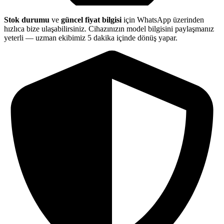
Stok durumu
ve
güncel fiyat bilgisi
için WhatsApp üzerinden
hızlıca bize ulaşabilirsiniz. Cihazınızın model bilgisini paylaşmanız
yeterli — uzman ekibimiz 5 dakika içinde dönüş yapar.