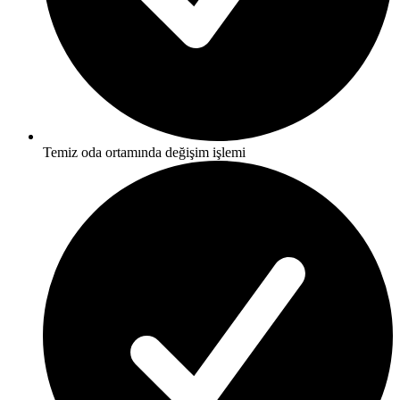
Temiz oda ortamında değişim işlemi