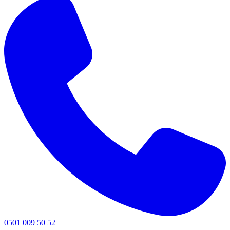
0501 009 50 52