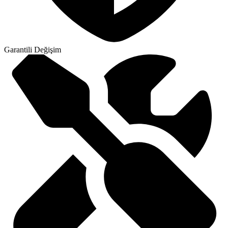
Garantili Değişim