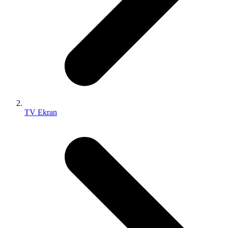
TV Ekran