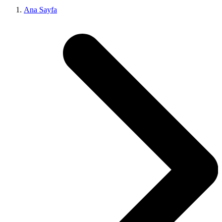
Ana Sayfa