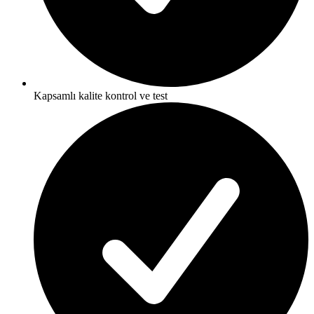
Kapsamlı kalite kontrol ve test