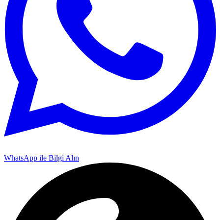
WhatsApp ile Bilgi Alın