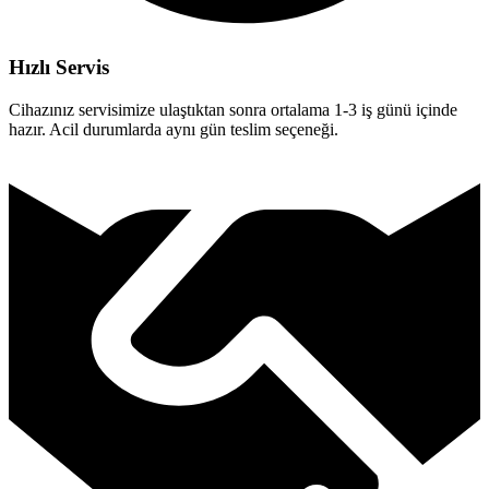
Hızlı Servis
Cihazınız servisimize ulaştıktan sonra ortalama 1-3 iş günü içinde
hazır. Acil durumlarda aynı gün teslim seçeneği.