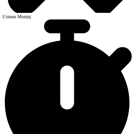
Uzman Montaj