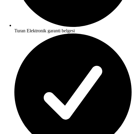
Turan Elektronik garanti belgesi