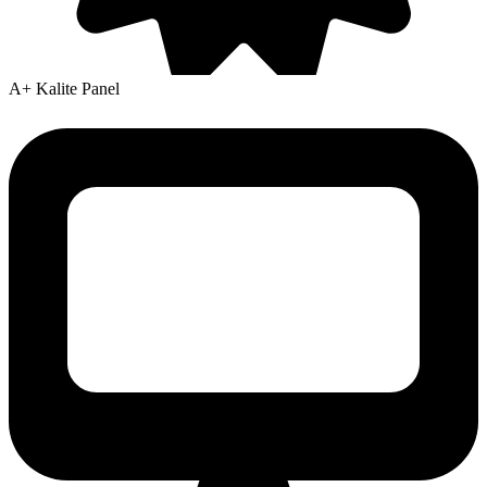
A+ Kalite Panel