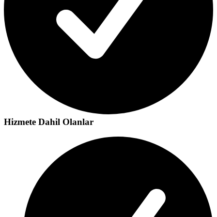
Hizmete Dahil Olanlar