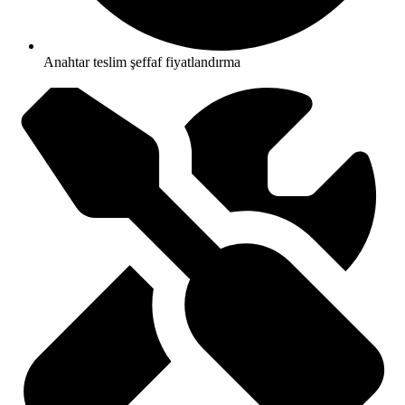
Anahtar teslim şeffaf fiyatlandırma