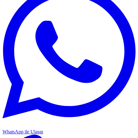
WhatsApp ile Ulaşın