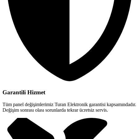
Garantili Hizmet
Tüm panel değişimlerimiz Turan Elektronik garantisi kapsamındadır.
Değişim sonrası olası sorunlarda tekrar ücretsiz servis.