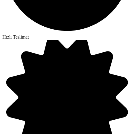
Hızlı Teslimat