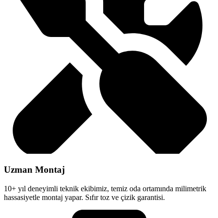
Uzman Montaj
10+ yıl deneyimli teknik ekibimiz, temiz oda ortamında milimetrik
hassasiyetle montaj yapar. Sıfır toz ve çizik garantisi.