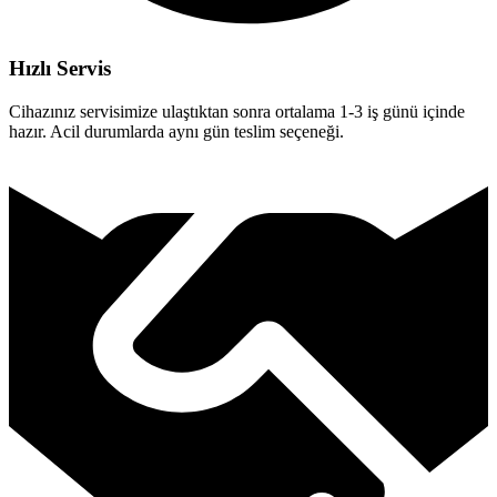
Hızlı Servis
Cihazınız servisimize ulaştıktan sonra ortalama 1-3 iş günü içinde
hazır. Acil durumlarda aynı gün teslim seçeneği.