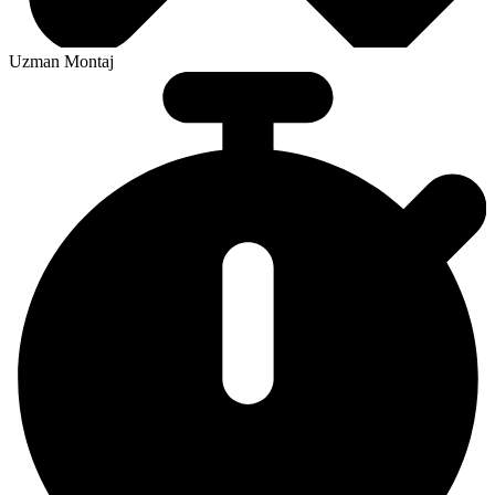
Uzman Montaj