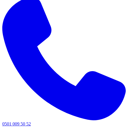
0501 009 50 52