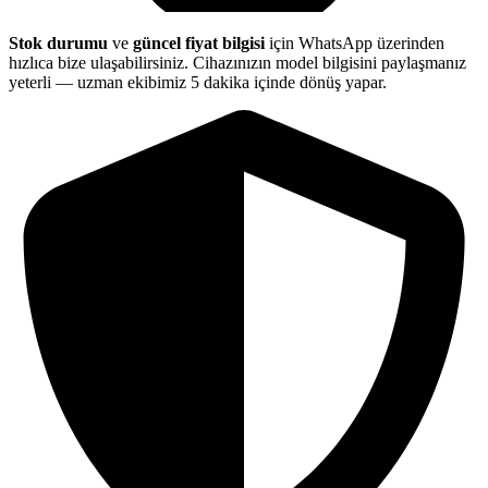
Stok durumu
ve
güncel fiyat bilgisi
için WhatsApp üzerinden
hızlıca bize ulaşabilirsiniz. Cihazınızın model bilgisini paylaşmanız
yeterli — uzman ekibimiz 5 dakika içinde dönüş yapar.