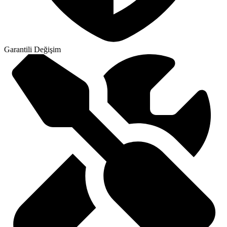
Garantili Değişim