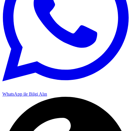
WhatsApp ile Bilgi Alın