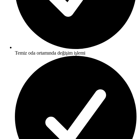
Temiz oda ortamında değişim işlemi