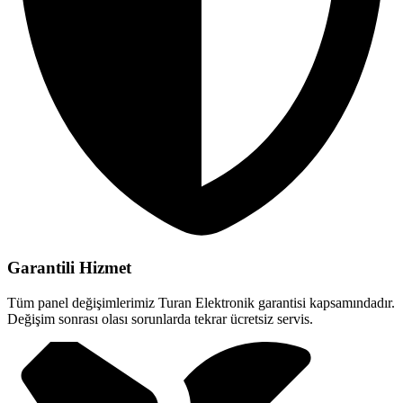
Garantili Hizmet
Tüm panel değişimlerimiz Turan Elektronik garantisi kapsamındadır.
Değişim sonrası olası sorunlarda tekrar ücretsiz servis.