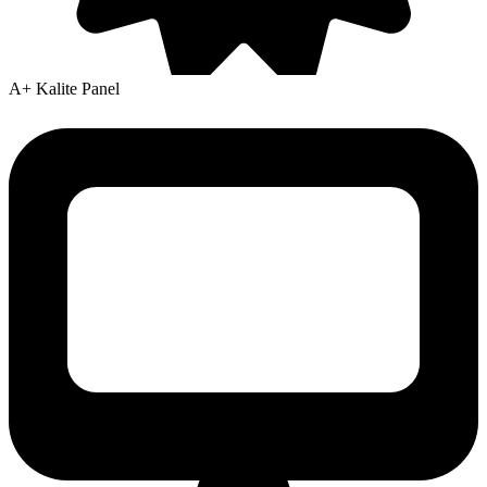
A+ Kalite Panel