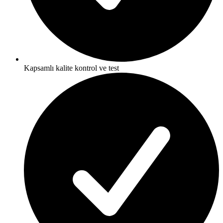
Kapsamlı kalite kontrol ve test