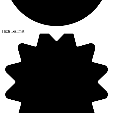
Hızlı Teslimat