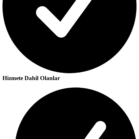
Hizmete Dahil Olanlar