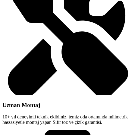
Uzman Montaj
10+ yıl deneyimli teknik ekibimiz, temiz oda ortamında milimetrik
hassasiyetle montaj yapar. Sıfır toz ve çizik garantisi.