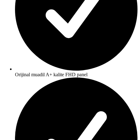
Orijinal muadil A+ kalite FHD panel