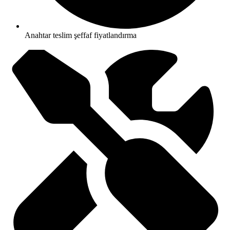
Anahtar teslim şeffaf fiyatlandırma