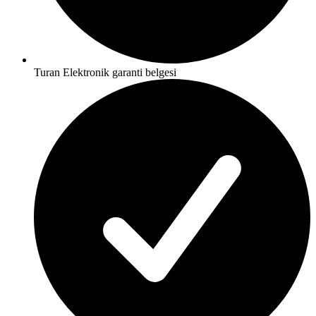
Turan Elektronik garanti belgesi