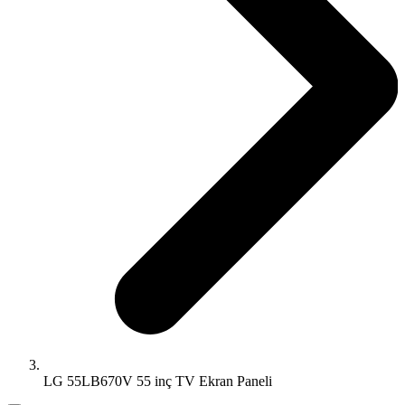
LG 55LB670V 55 inç TV Ekran Paneli