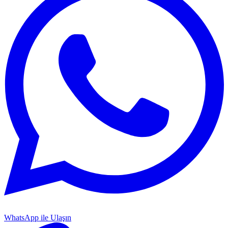
WhatsApp ile Ulaşın