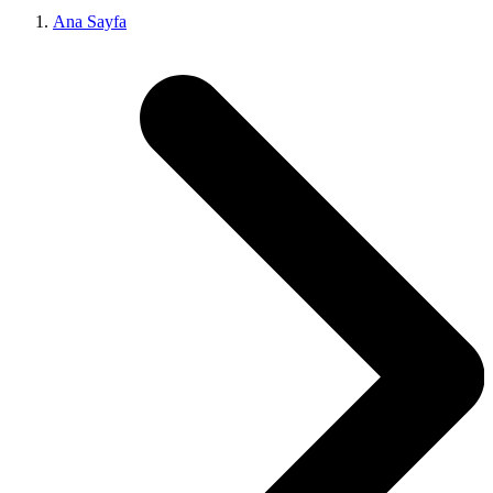
Ana Sayfa