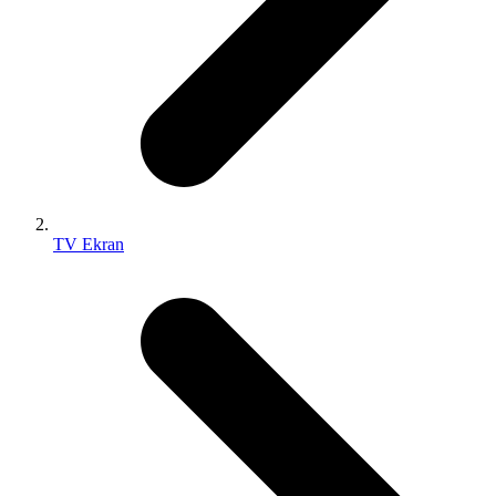
TV Ekran