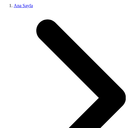
Ana Sayfa