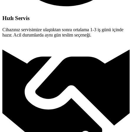
Hızlı Servis
Cihazınız servisimize ulaştıktan sonra ortalama 1-3 iş günü içinde
hazır. Acil durumlarda aynı gün teslim seçeneği.