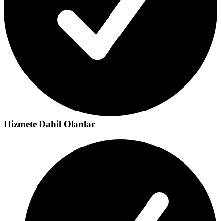
Hizmete Dahil Olanlar