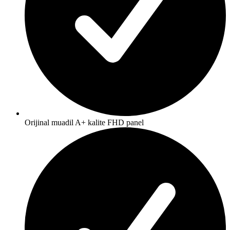
Orijinal muadil A+ kalite FHD panel