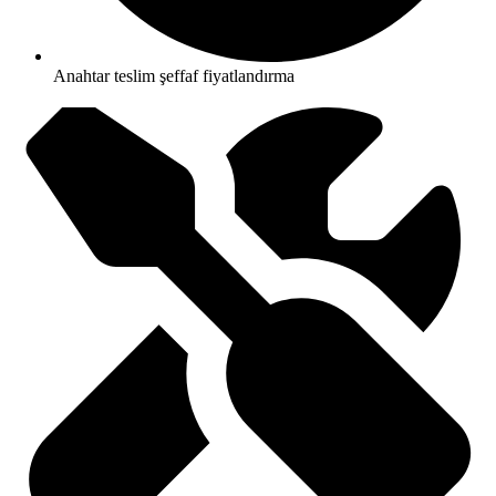
Anahtar teslim şeffaf fiyatlandırma