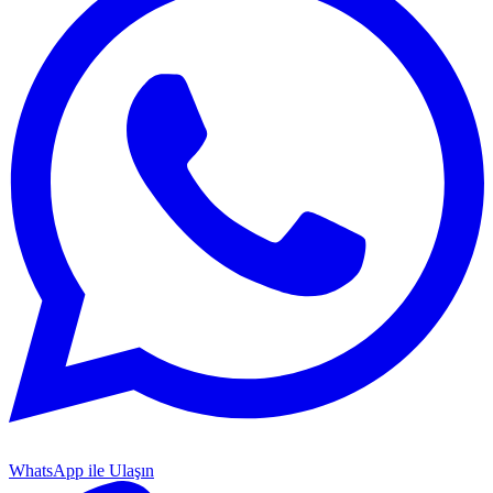
WhatsApp ile Ulaşın