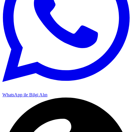
WhatsApp ile Bilgi Alın