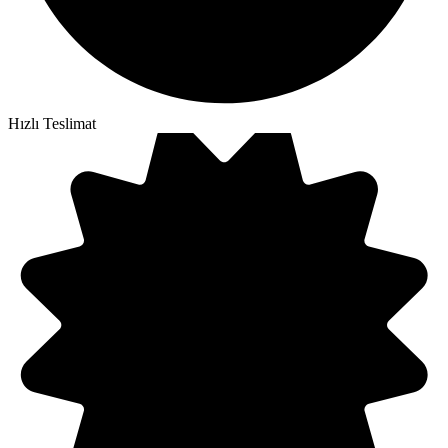
Hızlı Teslimat