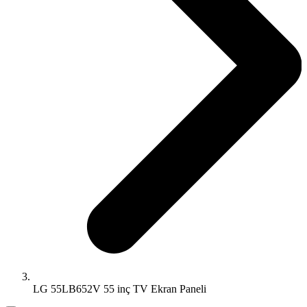
LG 55LB652V 55 inç TV Ekran Paneli