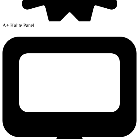
A+ Kalite Panel