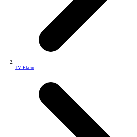
TV Ekran