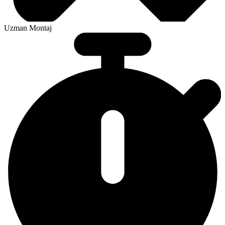
Uzman Montaj