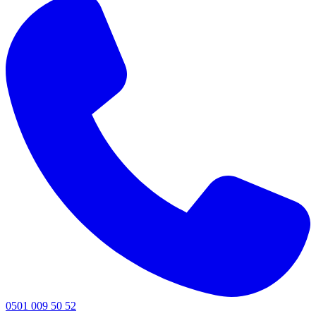
0501 009 50 52