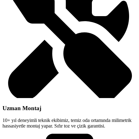
Uzman Montaj
10+ yıl deneyimli teknik ekibimiz, temiz oda ortamında milimetrik
hassasiyetle montaj yapar. Sıfır toz ve çizik garantisi.