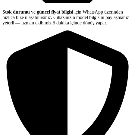
Stok durumu
ve
güncel fiyat bilgisi
için WhatsApp üzerinden
hızlıca bize ulaşabilirsiniz. Cihazınızın model bilgisini paylaşmanız
yeterli — uzman ekibimiz 5 dakika içinde dönüş yapar.