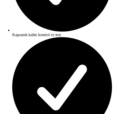
Kapsamlı kalite kontrol ve test