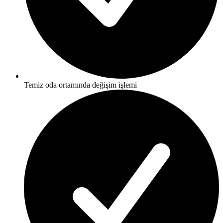
Temiz oda ortamında değişim işlemi