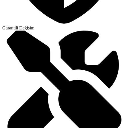
Garantili Değişim