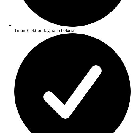
Turan Elektronik garanti belgesi