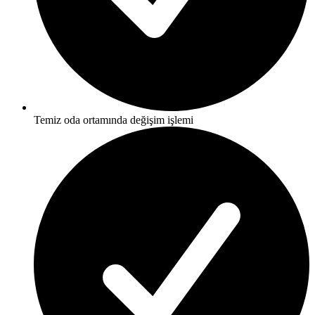
Temiz oda ortamında değişim işlemi