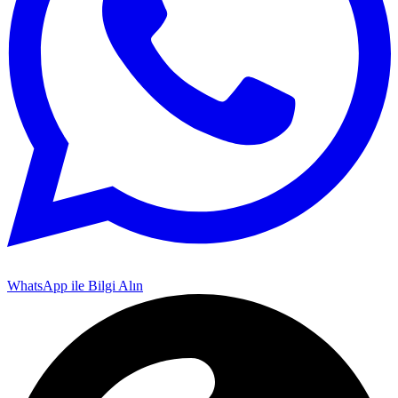
WhatsApp ile Bilgi Alın