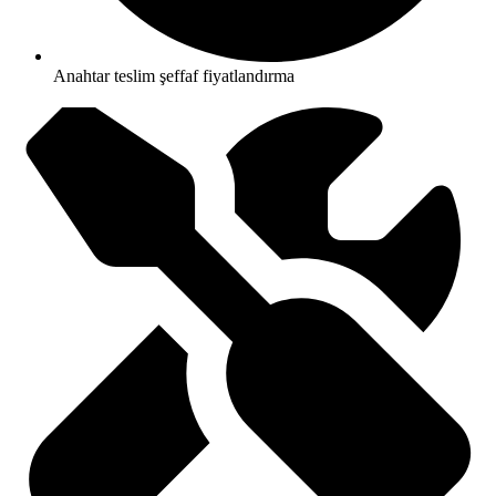
Anahtar teslim şeffaf fiyatlandırma