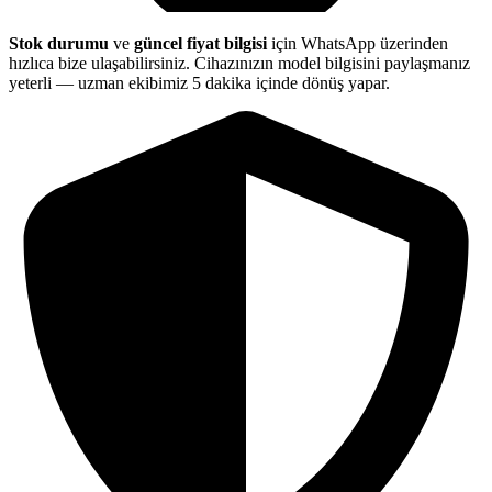
Stok durumu
ve
güncel fiyat bilgisi
için WhatsApp üzerinden
hızlıca bize ulaşabilirsiniz. Cihazınızın model bilgisini paylaşmanız
yeterli — uzman ekibimiz 5 dakika içinde dönüş yapar.