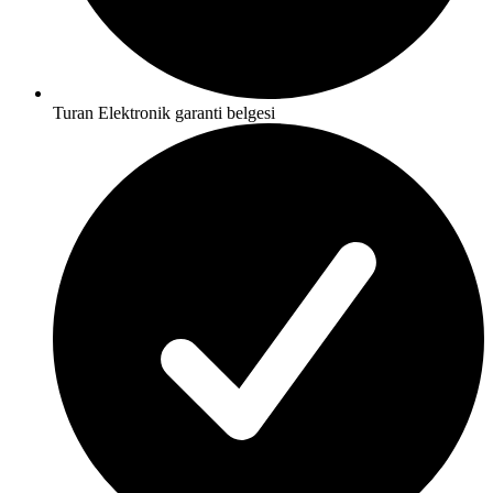
Turan Elektronik garanti belgesi