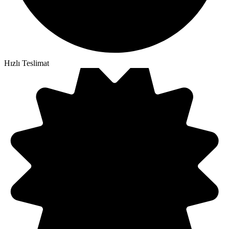
Hızlı Teslimat