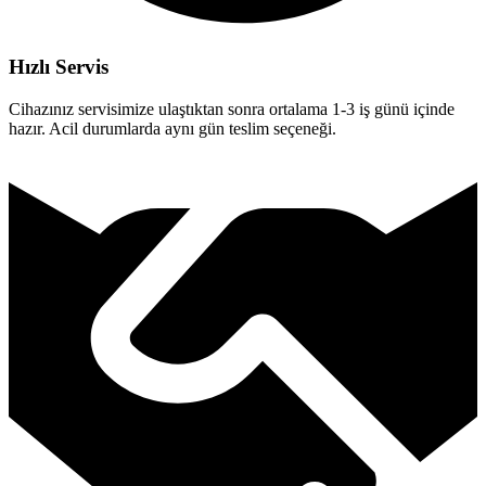
Hızlı Servis
Cihazınız servisimize ulaştıktan sonra ortalama 1-3 iş günü içinde
hazır. Acil durumlarda aynı gün teslim seçeneği.