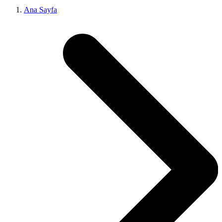
Ana Sayfa