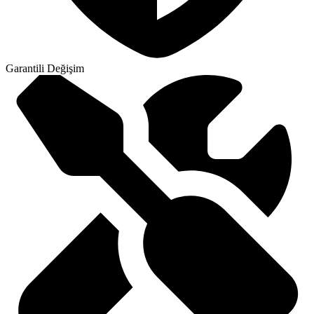
Garantili Değişim