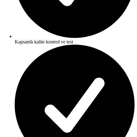
Kapsamlı kalite kontrol ve test