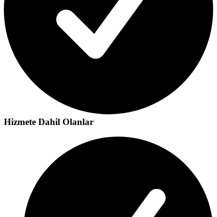
Hizmete Dahil Olanlar