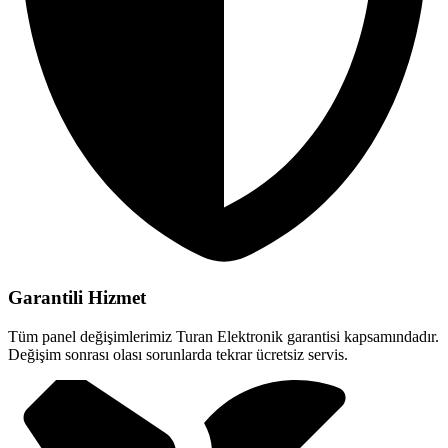
Garantili Hizmet
Tüm panel değişimlerimiz Turan Elektronik garantisi kapsamındadır.
Değişim sonrası olası sorunlarda tekrar ücretsiz servis.