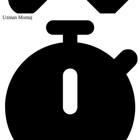
Uzman Montaj