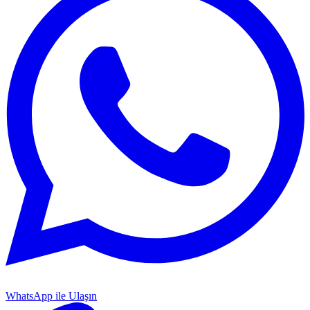
WhatsApp ile Ulaşın