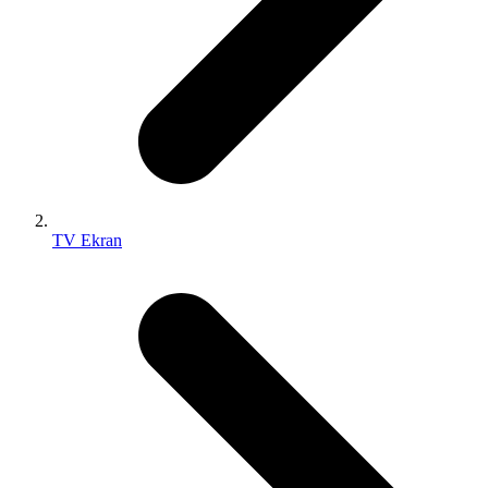
TV Ekran