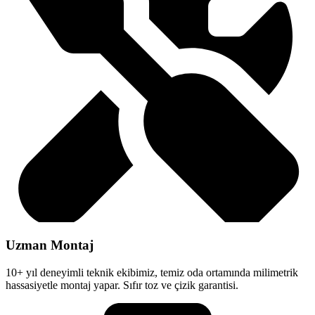
Uzman Montaj
10+ yıl deneyimli teknik ekibimiz, temiz oda ortamında milimetrik
hassasiyetle montaj yapar. Sıfır toz ve çizik garantisi.