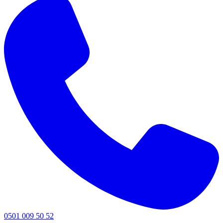
0501 009 50 52