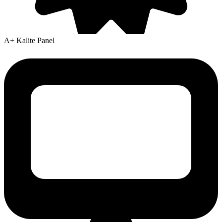
A+ Kalite Panel