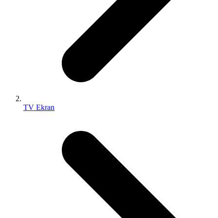
TV Ekran