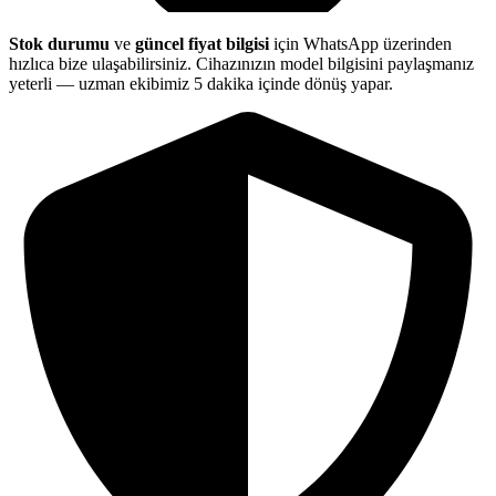
Stok durumu
ve
güncel fiyat bilgisi
için WhatsApp üzerinden
hızlıca bize ulaşabilirsiniz. Cihazınızın model bilgisini paylaşmanız
yeterli — uzman ekibimiz 5 dakika içinde dönüş yapar.