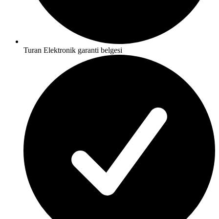
Turan Elektronik garanti belgesi