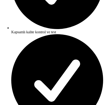
Kapsamlı kalite kontrol ve test