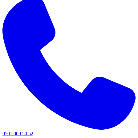
0501 009 50 52