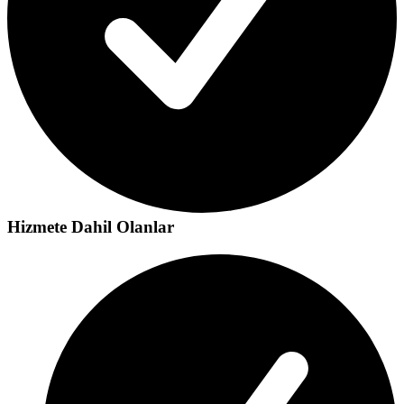
Hizmete Dahil Olanlar