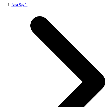
Ana Sayfa