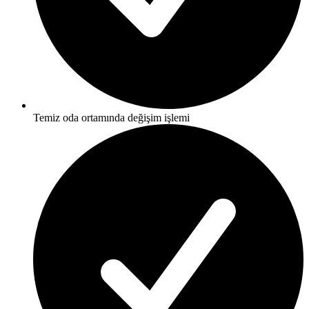
Temiz oda ortamında değişim işlemi