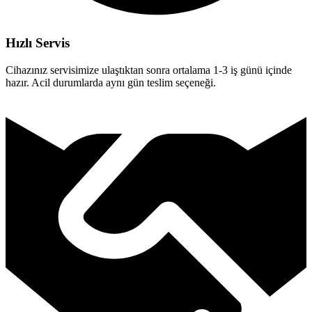
Hızlı Servis
Cihazınız servisimize ulaştıktan sonra ortalama 1-3 iş günü içinde
hazır. Acil durumlarda aynı gün teslim seçeneği.