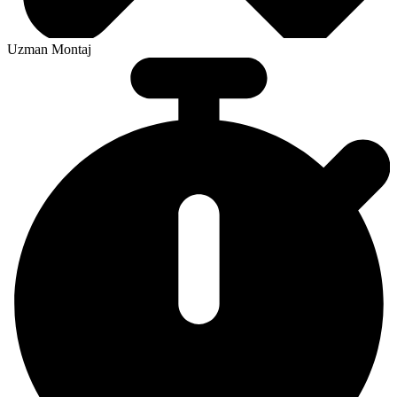
Uzman Montaj