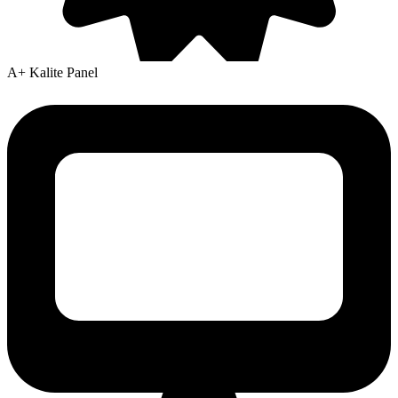
A+ Kalite Panel