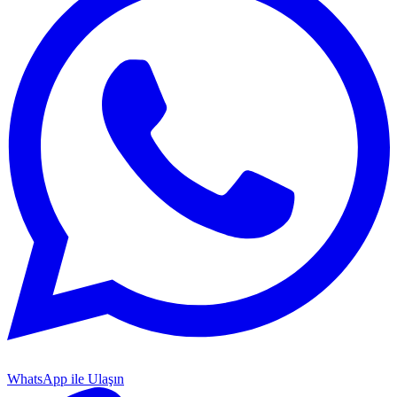
WhatsApp ile Ulaşın