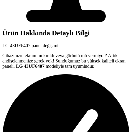
Ürün Hakkında Detaylı Bilgi
LG
43UF6407
panel değişimi
Cihazınızın ekranı mı kırıldı veya görüntü mü vermiyor? Artık
endişelenmenize gerek yok! Sunduğumuz bu yüksek kaliteli ekran
paneli,
LG
43UF6407
modeliyle tam uyumludur.