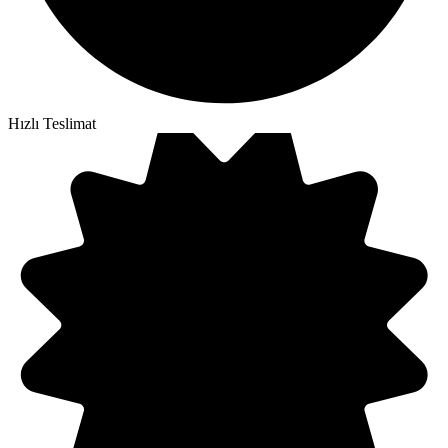
Hızlı Teslimat