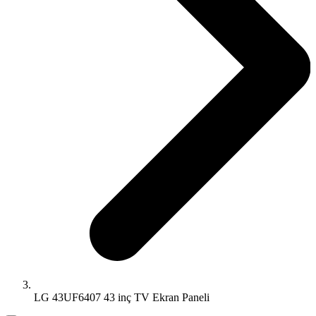
LG 43UF6407 43 inç TV Ekran Paneli