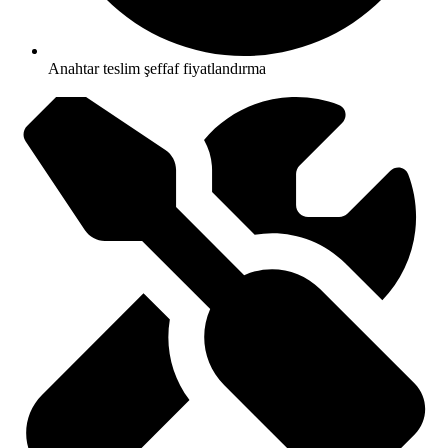
Anahtar teslim şeffaf fiyatlandırma