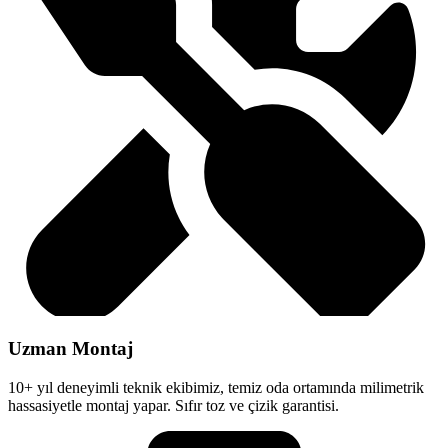
Uzman Montaj
10+ yıl deneyimli teknik ekibimiz, temiz oda ortamında milimetrik
hassasiyetle montaj yapar. Sıfır toz ve çizik garantisi.