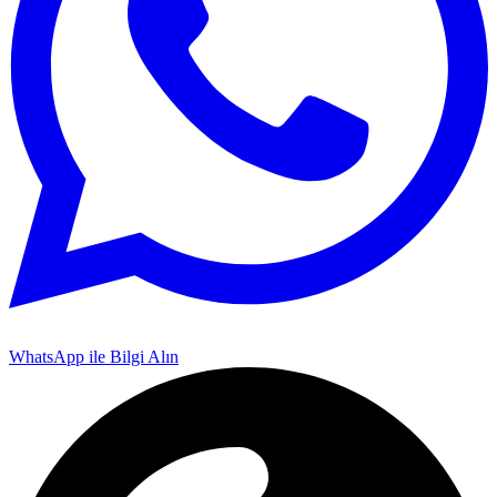
WhatsApp ile Bilgi Alın