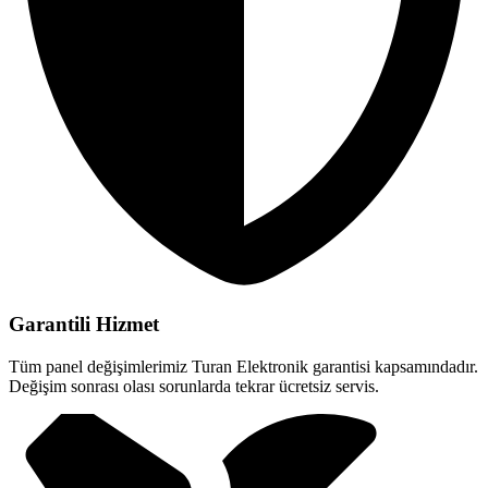
Garantili Hizmet
Tüm panel değişimlerimiz Turan Elektronik garantisi kapsamındadır.
Değişim sonrası olası sorunlarda tekrar ücretsiz servis.