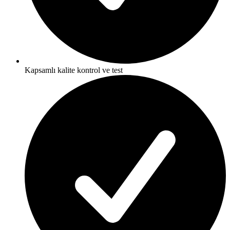
Kapsamlı kalite kontrol ve test