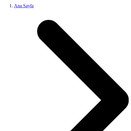
Ana Sayfa