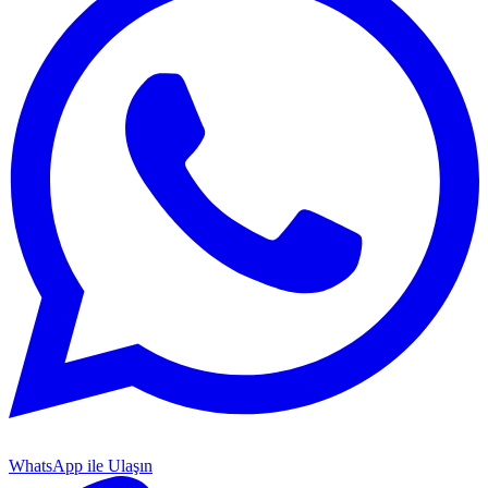
WhatsApp ile Ulaşın