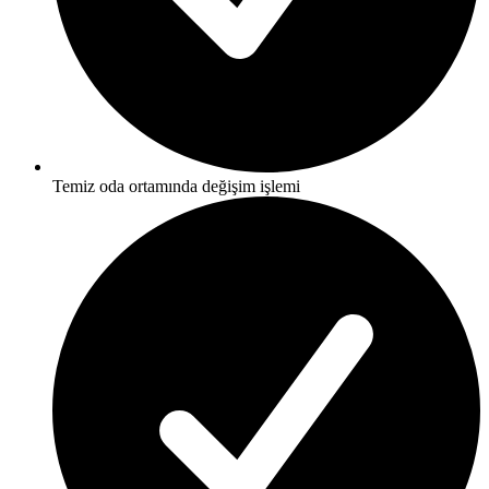
Temiz oda ortamında değişim işlemi