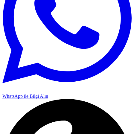
WhatsApp ile Bilgi Alın