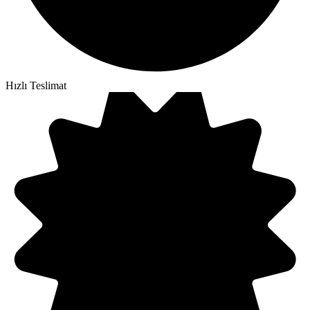
Hızlı Teslimat