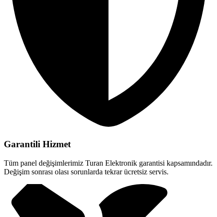
Garantili Hizmet
Tüm panel değişimlerimiz Turan Elektronik garantisi kapsamındadır.
Değişim sonrası olası sorunlarda tekrar ücretsiz servis.