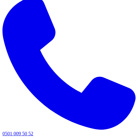
0501 009 50 52