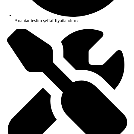
Anahtar teslim şeffaf fiyatlandırma