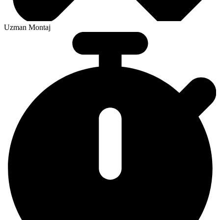
Uzman Montaj