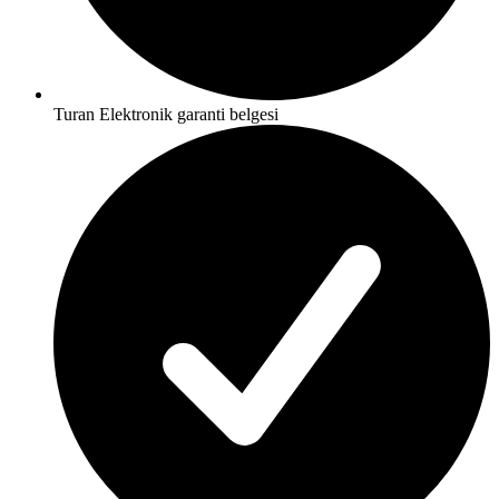
Turan Elektronik garanti belgesi