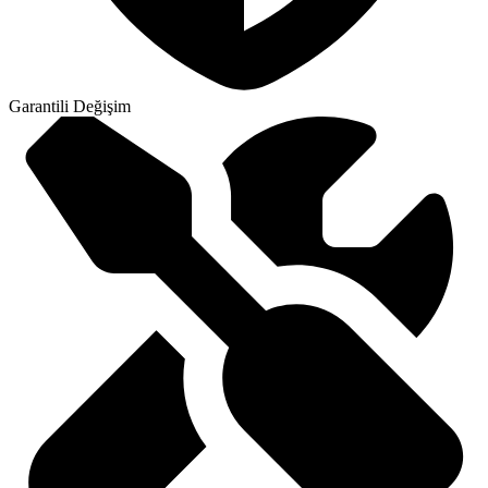
Garantili Değişim