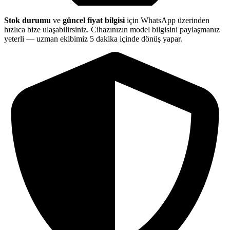
Stok durumu
ve
güncel fiyat bilgisi
için WhatsApp üzerinden
hızlıca bize ulaşabilirsiniz. Cihazınızın model bilgisini paylaşmanız
yeterli — uzman ekibimiz 5 dakika içinde dönüş yapar.