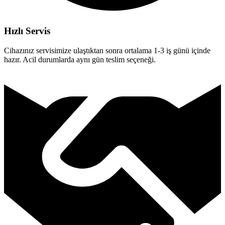
Hızlı Servis
Cihazınız servisimize ulaştıktan sonra ortalama 1-3 iş günü içinde
hazır. Acil durumlarda aynı gün teslim seçeneği.