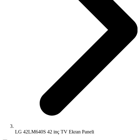
LG 42LM640S 42 inç TV Ekran Paneli