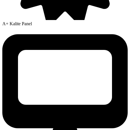
A+ Kalite Panel