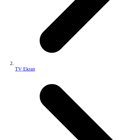
TV Ekran