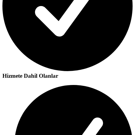
Hizmete Dahil Olanlar