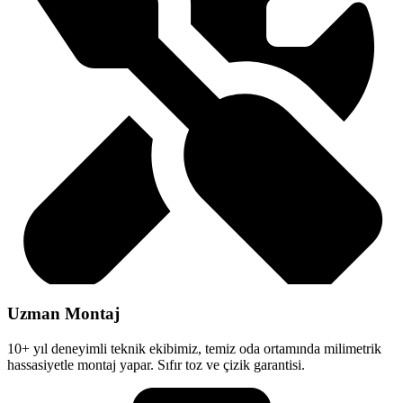
Uzman Montaj
10+ yıl deneyimli teknik ekibimiz, temiz oda ortamında milimetrik
hassasiyetle montaj yapar. Sıfır toz ve çizik garantisi.