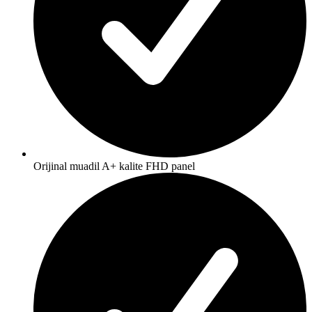
Orijinal muadil A+ kalite FHD panel