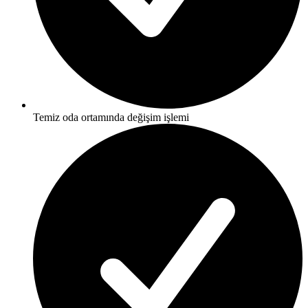
Temiz oda ortamında değişim işlemi