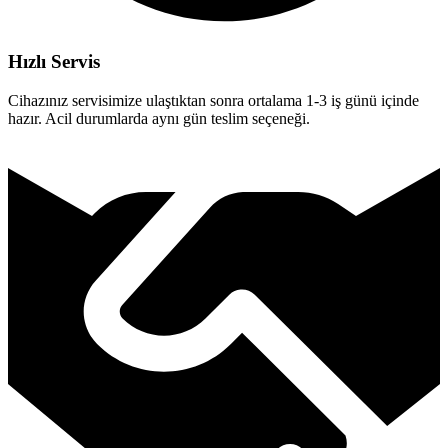
Hızlı Servis
Cihazınız servisimize ulaştıktan sonra ortalama 1-3 iş günü içinde
hazır. Acil durumlarda aynı gün teslim seçeneği.