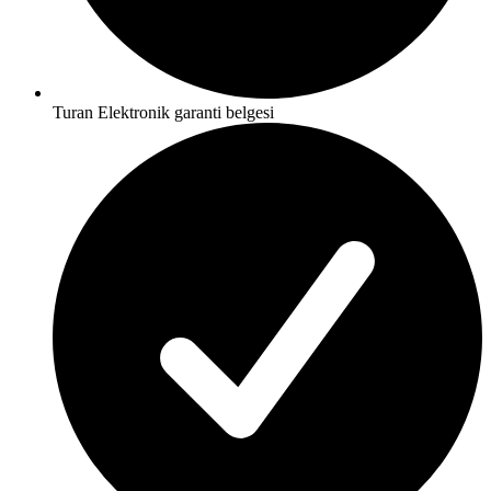
Turan Elektronik garanti belgesi