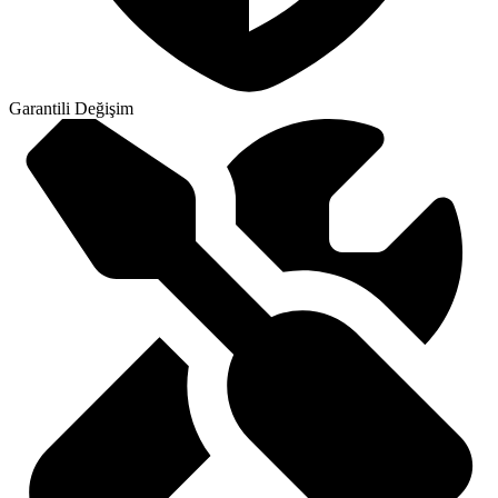
Garantili Değişim