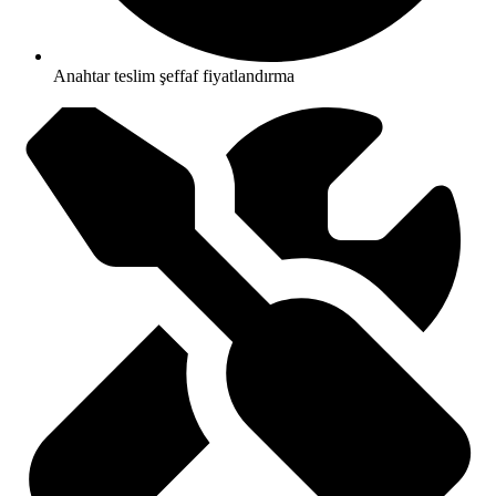
Anahtar teslim şeffaf fiyatlandırma