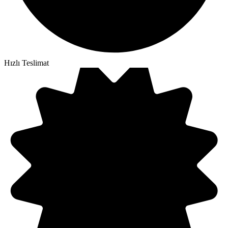
Hızlı Teslimat