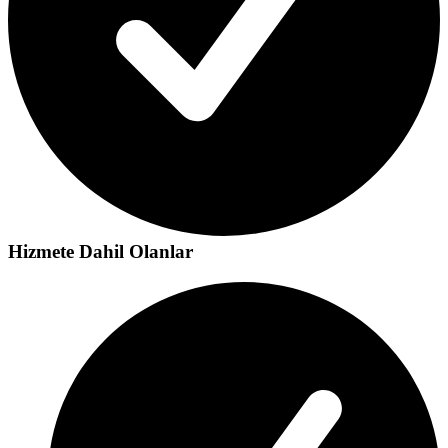
Hizmete Dahil Olanlar