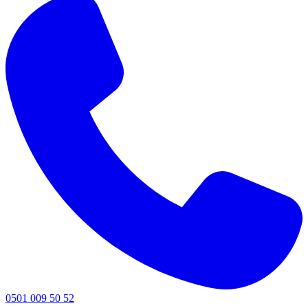
0501 009 50 52