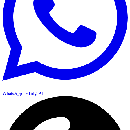
WhatsApp ile Bilgi Alın