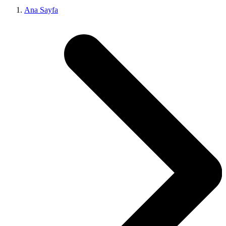
Ana Sayfa