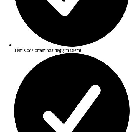
Temiz oda ortamında değişim işlemi