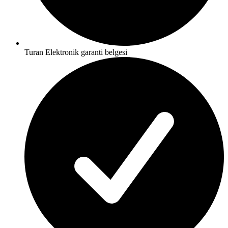
Turan Elektronik garanti belgesi