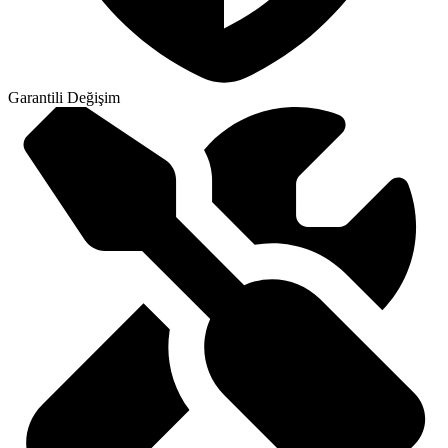
Garantili Değişim