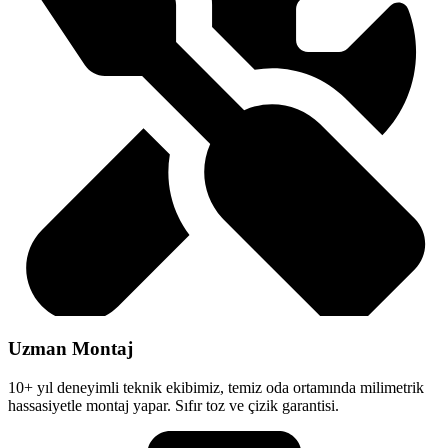
Uzman Montaj
10+ yıl deneyimli teknik ekibimiz, temiz oda ortamında milimetrik
hassasiyetle montaj yapar. Sıfır toz ve çizik garantisi.