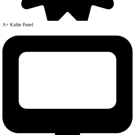
A+ Kalite Panel