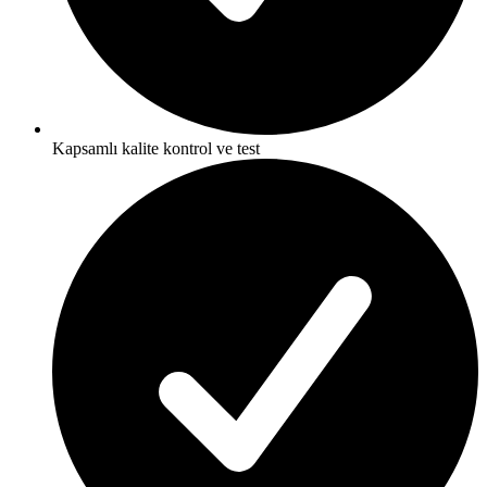
Kapsamlı kalite kontrol ve test