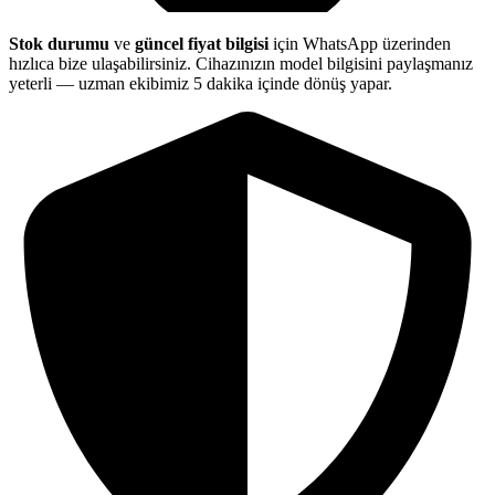
Stok durumu
ve
güncel fiyat bilgisi
için WhatsApp üzerinden
hızlıca bize ulaşabilirsiniz. Cihazınızın model bilgisini paylaşmanız
yeterli — uzman ekibimiz 5 dakika içinde dönüş yapar.