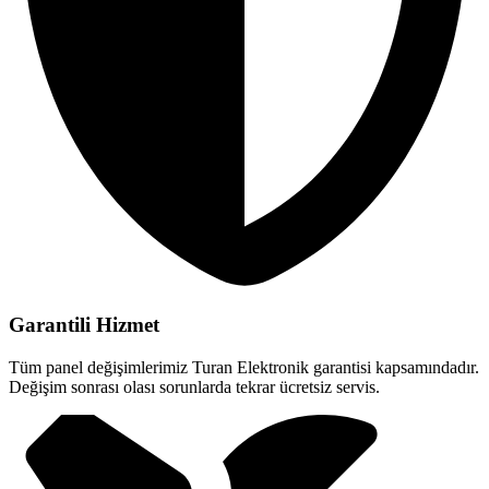
Garantili Hizmet
Tüm panel değişimlerimiz Turan Elektronik garantisi kapsamındadır.
Değişim sonrası olası sorunlarda tekrar ücretsiz servis.