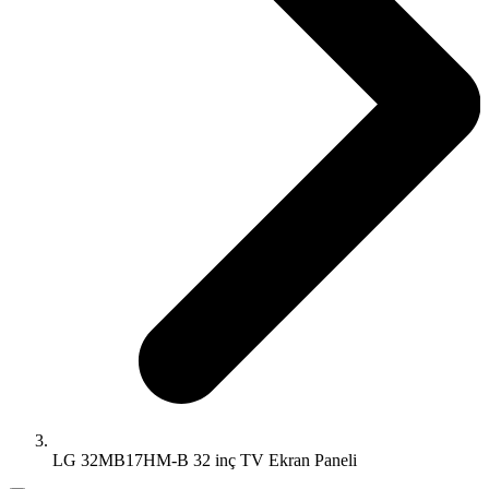
LG 32MB17HM-B 32 inç TV Ekran Paneli