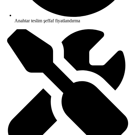
Anahtar teslim şeffaf fiyatlandırma