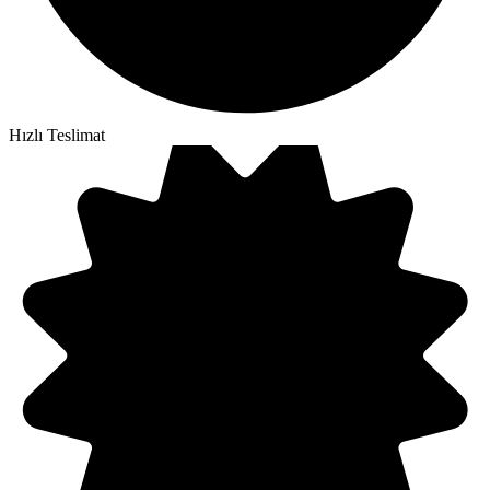
Hızlı Teslimat