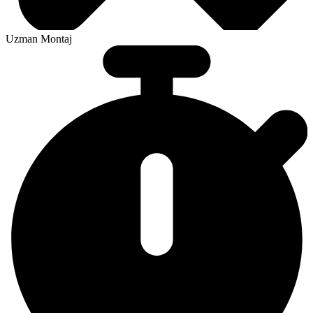
Uzman Montaj