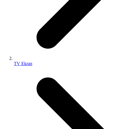
TV Ekran