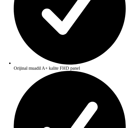
Orijinal muadil A+ kalite FHD panel