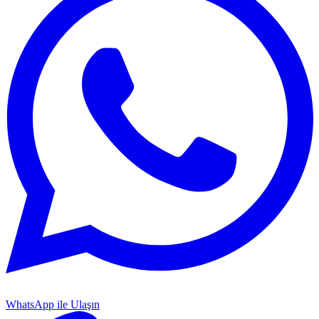
WhatsApp ile Ulaşın