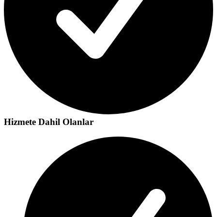
Hizmete Dahil Olanlar