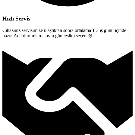
Hızlı Servis
Cihazınız servisimize ulaştıktan sonra ortalama 1-3 iş günü içinde
hazır. Acil durumlarda aynı gün teslim seçeneği.