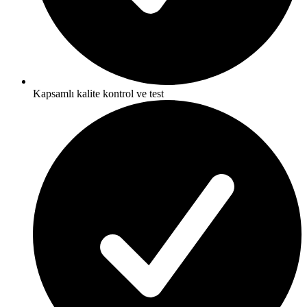
Kapsamlı kalite kontrol ve test