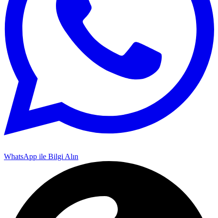
WhatsApp ile Bilgi Alın