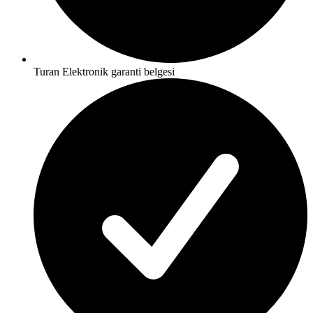
Turan Elektronik garanti belgesi