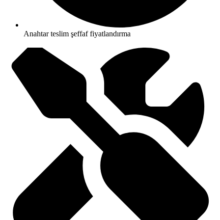
Anahtar teslim şeffaf fiyatlandırma