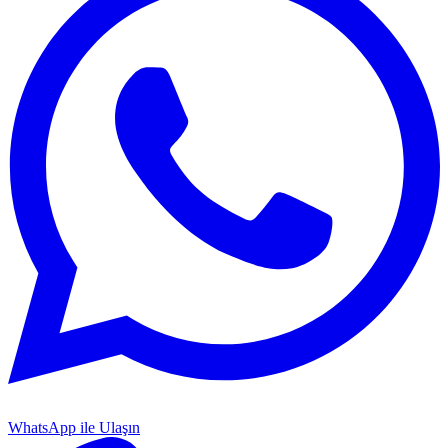
WhatsApp ile Ulaşın