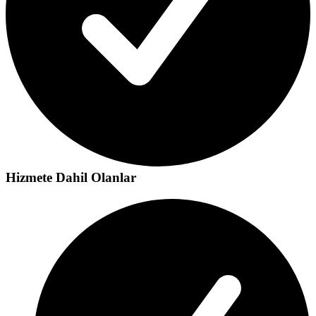
Hizmete Dahil Olanlar