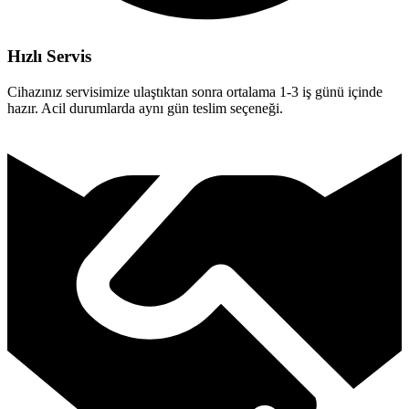
Hızlı Servis
Cihazınız servisimize ulaştıktan sonra ortalama 1-3 iş günü içinde
hazır. Acil durumlarda aynı gün teslim seçeneği.