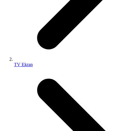
TV Ekran