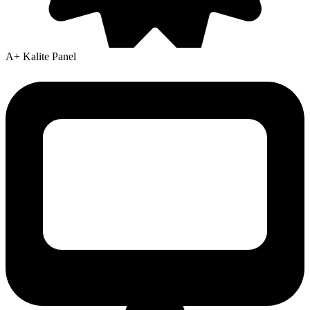
A+ Kalite Panel