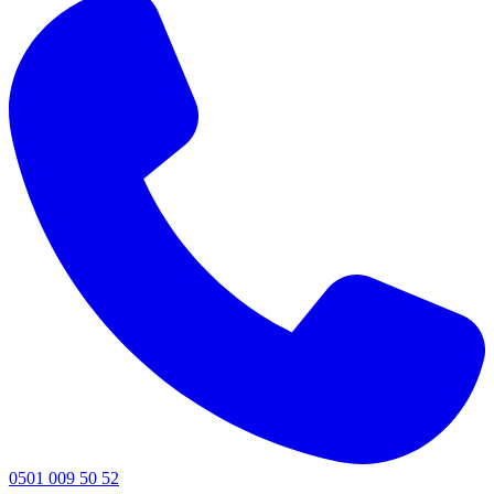
0501 009 50 52