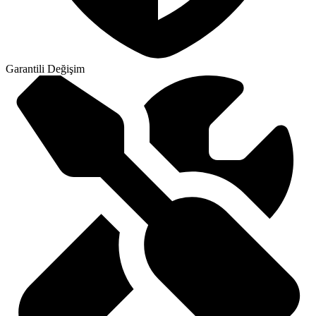
Garantili Değişim