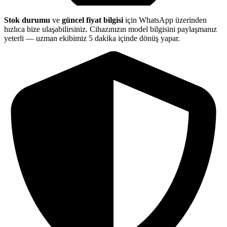
Stok durumu
ve
güncel fiyat bilgisi
için WhatsApp üzerinden
hızlıca bize ulaşabilirsiniz. Cihazınızın model bilgisini paylaşmanız
yeterli — uzman ekibimiz 5 dakika içinde dönüş yapar.