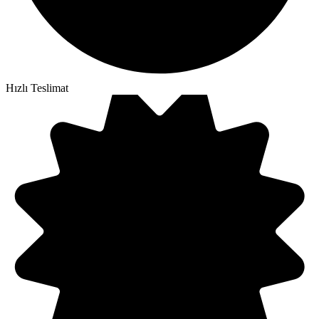
Hızlı Teslimat