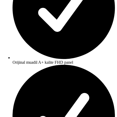
Orijinal muadil A+ kalite FHD panel