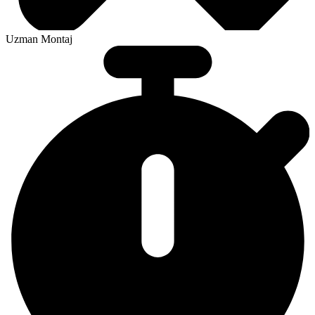
Uzman Montaj