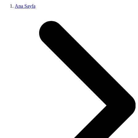
Ana Sayfa