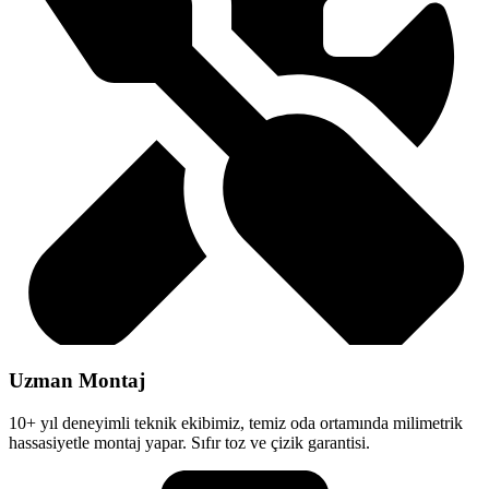
Uzman Montaj
10+ yıl deneyimli teknik ekibimiz, temiz oda ortamında milimetrik
hassasiyetle montaj yapar. Sıfır toz ve çizik garantisi.