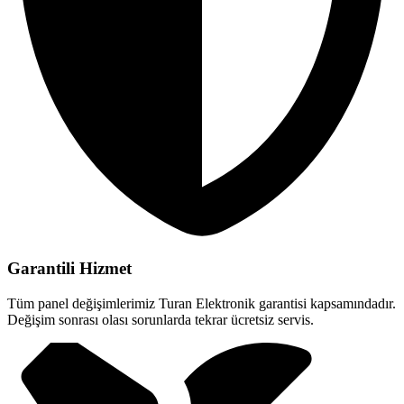
Garantili Hizmet
Tüm panel değişimlerimiz Turan Elektronik garantisi kapsamındadır.
Değişim sonrası olası sorunlarda tekrar ücretsiz servis.