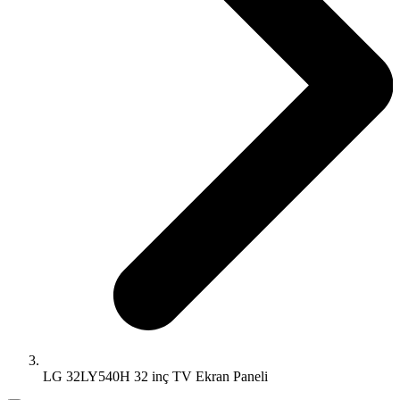
LG 32LY540H 32 inç TV Ekran Paneli