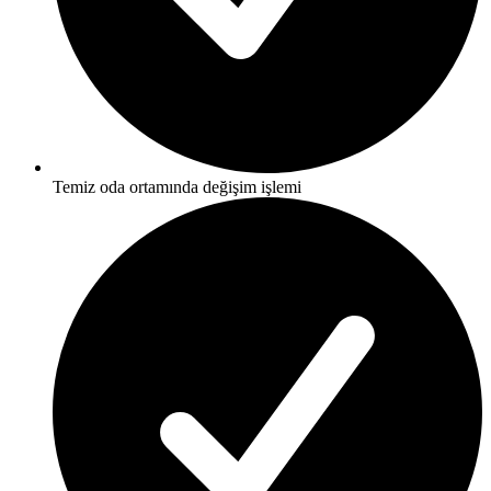
Temiz oda ortamında değişim işlemi