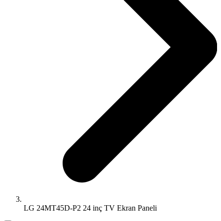
LG 24MT45D-P2 24 inç TV Ekran Paneli