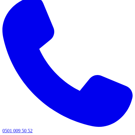
0501 009 50 52