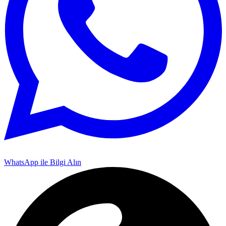
WhatsApp ile Bilgi Alın