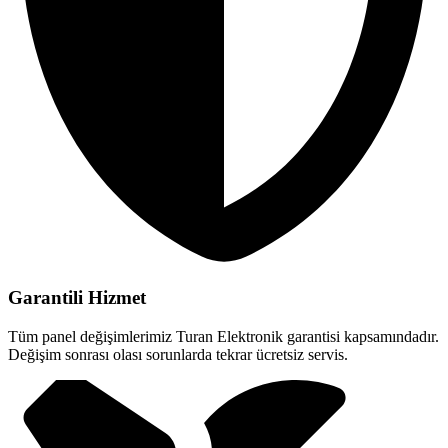
Garantili Hizmet
Tüm panel değişimlerimiz Turan Elektronik garantisi kapsamındadır.
Değişim sonrası olası sorunlarda tekrar ücretsiz servis.