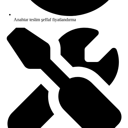
Anahtar teslim şeffaf fiyatlandırma