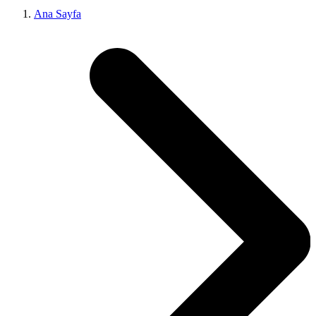
Ana Sayfa