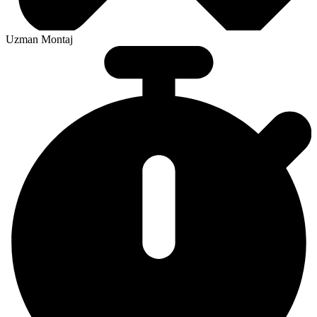
Uzman Montaj