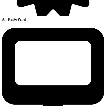
A+ Kalite Panel