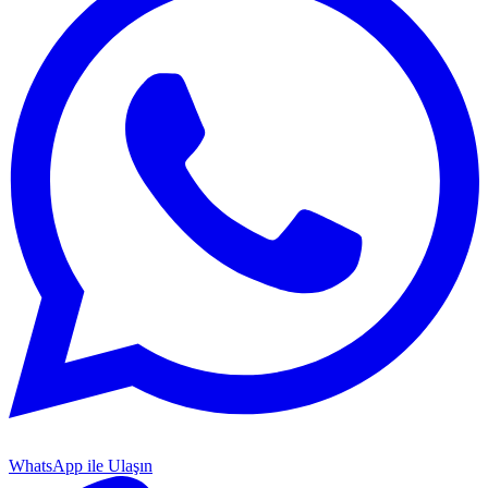
WhatsApp ile Ulaşın