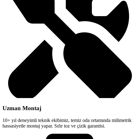
Uzman Montaj
10+ yıl deneyimli teknik ekibimiz, temiz oda ortamında milimetrik
hassasiyetle montaj yapar. Sıfır toz ve çizik garantisi.