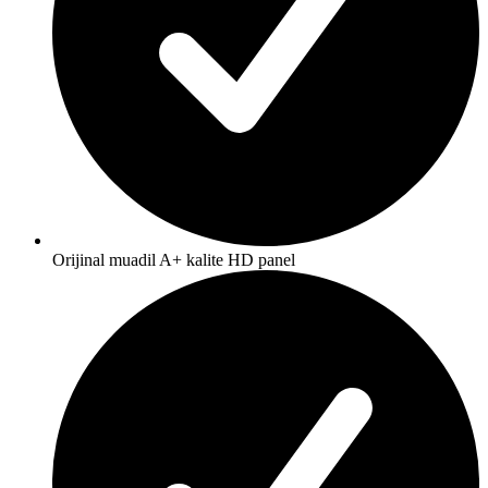
Orijinal muadil A+ kalite HD panel