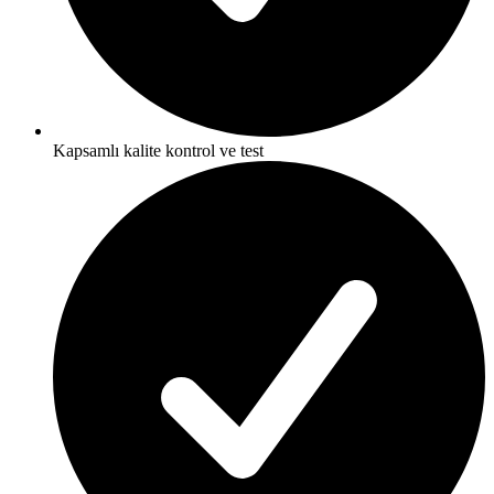
Kapsamlı kalite kontrol ve test