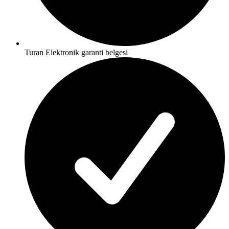
Turan Elektronik garanti belgesi