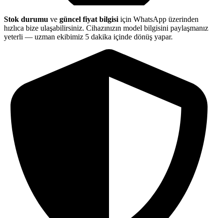
Stok durumu
ve
güncel fiyat bilgisi
için WhatsApp üzerinden
hızlıca bize ulaşabilirsiniz. Cihazınızın model bilgisini paylaşmanız
yeterli — uzman ekibimiz 5 dakika içinde dönüş yapar.