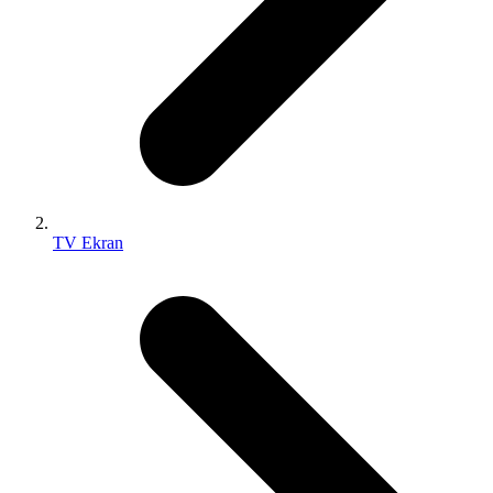
TV Ekran