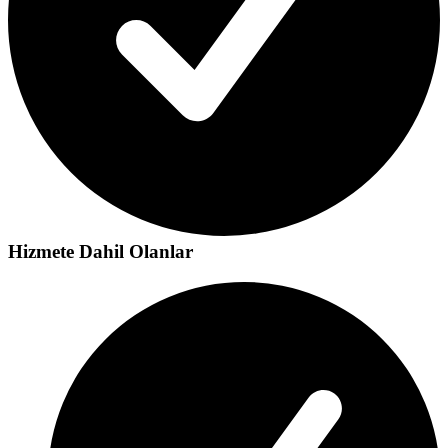
Hizmete Dahil Olanlar