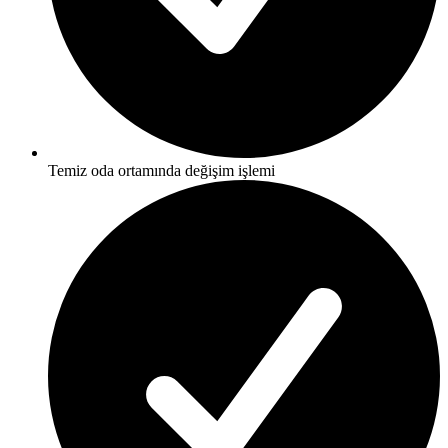
Temiz oda ortamında değişim işlemi