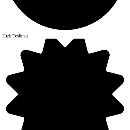
Hızlı Teslimat