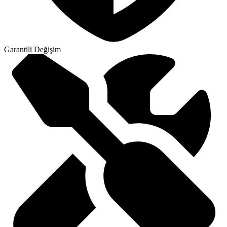
Garantili Değişim