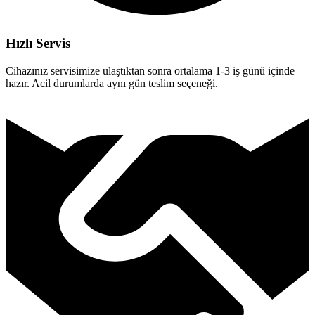
Hızlı Servis
Cihazınız servisimize ulaştıktan sonra ortalama 1-3 iş günü içinde
hazır. Acil durumlarda aynı gün teslim seçeneği.