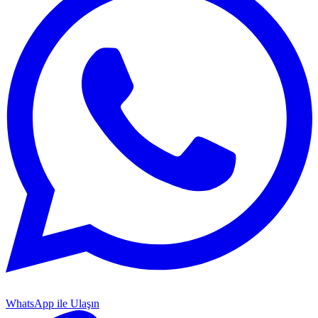
WhatsApp ile Ulaşın