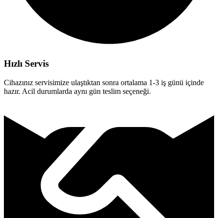
Hızlı Servis
Cihazınız servisimize ulaştıktan sonra ortalama 1-3 iş günü içinde
hazır. Acil durumlarda aynı gün teslim seçeneği.