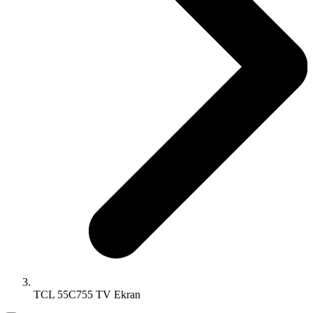
TCL 55C755 TV Ekran