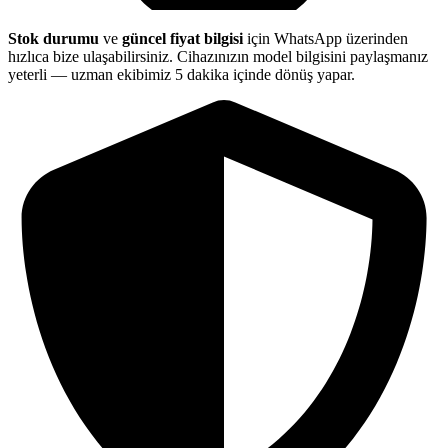
Stok durumu
ve
güncel fiyat bilgisi
için WhatsApp üzerinden
hızlıca bize ulaşabilirsiniz. Cihazınızın model bilgisini paylaşmanız
yeterli — uzman ekibimiz 5 dakika içinde dönüş yapar.