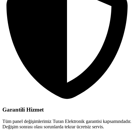
Garantili Hizmet
Tüm panel değişimlerimiz Turan Elektronik garantisi kapsamındadır.
Değişim sonrası olası sorunlarda tekrar ücretsiz servis.