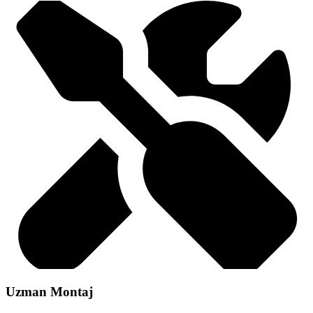
Uzman Montaj