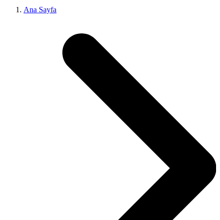
Ana Sayfa