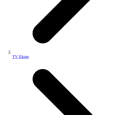
TV Ekran