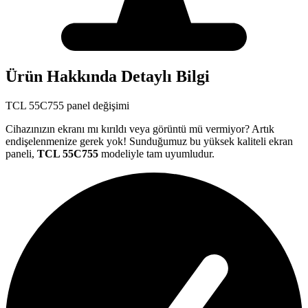
Ürün Hakkında Detaylı Bilgi
TCL
55C755
panel değişimi
Cihazınızın ekranı mı kırıldı veya görüntü mü vermiyor? Artık
endişelenmenize gerek yok! Sunduğumuz bu yüksek kaliteli ekran
paneli,
TCL
55C755
modeliyle tam uyumludur.