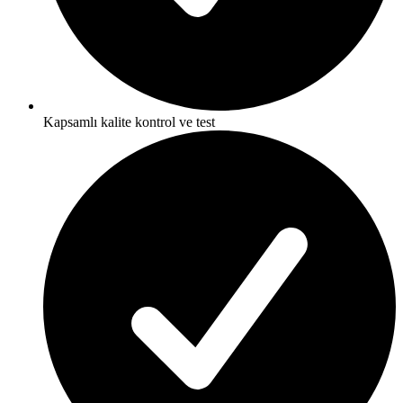
Kapsamlı kalite kontrol ve test