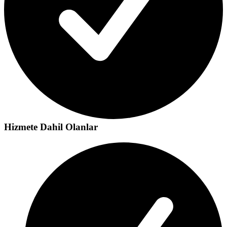
Hizmete Dahil Olanlar