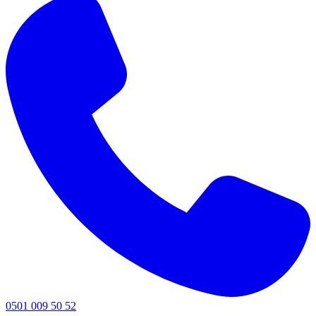
0501 009 50 52