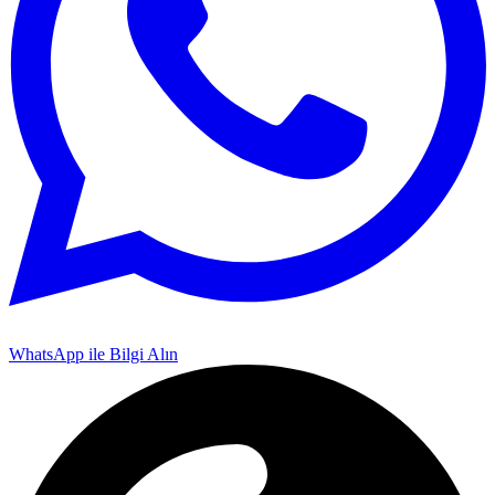
WhatsApp ile Bilgi Alın