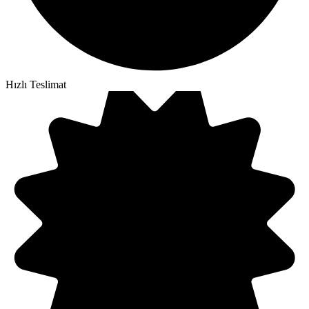
Hızlı Teslimat