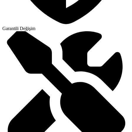
Garantili Değişim