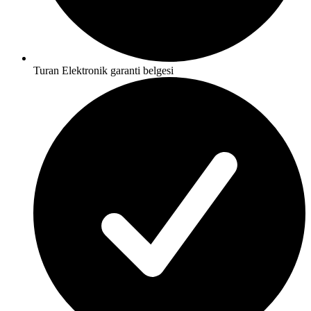
Turan Elektronik garanti belgesi