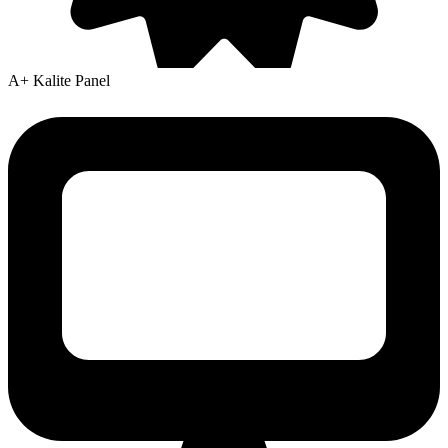
A+ Kalite Panel