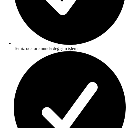
Temiz oda ortamında değişim işlemi