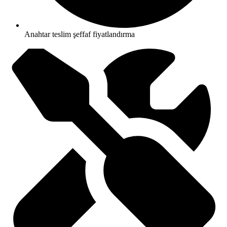
Anahtar teslim şeffaf fiyatlandırma