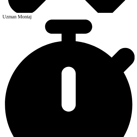
Uzman Montaj