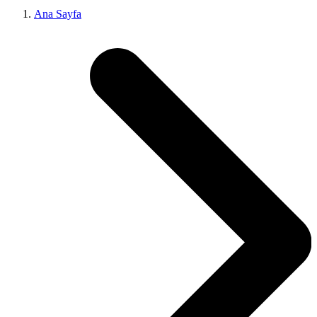
Ana Sayfa