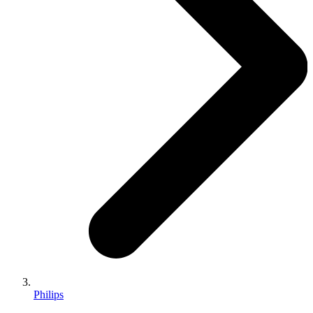
Philips