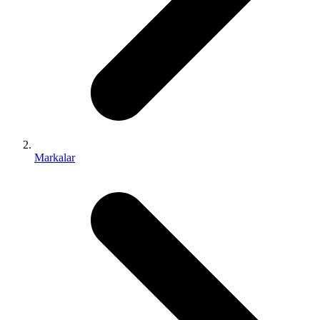
Markalar