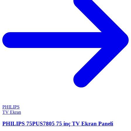
PHILIPS
TV Ekran
PHILIPS 75PUS7805 75 inç TV Ekran Paneli