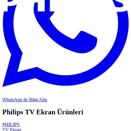
WhatsApp ile Bilgi Alın
Philips
TV Ekran
Ürünleri
PHILIPS
TV Ekran