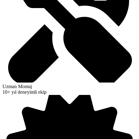
Uzman Montaj
10+ yıl deneyimli ekip