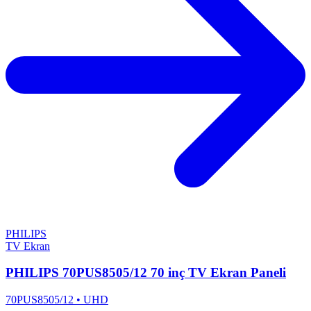
PHILIPS
TV Ekran
PHILIPS 70PUS8505/12 70 inç TV Ekran Paneli
70PUS8505/12
•
UHD