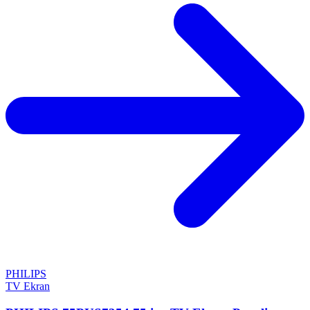
PHILIPS
TV Ekran