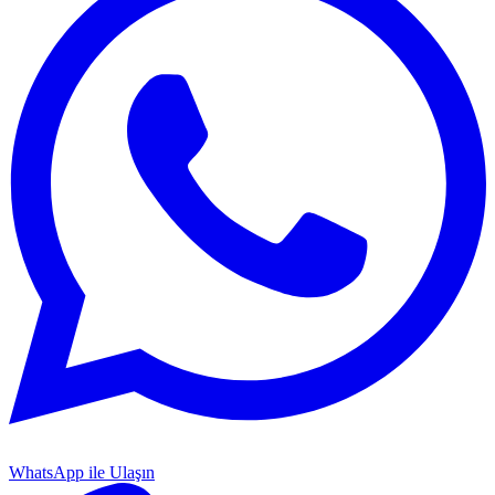
WhatsApp ile Ulaşın