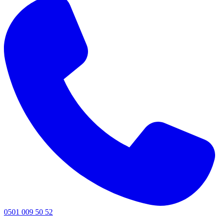
0501 009 50 52