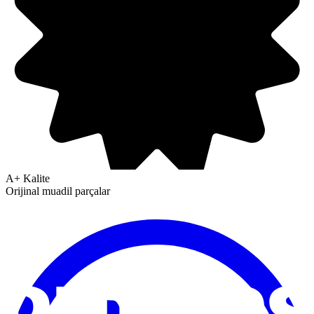
A+ Kalite
Orijinal muadil parçalar