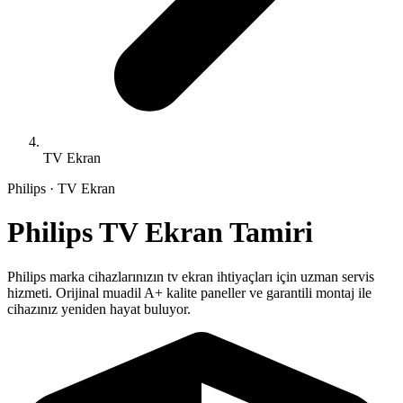
TV Ekran
Philips
·
TV Ekran
Philips
TV Ekran
Tamiri
Philips
marka cihazlarınızın
tv ekran
ihtiyaçları için uzman servis
hizmeti. Orijinal muadil A+ kalite paneller ve garantili montaj ile
cihazınız yeniden hayat buluyor.