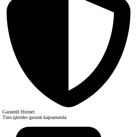
Garantili Hizmet
Tüm işlemler garanti kapsamında