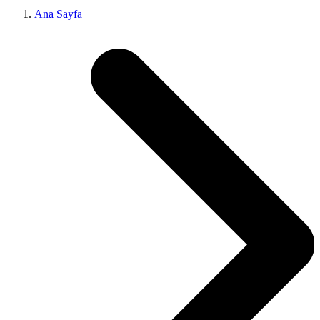
Ana Sayfa