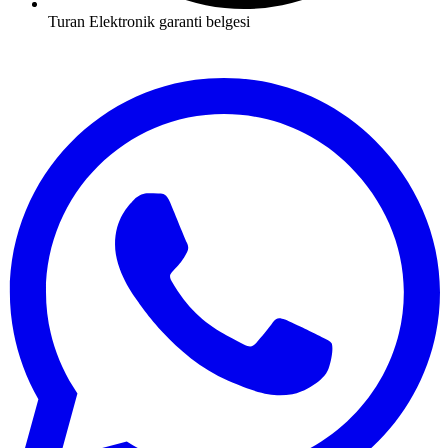
Turan Elektronik garanti belgesi