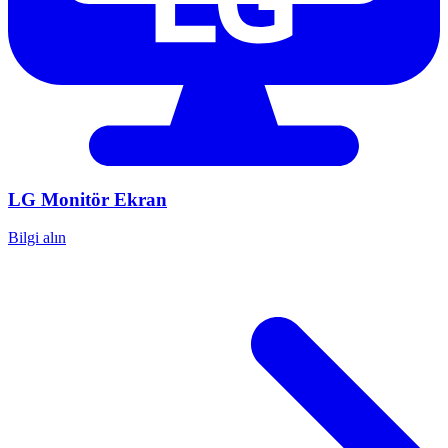
LG
Monitör Ekran
Bilgi alın