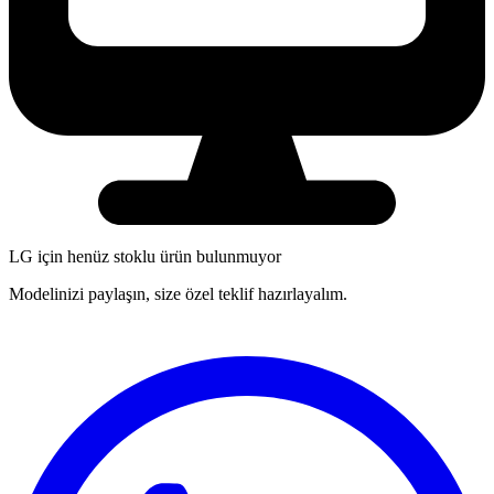
LG
için henüz stoklu ürün bulunmuyor
Modelinizi paylaşın, size özel teklif hazırlayalım.