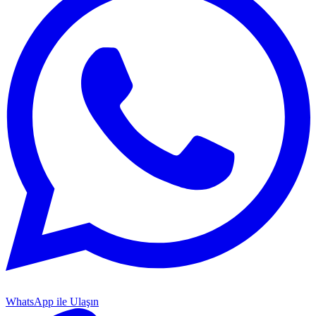
WhatsApp ile Ulaşın