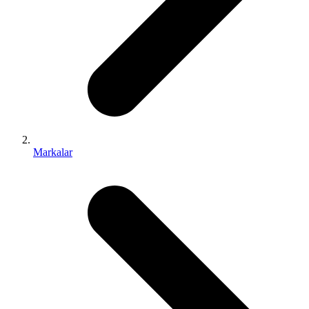
Markalar