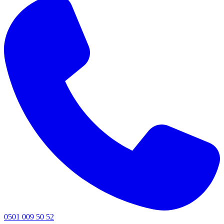
0501 009 50 52