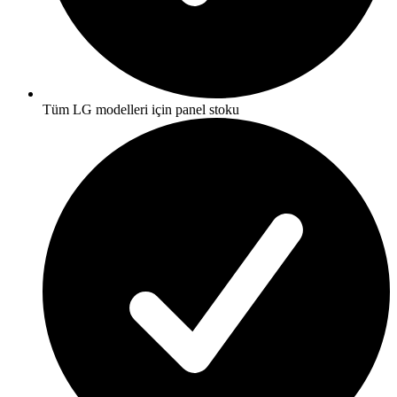
Tüm LG modelleri için panel stoku