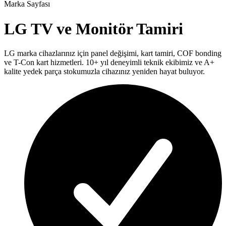
Marka Sayfası
LG
TV ve Monitör Tamiri
LG
marka cihazlarınız için panel değişimi, kart tamiri, COF bonding
ve T-Con kart hizmetleri. 10+ yıl deneyimli teknik ekibimiz ve A+
kalite yedek parça stokumuzla cihazınız yeniden hayat buluyor.