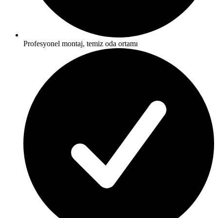
Profesyonel montaj, temiz oda ortamı